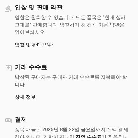
입찰 및 판매 약관
입찰은 철회할 수 없습니다. 모든 품목은 "현재 상태
그대로" 판매합니다. 입찰하기 전 전체 이용 약관을
읽어보십시오.
입찰 및 판매 약관
거래 수수료
낙찰된 구매자는 구매자 거래 수수료를 지불해야 합
니다.
상세 정보
결제
품목 대금은
2025년 8월 22일 금요일
까지 전액 결제
해야 합니다. 기한이 지나면
지연 수수료
가 적용됩니