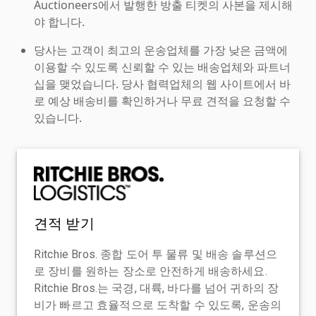
Auctioneers에서 발행한 방출 티켓의 사본을 제시해
야 합니다.
당사는 고객이 최고의 운송업체를 가장 낮은 금액에
이용할 수 있도록 신뢰할 수 있는 배송업체와 파트너
십을 맺었습니다. 당사 협력업체의 웹 사이트에서 바
로 예상 배송비를 확인하거나 무료 견적을 요청할 수
있습니다.
견적 받기
Ritchie Bros. 종합 도어 투 물류 및 배송 솔루션으
로 장비를 원하는 장소로 안전하게 배송하세요.
Ritchie Bros.는 국경, 대륙, 바다를 넘어 귀하의 장
비가 빠르고 효율적으로 도착할 수 있도록, 운송의