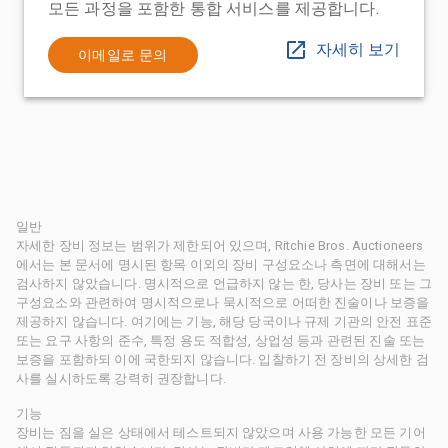
모든 과정을 포함한 통합 서비스를 제공합니다.
자세히 보기
이메일로 문의
일반
자세한 장비 정보는 범위가 제한되어 있으며, Ritchie Bros. Auctioneers
에서는 본 문서에 명시된 항목 이외의 장비 구성요소나 측면에 대해서는
검사하지 않았습니다. 명시적으로 언급하지 않는 한, 당사는 장비 또는 그
구성요소와 관련하여 명시적으로나 묵시적으로 어떠한 진술이나 보증을
제공하지 않습니다. 여기에는 기능, 해당 당국이나 규제 기관의 안전 표준
또는 요구 사항의 준수, 특정 용도 적합성, 상업성 등과 관련된 진술 또는
보증을 포함하되 이에 국한되지 않습니다. 입찰하기 전 장비의 상세한 검
사를 실시하도록 강력히 권장합니다.
기능
장비는 짐을 실은 상태에서 테스트되지 않았으며 사용 가능한 모든 기어