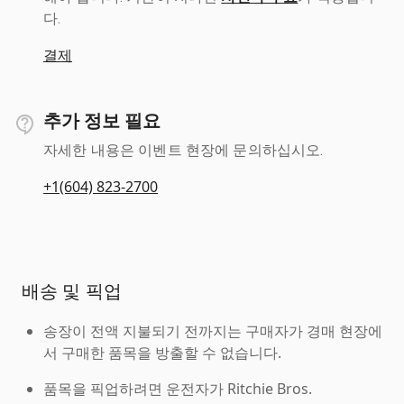
다.
결제
추가 정보 필요
자세한 내용은 이벤트 현장에 문의하십시오.
+1(604) 823-2700
배송 및 픽업
송장이 전액 지불되기 전까지는 구매자가 경매 현장에
서 구매한 품목을 방출할 수 없습니다.
품목을 픽업하려면 운전자가 Ritchie Bros.