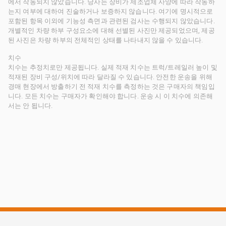
에서 작동되지 않았습니다. 당사는 장비가 제조업체 사양에 따라 작동하
는지 여부에 대하여 진술하거나 보증하지 않습니다. 여기에 명시적으로
포함된 항목 이외에 기능성 측면과 관련된 검사는 수행되지 않았습니다.
개별적인 차량 하부 구성요소에 대해 선별된 사진만 제공되었으며, 제공
된 사진은 차량 하부의 전체적인 상태를 나타내지 않을 수 있습니다.
치수
치수는 추정치로만 제공됩니다. 실제 적재 치수는 트럭/트레일러 높이 및
적재된 장비 구성/위치에 따라 달라질 수 있습니다. 안전한 운송을 위해
경매 현장에서 방출하기 전 적재 치수를 측정하는 것은 구매자의 책임입
니다. 모든 치수는 구매자가 확인해야 합니다. 운송 시 이 치수에 의존해
서는 안 됩니다.