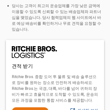
당사는 고객이 최고의 운송업체를 가장 낮은 금액에
이용할 수 있도록 신뢰할 수 있는 배송업체와 파트너
십을 맺었습니다. 당사 협력업체의 웹 사이트에서 바
로 예상 배송비를 확인하거나 무료 견적을 요청할 수
있습니다.
견적 받기
Ritchie Bros. 종합 도어 투 물류 및 배송 솔루션으
로 장비를 원하는 장소로 안전하게 배송하세요.
Ritchie Bros.는 국경, 대륙, 바다를 넘어 귀하의 장
비가 빠르고 효율적으로 도착할 수 있도록, 운송의
모든 과정을 포함한 통합 서비스를 제공합니다.