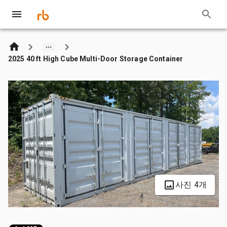
2025 40 ft High Cube Multi-Door Storage Container
사진 4개