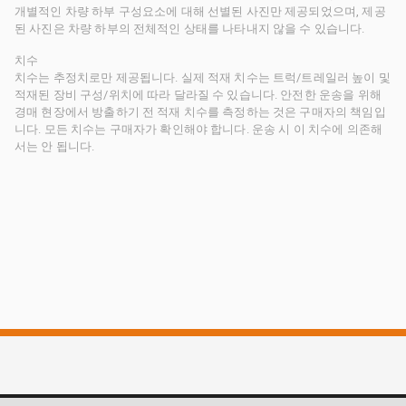
개별적인 차량 하부 구성요소에 대해 선별된 사진만 제공되었으며, 제공
된 사진은 차량 하부의 전체적인 상태를 나타내지 않을 수 있습니다.
치수
치수는 추정치로만 제공됩니다. 실제 적재 치수는 트럭/트레일러 높이 및
적재된 장비 구성/위치에 따라 달라질 수 있습니다. 안전한 운송을 위해
경매 현장에서 방출하기 전 적재 치수를 측정하는 것은 구매자의 책임입
니다. 모든 치수는 구매자가 확인해야 합니다. 운송 시 이 치수에 의존해
서는 안 됩니다.