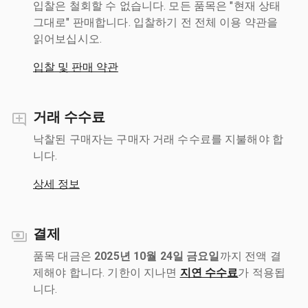
입찰은 철회할 수 없습니다. 모든 품목은 "현재 상태
그대로" 판매합니다. 입찰하기 전 전체 이용 약관을
읽어보십시오.
입찰 및 판매 약관
거래 수수료
낙찰된 구매자는 구매자 거래 수수료를 지불해야 합
니다.
상세 정보
결제
품목 대금은
2025년 10월 24일 금요일
까지 전액 결
제해야 합니다. 기한이 지나면
지연 수수료
가 적용됩
니다.