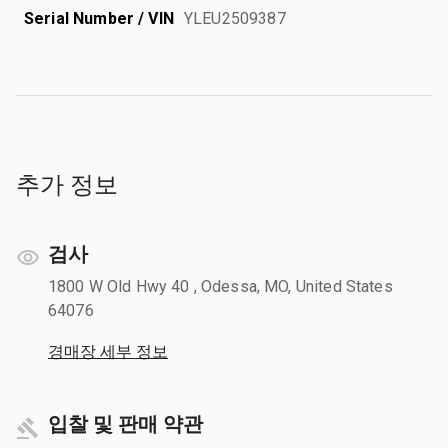
Serial Number / VIN
YLEU2509387
추가 정보
검사
1800 W Old Hwy 40 , Odessa, MO, United States
64076
경매장 세부 정보
입찰 및 판매 약관