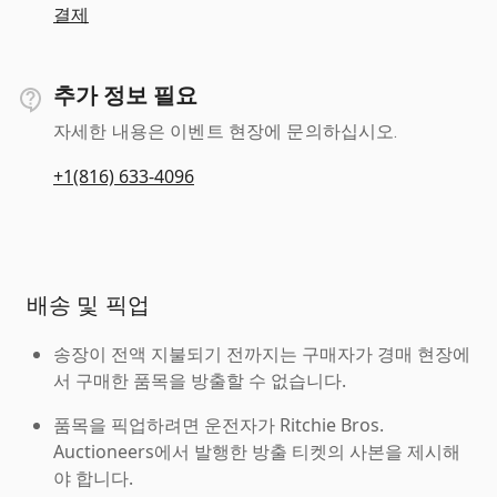
결제
추가 정보 필요
자세한 내용은 이벤트 현장에 문의하십시오.
+1(816) 633-4096
배송 및 픽업
송장이 전액 지불되기 전까지는 구매자가 경매 현장에
서 구매한 품목을 방출할 수 없습니다.
품목을 픽업하려면 운전자가 Ritchie Bros.
Auctioneers에서 발행한 방출 티켓의 사본을 제시해
야 합니다.