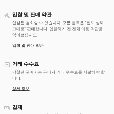
입찰 및 판매 약관
입찰은 철회할 수 없습니다. 모든 품목은 "현재 상태
그대로" 판매합니다. 입찰하기 전 전체 이용 약관을
읽어보십시오.
입찰 및 판매 약관
거래 수수료
낙찰된 구매자는 구매자 거래 수수료를 지불해야 합
니다.
상세 정보
결제