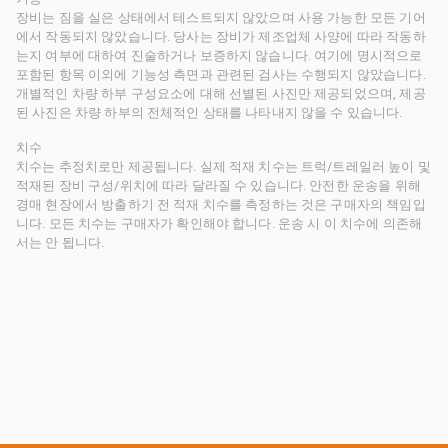
장비는 짐을 실은 상태에서 테스트되지 않았으며 사용 가능한 모든 기어
에서 작동되지 않았습니다. 당사는 장비가 제조업체 사양에 따라 작동하
는지 여부에 대하여 진술하거나 보증하지 않습니다. 여기에 명시적으로
포함된 항목 이외에 기능성 측면과 관련된 검사는 수행되지 않았습니다.
개별적인 차량 하부 구성요소에 대해 선별된 사진만 제공되었으며, 제공
된 사진은 차량 하부의 전체적인 상태를 나타내지 않을 수 있습니다.
치수
치수는 추정치로만 제공됩니다. 실제 적재 치수는 트럭/트레일러 높이 및
적재된 장비 구성/위치에 따라 달라질 수 있습니다. 안전한 운송을 위해
경매 현장에서 방출하기 전 적재 치수를 측정하는 것은 구매자의 책임입
니다. 모든 치수는 구매자가 확인해야 합니다. 운송 시 이 치수에 의존해
서는 안 됩니다.