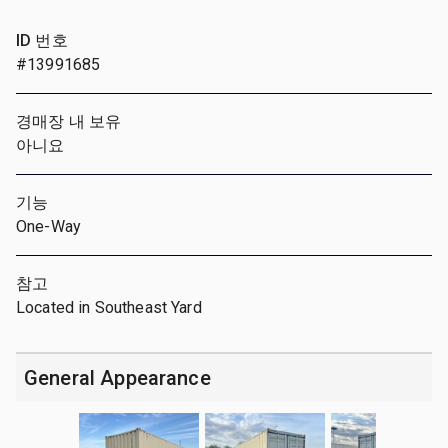
ID 번호
#13991685
경매장 내 보유
아니요
기능
One-Way
참고
Located in Southeast Yard
General Appearance