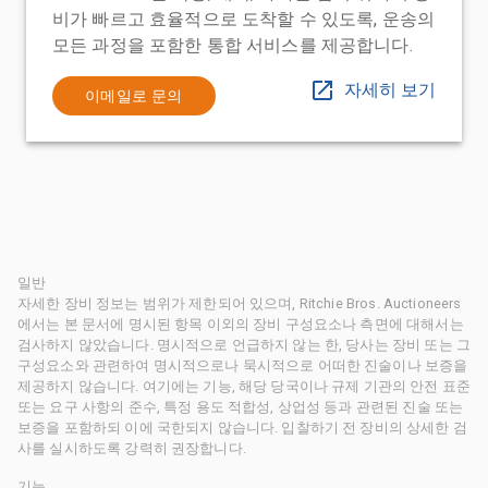
비가 빠르고 효율적으로 도착할 수 있도록, 운송의
모든 과정을 포함한 통합 서비스를 제공합니다.
자세히 보기
이메일로 문의
일반
자세한 장비 정보는 범위가 제한되어 있으며, Ritchie Bros. Auctioneers
에서는 본 문서에 명시된 항목 이외의 장비 구성요소나 측면에 대해서는
검사하지 않았습니다. 명시적으로 언급하지 않는 한, 당사는 장비 또는 그
구성요소와 관련하여 명시적으로나 묵시적으로 어떠한 진술이나 보증을
제공하지 않습니다. 여기에는 기능, 해당 당국이나 규제 기관의 안전 표준
또는 요구 사항의 준수, 특정 용도 적합성, 상업성 등과 관련된 진술 또는
보증을 포함하되 이에 국한되지 않습니다. 입찰하기 전 장비의 상세한 검
사를 실시하도록 강력히 권장합니다.
기능