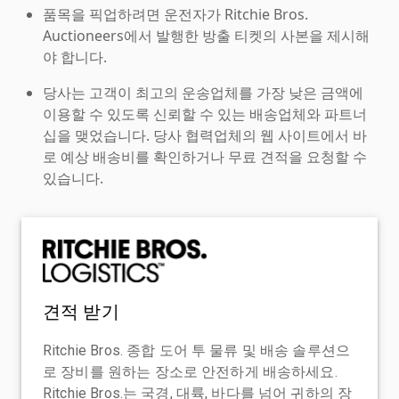
품목을 픽업하려면 운전자가 Ritchie Bros.
Auctioneers에서 발행한 방출 티켓의 사본을 제시해
야 합니다.
당사는 고객이 최고의 운송업체를 가장 낮은 금액에
이용할 수 있도록 신뢰할 수 있는 배송업체와 파트너
십을 맺었습니다. 당사 협력업체의 웹 사이트에서 바
로 예상 배송비를 확인하거나 무료 견적을 요청할 수
있습니다.
견적 받기
Ritchie Bros. 종합 도어 투 물류 및 배송 솔루션으
로 장비를 원하는 장소로 안전하게 배송하세요.
Ritchie Bros.는 국경, 대륙, 바다를 넘어 귀하의 장