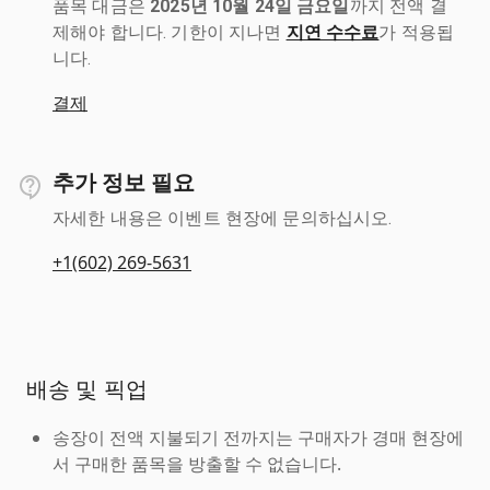
품목 대금은
2025년 10월 24일 금요일
까지 전액 결
제해야 합니다. 기한이 지나면
지연 수수료
가 적용됩
니다.
결제
추가 정보 필요
자세한 내용은 이벤트 현장에 문의하십시오.
+1(602) 269-5631
배송 및 픽업
송장이 전액 지불되기 전까지는 구매자가 경매 현장에
서 구매한 품목을 방출할 수 없습니다.