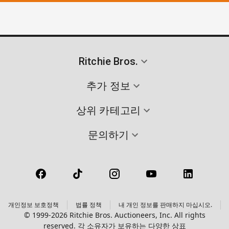
Ritchie Bros.
추가 정보
상위 카테고리
문의하기
개인정보 보호정책
법률 정책
내 개인 정보를 판매하지 마십시오.
© 1999-2026 Ritchie Bros. Auctioneers, Inc. All rights
reserved. 각 소유자가 보유하는 다양한 상표