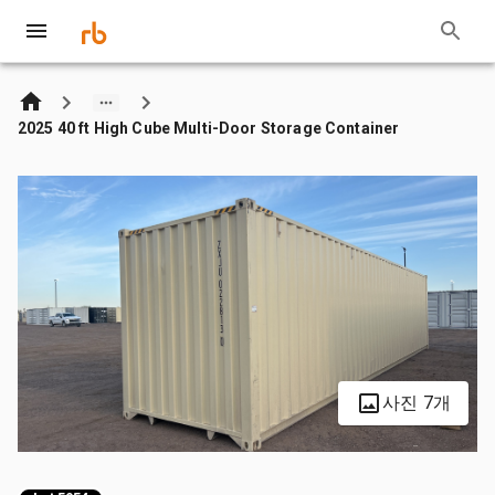
2025 40 ft High Cube Multi-Door Storage Container
사진 7개