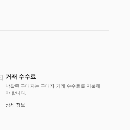
거래 수수료
낙찰된 구매자는 구매자 거래 수수료를 지불해
야 합니다.
상세 정보