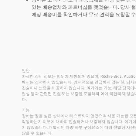
있는 배송업체와 파트너십을 맺었습니다. 당사 
예상 배송비를 확인하거나 무료 견적을 요청할 수
일반
자세한 장비 정보는 범위가 제한되어 있으며, Ritchie Bros. Au
해서는 검사하지 않았습니다. 명시적으로 언급하지 않는 한, 당
진술이나 보증을 제공하지 않습니다. 여기에는 기능, 해당 당국이나 
업성 등과 관련된 진술 또는 보증을 포함하되 이에 국한되지 않습
다.
기능
장비는 짐을 실은 상태에서 테스트되지 않았으며 사용 가능한 모
작동하는지 여부에 대하여 진술하거나 보증하지 않습니다. 여기에
지 않았습니다. 개별적인 차량 하부 구성요소에 대해 선별된 사진
않을 수 있습니다.