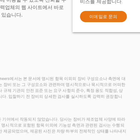
비스를 제공합니다.
협력업체의 웹 사이트에서 바로
 있습니다.
이메일로 문의
ctioneers에서는 본 문서에 명시된 항목 이외의 장비 구성요소나 측면에 대
사는 장비 또는 그 구성요소와 관련하여 명시적으로나 묵시적으로 어떠한
규제 기관의 안전 표준 또는 요구 사항의 준수, 특정 용도 적합성, 상
니다. 입찰하기 전 장비의 상세한 검사를 실시하도록 강력히 권장합니
든 기어에서 작동되지 않았습니다. 당사는 장비가 제조업체 사양에 따라
 명시적으로 포함된 항목 이외에 기능성 측면과 관련된 검사는 수행되
만 제공되었으며, 제공된 사진은 차량 하부의 전체적인 상태를 나타내지