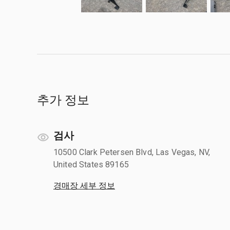
추가 정보
검사
10500 Clark Petersen Blvd, Las Vegas, NV,
United States 89165
경매장 세부 정보