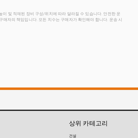
이 및 적재된 장비 구성/위치에 따라 달라질 수 있습니다. 안전한 운
 구매자의 책임입니다. 모든 치수는 구매자가 확인해야 합니다. 운송 시
상위 카테고리
건설