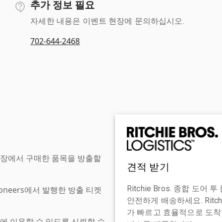
추가 정보 필요
자세한 내용은 이벤트 현장에 문의하십시오.
702-644-2468
현장에서 구매한 품목을 방출할
견적 받기
Ritchie Bros. 종합 
tioneers에서 발행한 방출 티켓
안전하게 배송하세요. Ritch
가 빠르고 효율적으로 도착할
에 이용할 수 있도록 신뢰할 수