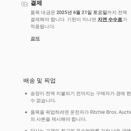
결제
품목 대금은
2025년 6월 21일 토요일
까지 전액
결제해야 합니다. 기한이 지나면
지연 수수료
가
적용됩니다.
결제
배송 및 픽업
송장이 전액 지불되기 전까지는 구매자가 경매 
수 없습니다.
품목을 픽업하려면 운전자가 Ritchie Bros. Auc
의 사본을 제시해야 합니다.
당사는 고객이 최고의 운송업체를 가장 낮은 금액