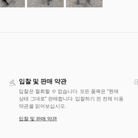
입찰 및 판매 약관
입찰은 철회할 수 없습니다. 모든 품목은 "현재
상태 그대로" 판매합니다. 입찰하기 전 전체 이용
약관을 읽어보십시오.
입찰 및 판매 약관