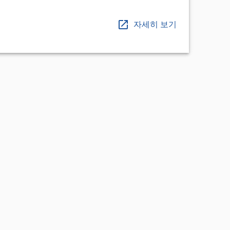
자세히 보기