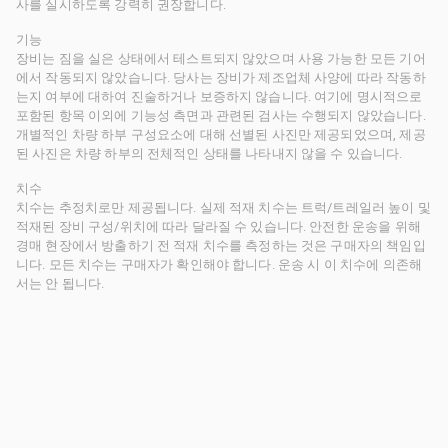
사를 실시하도록 강력히 권장합니다.
기능
장비는 짐을 실은 상태에서 테스트되지 않았으며 사용 가능한 모든 기어
에서 작동되지 않았습니다. 당사는 장비가 제조업체 사양에 따라 작동하
는지 여부에 대하여 진술하거나 보증하지 않습니다. 여기에 명시적으로
포함된 항목 이외에 기능성 측면과 관련된 검사는 수행되지 않았습니다.
개별적인 차량 하부 구성요소에 대해 선별된 사진만 제공되었으며, 제공
된 사진은 차량 하부의 전체적인 상태를 나타내지 않을 수 있습니다.
치수
치수는 추정치로만 제공됩니다. 실제 적재 치수는 트럭/트레일러 높이 및
적재된 장비 구성/위치에 따라 달라질 수 있습니다. 안전한 운송을 위해
경매 현장에서 방출하기 전 적재 치수를 측정하는 것은 구매자의 책임입
니다. 모든 치수는 구매자가 확인해야 합니다. 운송 시 이 치수에 의존해
서는 안 됩니다.