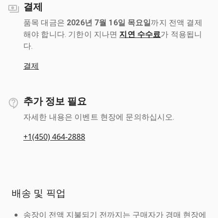
결제
품목 대금은
2026년 7월 16일 목요일
까지 전액 결제
해야 합니다. 기한이 지나면
지연 수수료
가 적용됩니
다.
결제
추가 정보 필요
자세한 내용은 이벤트 현장에 문의하십시오.
+1(450) 464-2888
배송 및 픽업
송장이 전액 지불되기 전까지는 구매자가 경매 현장에