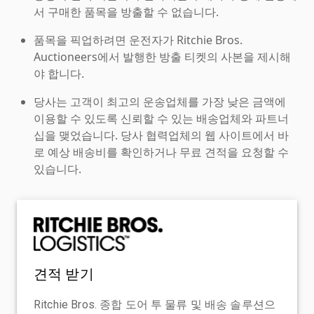
서 구매한 품목을 방출할 수 없습니다.
품목을 픽업하려면 운전자가 Ritchie Bros.
Auctioneers에서 발행한 방출 티켓의 사본을 제시해
야 합니다.
당사는 고객이 최고의 운송업체를 가장 낮은 금액에
이용할 수 있도록 신뢰할 수 있는 배송업체와 파트너
십을 맺었습니다. 당사 협력업체의 웹 사이트에서 바
로 예상 배송비를 확인하거나 무료 견적을 요청할 수
있습니다.
견적 받기
Ritchie Bros. 종합 도어 투 물류 및 배송 솔루션으