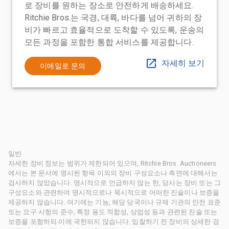
로 장비를 원하는 장소로 안전하게 배송하세요.
Ritchie Bros.는 국경, 대륙, 바다를 넘어 귀하의 장
비가 빠르고 효율적으로 도착할 수 있도록, 운송의
모든 과정을 포함한 통합 서비스를 제공합니다.
자세히 보기
이메일로 문의
일반
자세한 장비 정보는 범위가 제한되어 있으며, Ritchie Bros. Auctioneers
에서는 본 문서에 명시된 항목 이외의 장비 구성요소나 측면에 대해서는
검사하지 않았습니다. 명시적으로 언급하지 않는 한, 당사는 장비 또는 그
구성요소와 관련하여 명시적으로나 묵시적으로 어떠한 진술이나 보증을
제공하지 않습니다. 여기에는 기능, 해당 당국이나 규제 기관의 안전 표준
또는 요구 사항의 준수, 특정 용도 적합성, 상업성 등과 관련된 진술 또는
보증을 포함하되 이에 국한되지 않습니다. 입찰하기 전 장비의 상세한 검