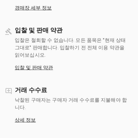
경매장 세부 정보
입찰 및 판매 약관
입찰은 철회할 수 없습니다. 모든 품목은 "현재 상태
그대로" 판매합니다. 입찰하기 전 전체 이용 약관을
읽어보십시오.
입찰 및 판매 약관
거래 수수료
낙찰된 구매자는 구매자 거래 수수료를 지불해야 합
니다.
상세 정보