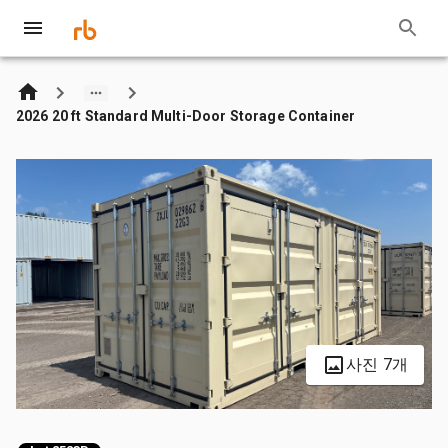
2026 20 ft Standard Multi-Door Storage Container
사진 7개