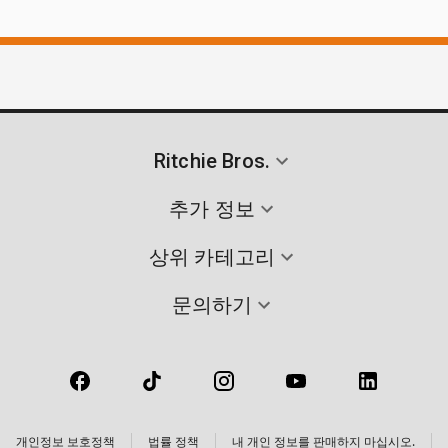
Ritchie Bros.
추가 정보
상위 카테고리
문의하기
개인정보 보호정책
법률 정책
내 개인 정보를 판매하지 마십시오.