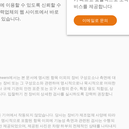
에 이용할 수 있도록 신뢰할 수
비스를 제공합니다.
협력업체의 웹 사이트에서 바로
 있습니다.
이메일로 문의
ctioneers에서는 본 문서에 명시된 항목 이외의 장비 구성요소나 측면에 대
사는 장비 또는 그 구성요소와 관련하여 명시적으로나 묵시적으로 어떠한
규제 기관의 안전 표준 또는 요구 사항의 준수, 특정 용도 적합성, 상
니다. 입찰하기 전 장비의 상세한 검사를 실시하도록 강력히 권장합니
든 기어에서 작동되지 않았습니다. 당사는 장비가 제조업체 사양에 따라
 명시적으로 포함된 항목 이외에 기능성 측면과 관련된 검사는 수행되
만 제공되었으며, 제공된 사진은 차량 하부의 전체적인 상태를 나타내지