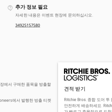
추가 정보 필요
자세한 내용은 이벤트 현장에 문의하십시오.
34925157580
현장에서 구매한 품목을 방출할
견적 받기
Ritchie Bros. 종합 
tioneers에서 발행한 방출 티켓
안전하게 배송하세요. Ritch
가 빠르고 효율적으로 도착할