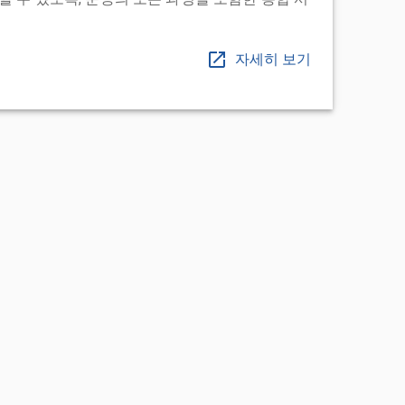
자세히 보기