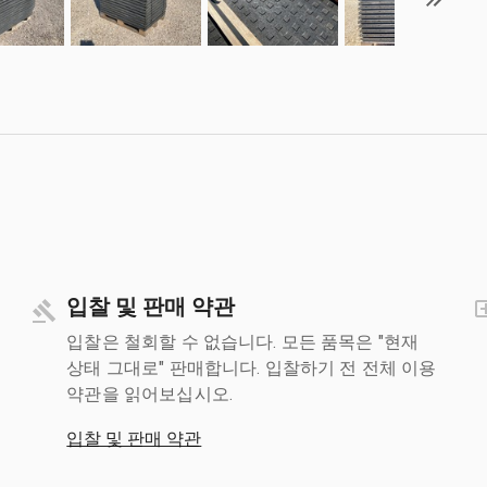
입찰 및 판매 약관
입찰은 철회할 수 없습니다. 모든 품목은 "현재
상태 그대로" 판매합니다. 입찰하기 전 전체 이용
약관을 읽어보십시오.
입찰 및 판매 약관