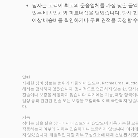
당사는 고객이 최고의 운송업체를 가장 낮은 금액
있는 배송업체와 파트너십을 맺었습니다. 당사 
예상 배송비를 확인하거나 무료 견적을 요청할 수
일반
자세한 장비 정보는 범위가 제한되어 있으며, Ritchie Bros. Au
해서는 검사하지 않았습니다. 명시적으로 언급하지 않는 한, 당
진술이나 보증을 제공하지 않습니다. 여기에는 기능, 해당 당국이나 
업성 등과 관련된 진술 또는 보증을 포함하되 이에 국한되지 않습
다.
기능
장비는 짐을 실은 상태에서 테스트되지 않았으며 사용 가능한 모
작동하는지 여부에 대하여 진술하거나 보증하지 않습니다. 여기에
지 않았습니다. 개별적인 차량 하부 구성요소에 대해 선별된 사진