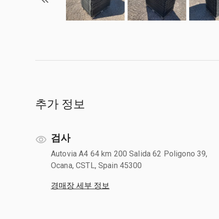
추가 정보
검사
Autovia A4 64 km 200 Salida 62 Poligono 39,
Ocana, CSTL, Spain 45300
경매장 세부 정보