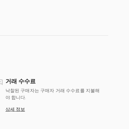
거래 수수료
낙찰된 구매자는 구매자 거래 수수료를 지불해
야 합니다.
상세 정보