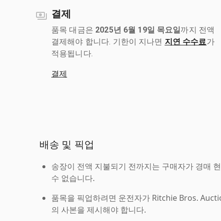
결제
품목 대금은
2025년 6월 19일 목요일
까지 전액
결제해야 합니다. 기한이 지나면
지연 수수료
가
적용됩니다.
결제
배송 및 픽업
송장이 전액 지불되기 전까지는 구매자가 경매 
수 없습니다.
품목을 픽업하려면 운전자가 Ritchie Bros. Auc
의 사본을 제시해야 합니다.