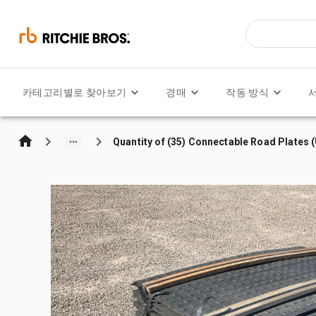
카테고리별로 찾아보기
경매
작동 방식
Quantity of (35) Connectable Road Plates 