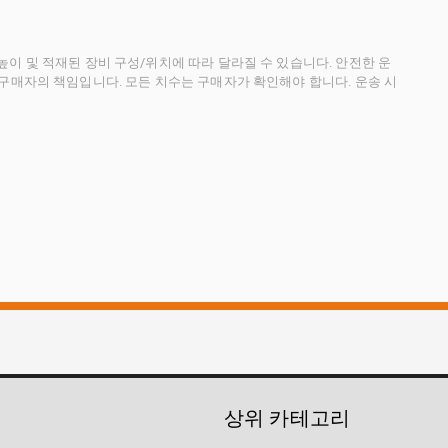
이 및 적재된 장비 구성/위치에 따라 달라질 수 있습니다. 안전한 운
 구매자의 책임입니다. 모든 치수는 구매자가 확인해야 합니다. 운송 시
상위 카테고리