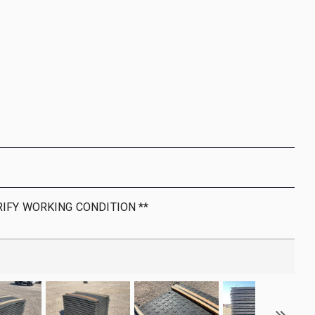
RIFY WORKING CONDITION **