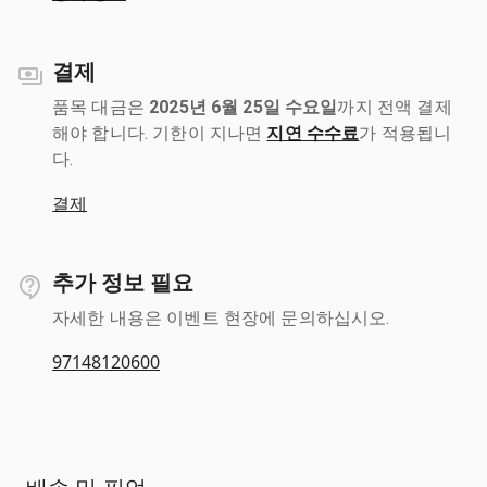
결제
품목 대금은
2025년 6월 25일 수요일
까지 전액 결제
해야 합니다. 기한이 지나면
지연 수수료
가 적용됩니
다.
결제
추가 정보 필요
자세한 내용은 이벤트 현장에 문의하십시오.
97148120600