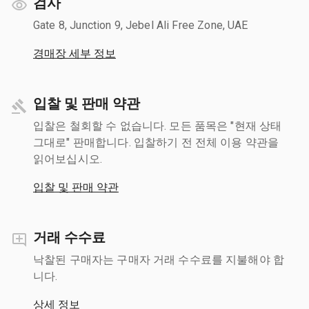
검사
Gate 8, Junction 9, Jebel Ali Free Zone, UAE
경매장 세부 정보
입찰 및 판매 약관
입찰은 철회할 수 없습니다. 모든 품목은 "현재 상태
그대로" 판매합니다. 입찰하기 전 전체 이용 약관을
읽어보십시오.
입찰 및 판매 약관
거래 수수료
낙찰된 구매자는 구매자 거래 수수료를 지불해야 합
니다.
상세 정보