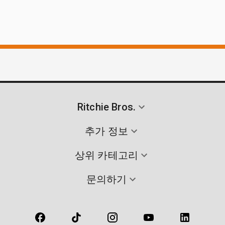
Ritchie Bros.
추가 정보
상위 카테고리
문의하기