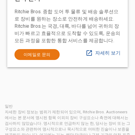
Ritchie Bros. 종합 도어 투 물류 및 배송 솔루션으
로 장비를 원하는 장소로 안전하게 배송하세요.
Ritchie Bros.는 국경, 대륙, 바다를 넘어 귀하의 장
비가 빠르고 효율적으로 도착할 수 있도록, 운송의
모든 과정을 포함한 통합 서비스를 제공합니다.
자세히 보기
이메일로 문의
일반
자세한 장비 정보는 범위가 제한되어 있으며, Ritchie Bros. Auctioneers
에서는 본 문서에 명시된 항목 이외의 장비 구성요소나 측면에 대해서는
검사하지 않았습니다. 명시적으로 언급하지 않는 한, 당사는 장비 또는 그
구성요소와 관련하여 명시적으로나 묵시적으로 어떠한 진술이나 보증을
제공하지 않습니다. 여기에는 기능, 해당 당국이나 규제 기관의 안전 표준