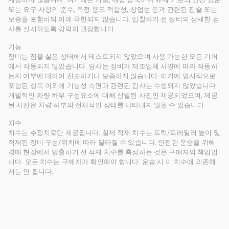
또는 요구 사항의 준수, 특정 용도 적합성, 상업성 등과 관련된 진술 또는
보증을 포함하되 이에 국한되지 않습니다. 입찰하기 전 장비의 상세한 검
사를 실시하도록 강력히 권장합니다.
기능
장비는 짐을 실은 상태에서 테스트되지 않았으며 사용 가능한 모든 기어
에서 작동되지 않았습니다. 당사는 장비가 제조업체 사양에 따라 작동하
는지 여부에 대하여 진술하거나 보증하지 않습니다. 여기에 명시적으로
포함된 항목 이외에 기능성 측면과 관련된 검사는 수행되지 않았습니다.
개별적인 차량 하부 구성요소에 대해 선별된 사진만 제공되었으며, 제공
된 사진은 차량 하부의 전체적인 상태를 나타내지 않을 수 있습니다.
치수
치수는 추정치로만 제공됩니다. 실제 적재 치수는 트럭/트레일러 높이 및
적재된 장비 구성/위치에 따라 달라질 수 있습니다. 안전한 운송을 위해
경매 현장에서 방출하기 전 적재 치수를 측정하는 것은 구매자의 책임입
니다. 모든 치수는 구매자가 확인해야 합니다. 운송 시 이 치수에 의존해
서는 안 됩니다.