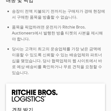
배송 및 픽업
송장이 전액 지불되기 전까지는 구매자가 경매 현장에
서 구매한 품목을 방출할 수 없습니다.
품목을 픽업하려면 운전자가 Ritchie Bros.
Auctioneers에서 발행한 방출 티켓의 사본을 제시해
야 합니다.
당사는 고객이 최고의 운송업체를 가장 낮은 금액에
이용할 수 있도록 신뢰할 수 있는 배송업체와 파트너
십을 맺었습니다. 당사 협력업체의 웹 사이트에서 바
로 예상 배송비를 확인하거나 무료 견적을 요청할 수
있습니다.
견적 받기