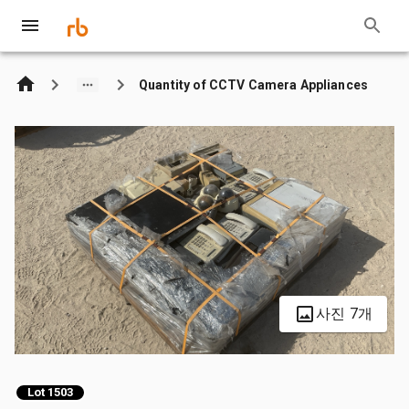
Quantity of CCTV Camera Appliances
사진 7개
Lot 1503