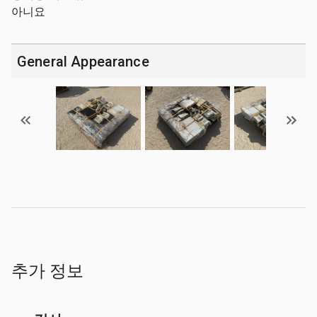
아니요
General Appearance
추가 정보