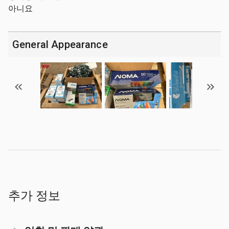
아니요
General Appearance
추가 정보