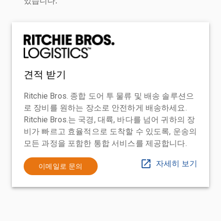
있습니다.
견적 받기
Ritchie Bros. 종합 도어 투 물류 및 배송 솔루션으
로 장비를 원하는 장소로 안전하게 배송하세요.
Ritchie Bros.는 국경, 대륙, 바다를 넘어 귀하의 장
비가 빠르고 효율적으로 도착할 수 있도록, 운송의
모든 과정을 포함한 통합 서비스를 제공합니다.
자세히 보기
이메일로 문의