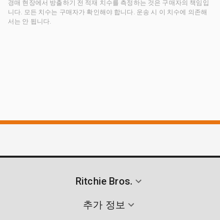
경매 현장에서 방출하기 전 적재 치수를 측정하는 것은 구매자의 책임입
니다. 모든 치수는 구매자가 확인해야 합니다. 운송 시 이 치수에 의존해
서는 안 됩니다.
Ritchie Bros.
추가 정보