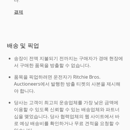
다.
결제
배송 및 픽업
송장이 전액 지불되기 전까지는 구매자가 경매 현장에
서 구매한 품목을 방출할 수 없습니다.
품목을 픽업하려면 운전자가 Ritchie Bros.
Auctioneers에서 발행한 방출 티켓의 사본을 제시해
야 합니다.
당사는 고객이 최고의 운송업체를 가장 낮은 금액에
이용할 수 있도록 신뢰할 수 있는 배송업체와 파트너
십을 맺었습니다. 당사 협력업체의 웹 사이트에서 바
로 예상 배송비를 확인하거나 무료 견적을 요청할 수