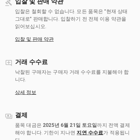
입찰 및 판매 약관
입찰은 철회할 수 없습니다. 모든 품목은 "현재 상태
그대로" 판매합니다. 입찰하기 전 전체 이용 약관을
읽어보십시오.
입찰 및 판매 약관
거래 수수료
낙찰된 구매자는 구매자 거래 수수료를 지불해야 합
니다.
상세 정보
결제
품목 대금은
2025년 6월 21일 토요일
까지 전액 결제
해야 합니다. 기한이 지나면
지연 수수료
가 적용됩니