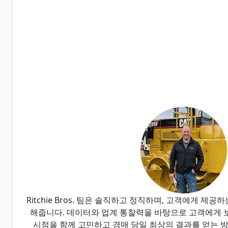
Ritchie Bros. 팀은 솔직하고 정직하며, 고객에게 제
해줍니다. 데이터와 업계 통찰력을 바탕으로 고객에게 
시점을 함께 고민하고 경매 당일 최상의 결과를 얻는 