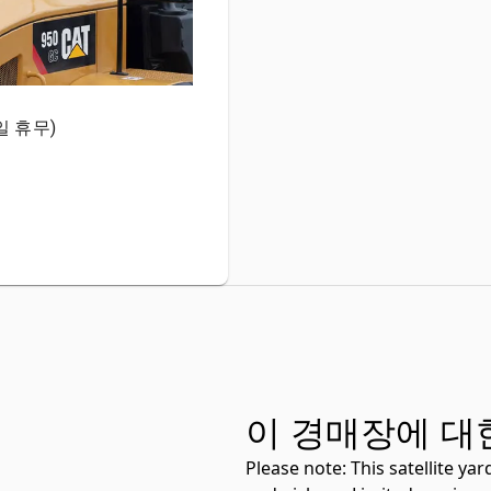
일 휴무)
이 경매장에 대
Please note:
This satellite ya