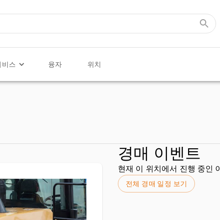
서비스
융자
위치
경매 이벤트
현재 이 위치에서 진행 중인 
전체 경매 일정 보기