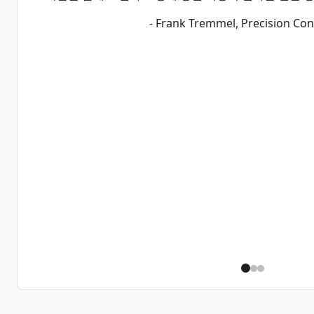
- Frank Tremmel, Precision Con