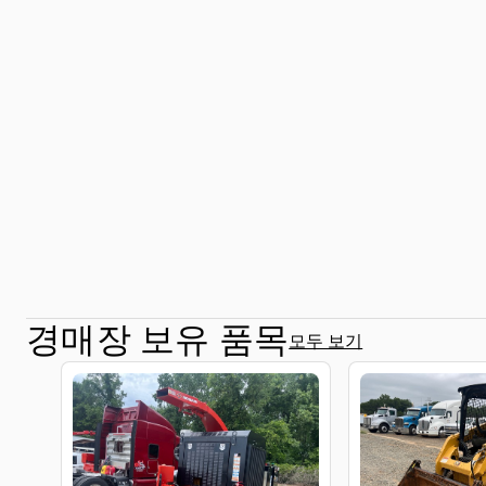
경매장 보유 품목
모두 보기