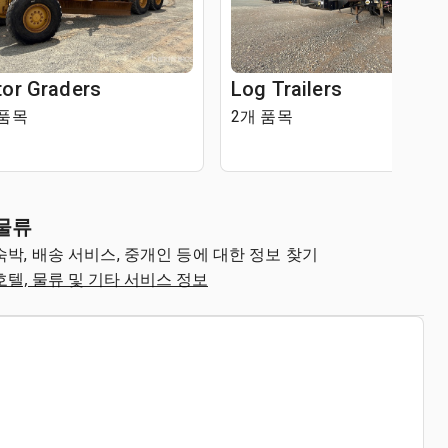
or Graders
Log Trailers
 품목
2개 품목
물류
숙박, 배송 서비스, 중개인 등에 대한 정보 찾기
호텔, 물류 및 기타 서비스 정보