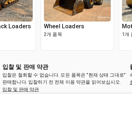
ck Loaders
Wheel Loaders
Mot
2개 품목
1개
입찰 및 판매 약관
입찰은 철회할 수 없습니다. 모든 품목은 "현재 상태 그대로"
판매합니다. 입찰하기 전 전체 이용 약관을 읽어보십시오.
입찰 및 판매 약관