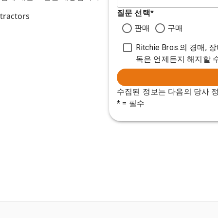
질문 선택
*
tractors
판매
구매
Ritchie Bros.의 
독은 언제든지 해지할 
수집된 정보는 다음의 당사 
* = 필수