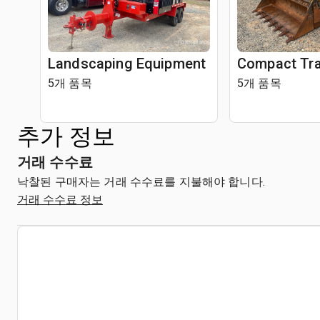
Landscaping Equipment
Compact Tra
5개 품목
5개 품목
추가 정보
거래 수수료
낙찰된 구매자는 거래 수수료를 지불해야 합니다.
거래 수수료 정보