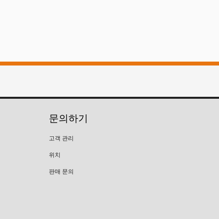
문의하기
고객 관리
위치
판매 문의