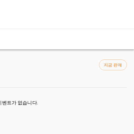
지금 판매
이벤트가 없습니다.