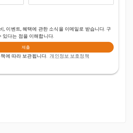
경매, 장비, 이벤트, 혜택에 관한 소식을 이메일로 받습니다. 구
수 있다는 점을 이해합니다.
제출
정책에 따라 보관됩니다.
개인정보 보호정책