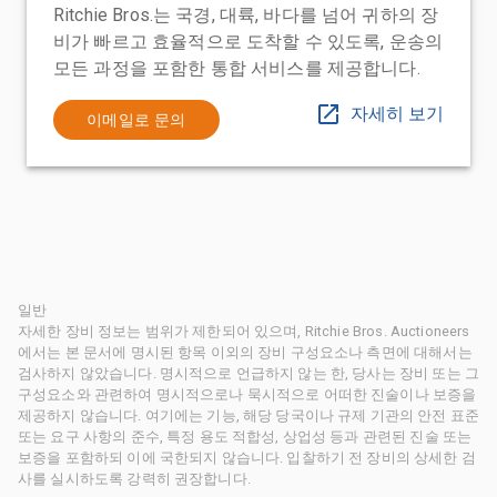
Ritchie Bros.는 국경, 대륙, 바다를 넘어 귀하의 장
비가 빠르고 효율적으로 도착할 수 있도록, 운송의
모든 과정을 포함한 통합 서비스를 제공합니다.
자세히 보기
이메일로 문의
일반
자세한 장비 정보는 범위가 제한되어 있으며, Ritchie Bros. Auctioneers
에서는 본 문서에 명시된 항목 이외의 장비 구성요소나 측면에 대해서는
검사하지 않았습니다. 명시적으로 언급하지 않는 한, 당사는 장비 또는 그
구성요소와 관련하여 명시적으로나 묵시적으로 어떠한 진술이나 보증을
제공하지 않습니다. 여기에는 기능, 해당 당국이나 규제 기관의 안전 표준
또는 요구 사항의 준수, 특정 용도 적합성, 상업성 등과 관련된 진술 또는
보증을 포함하되 이에 국한되지 않습니다. 입찰하기 전 장비의 상세한 검
사를 실시하도록 강력히 권장합니다.