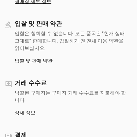
경매장 세부 정보
입찰 및 판매 약관
입찰은 철회할 수 없습니다. 모든 품목은 "현재 상태
그대로" 판매합니다. 입찰하기 전 전체 이용 약관을
읽어보십시오.
입찰 및 판매 약관
거래 수수료
낙찰된 구매자는 구매자 거래 수수료를 지불해야 합
니다.
상세 정보
결제