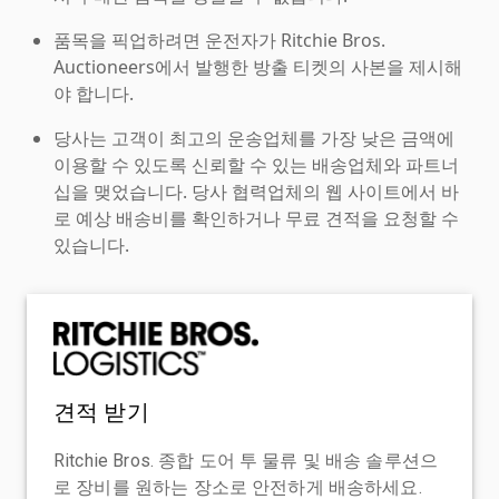
품목을 픽업하려면 운전자가 Ritchie Bros.
Auctioneers에서 발행한 방출 티켓의 사본을 제시해
야 합니다.
당사는 고객이 최고의 운송업체를 가장 낮은 금액에
이용할 수 있도록 신뢰할 수 있는 배송업체와 파트너
십을 맺었습니다. 당사 협력업체의 웹 사이트에서 바
로 예상 배송비를 확인하거나 무료 견적을 요청할 수
있습니다.
견적 받기
Ritchie Bros. 종합 도어 투 물류 및 배송 솔루션으
로 장비를 원하는 장소로 안전하게 배송하세요.