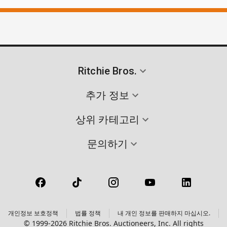
Ritchie Bros.
추가 정보
상위 카테고리
문의하기
개인정보 보호정책
법률 정책
내 개인 정보를 판매하지 마십시오.
© 1999-2026 Ritchie Bros. Auctioneers, Inc. All rights