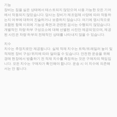
기능
장비는 짐을 실은 상태에서 테스트되지 않았으며 사용 가능한 모든 기어
에서 작동되지 않았습니다. 당사는 장비가 제조업체 사양에 따라 작동하
는지 여부에 대하여 진술하거나 보증하지 않습니다. 여기에 명시적으로
포함된 항목 이외에 기능성 측면과 관련된 검사는 수행되지 않았습니다.
개별적인 차량 하부 구성요소에 대해 선별된 사진만 제공되었으며, 제공
된 사진은 차량 하부의 전체적인 상태를 나타내지 않을 수 있습니다.
치수
치수는 추정치로만 제공됩니다. 실제 적재 치수는 트럭/트레일러 높이 및
적재된 장비 구성/위치에 따라 달라질 수 있습니다. 안전한 운송을 위해
경매 현장에서 방출하기 전 적재 치수를 측정하는 것은 구매자의 책임입
니다. 모든 치수는 구매자가 확인해야 합니다. 운송 시 이 치수에 의존해
서는 안 됩니다.