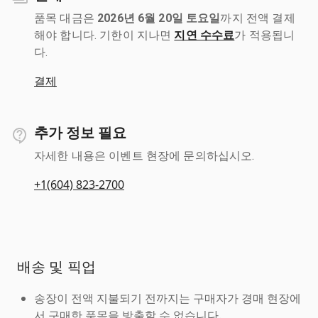
품목 대금은
2026년 6월 20일 토요일
까지 전액 결제
해야 합니다. 기한이 지나면
지연 수수료
가 적용됩니
다.
결제
추가 정보 필요
자세한 내용은 이벤트 현장에 문의하십시오.
+1(604) 823-2700
배송 및 픽업
송장이 전액 지불되기 전까지는 구매자가 경매 현장에
서 구매한 품목을 방출할 수 없습니다.