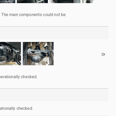
l. The main components could not be
perationally checked.
ationally checked.