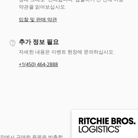
약관을 읽어보십시오.
입찰 및 판매 약관
추가 정보 필요
자세한 내용은 이벤트 현장에 문의하십시오.
+1(450) 464-2888
현장에서 구매한 품목을 방출할