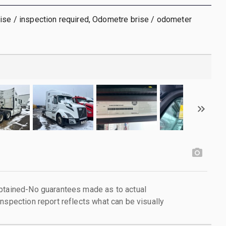
ise / inspection required, Odometre brise / odometer
obtained-No guarantees made as to actual
nspection report reflects what can be visually