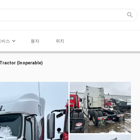
서비스
융자
위치
Tractor (Inoperable)