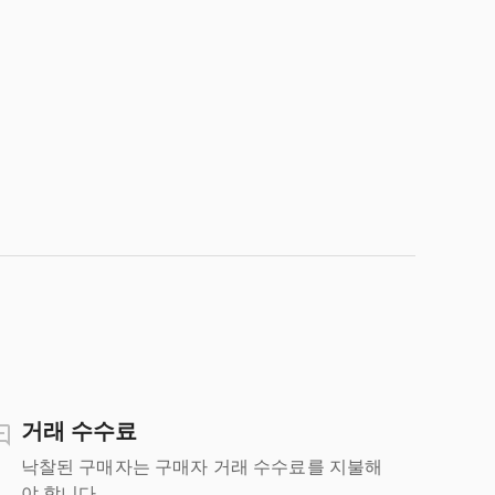
거래 수수료
낙찰된 구매자는 구매자 거래 수수료를 지불해
야 합니다.