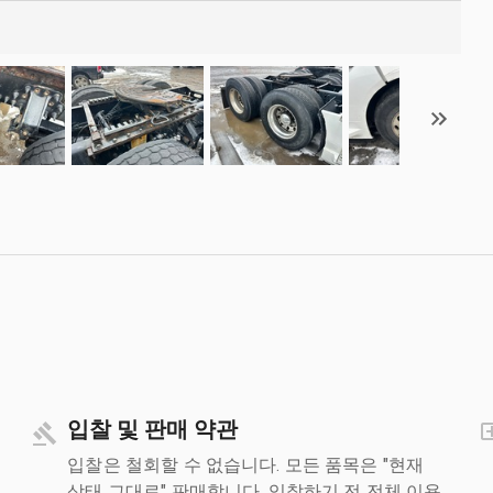
입찰 및 판매 약관
입찰은 철회할 수 없습니다. 모든 품목은 "현재
상태 그대로" 판매합니다. 입찰하기 전 전체 이용