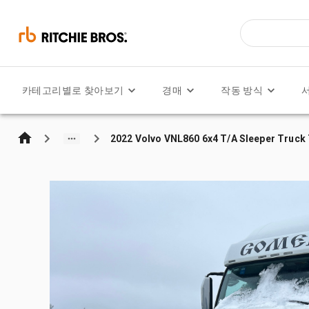
카테고리별로 찾아보기
경매
작동 방식
2022 Volvo VNL860 6x4 T/A Sleeper Truck 