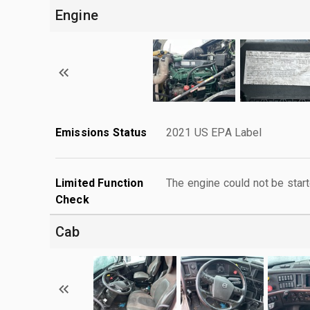
Engine
Emissions Status
2021 US EPA Label
Limited Function
The engine could not be start
Check
Cab