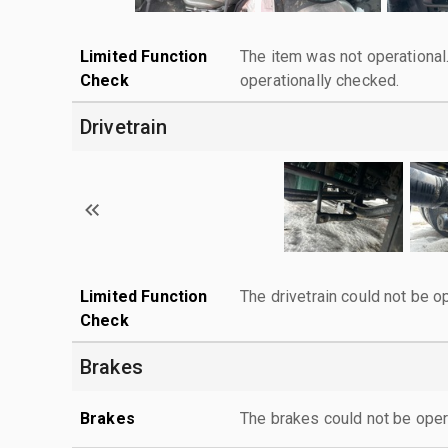
Limited Function
The item was not operationa
Check
operationally checked.
Drivetrain
Limited Function
The drivetrain could not be o
Check
Brakes
Brakes
The brakes could not be oper