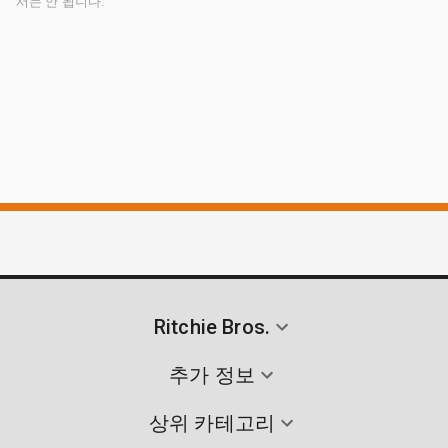
서는 안 됩니다.
Ritchie Bros.
추가 정보
상위 카테고리