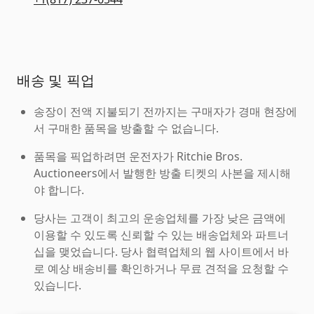
배송 및 픽업
송장이 전액 지불되기 전까지는 구매자가 경매 현장에
서 구매한 품목을 방출할 수 없습니다.
품목을 픽업하려면 운전자가 Ritchie Bros.
Auctioneers에서 발행한 방출 티켓의 사본을 제시해
야 합니다.
당사는 고객이 최고의 운송업체를 가장 낮은 금액에
이용할 수 있도록 신뢰할 수 있는 배송업체와 파트너
십을 맺었습니다. 당사 협력업체의 웹 사이트에서 바
로 예상 배송비를 확인하거나 무료 견적을 요청할 수
있습니다.