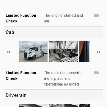
Limited Function
The engine started and
Check
ran.
Cab
Limited Function
The main components
Check
are in place and
operational as noted.
Drivetrain