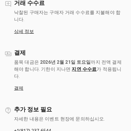
거래 수수료
낙찰된 구매자는 구매자 거래 수수료를 지불해야 합
니다.
상세 정보
결제
품목 대금은
2026년 2월 21일 토요일
까지 전액 결제
해야 합니다. 기한이 지나면
지연 수수료
가 적용됩니
다.
결제
추가 정보 필요
자세한 내용은 이벤트 현장에 문의하십시오.
+1(817) 237-6544