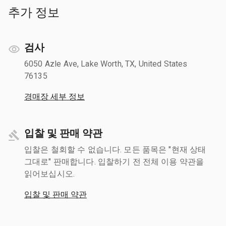
추가 정보
검사
6050 Azle Ave, Lake Worth, TX, United States
76135
경매장 세부 정보
입찰 및 판매 약관
입찰은 철회할 수 없습니다. 모든 품목은 "현재 상태
그대로" 판매합니다. 입찰하기 전 전체 이용 약관을
읽어보십시오.
입찰 및 판매 약관