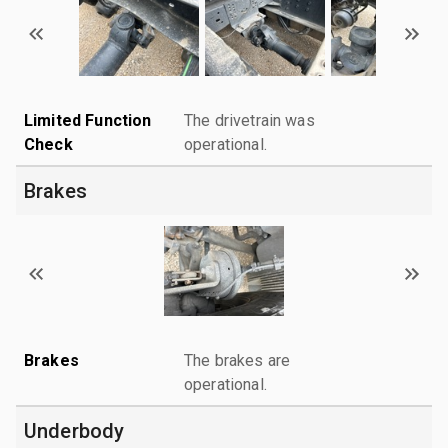
Limited Function
The drivetrain was
Check
operational.
Brakes
Brakes
The brakes are
operational.
Underbody