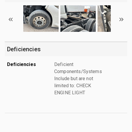
Deficiencies
Deficiencies
Deficient
Components/Systems
Include but are not
limited to: CHECK
ENGINE LIGHT