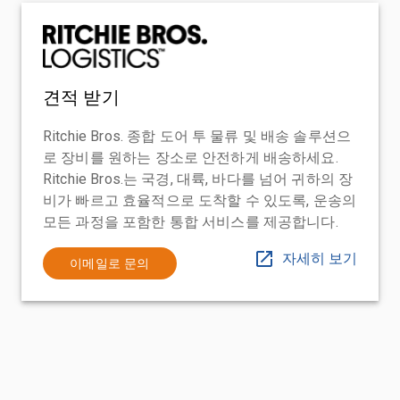
견적 받기
Ritchie Bros. 종합 도어 투 물류 및 배송 솔루션으
로 장비를 원하는 장소로 안전하게 배송하세요.
Ritchie Bros.는 국경, 대륙, 바다를 넘어 귀하의 장
비가 빠르고 효율적으로 도착할 수 있도록, 운송의
모든 과정을 포함한 통합 서비스를 제공합니다.
자세히 보기
이메일로 문의