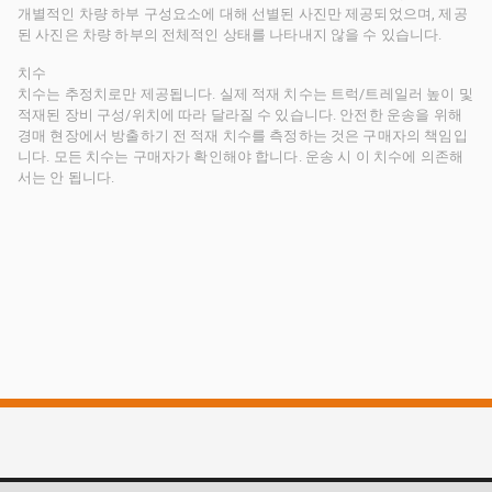
개별적인 차량 하부 구성요소에 대해 선별된 사진만 제공되었으며, 제공
된 사진은 차량 하부의 전체적인 상태를 나타내지 않을 수 있습니다.
치수
치수는 추정치로만 제공됩니다. 실제 적재 치수는 트럭/트레일러 높이 및
적재된 장비 구성/위치에 따라 달라질 수 있습니다. 안전한 운송을 위해
경매 현장에서 방출하기 전 적재 치수를 측정하는 것은 구매자의 책임입
니다. 모든 치수는 구매자가 확인해야 합니다. 운송 시 이 치수에 의존해
서는 안 됩니다.