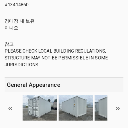
#13414860
경매장 내 보유
아니요
참고
PLEASE CHECK LOCAL BUILDING REGULATIONS,
STRUCTURE MAY NOT BE PERMISSIBLE IN SOME
JURISDICTIONS
General Appearance