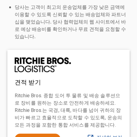
당사는 고객이 최고의 운송업체를 가장 낮은 금액에
이용할 수 있도록 신뢰할 수 있는 배송업체와 파트너
십을 맺었습니다. 당사 협력업체의 웹 사이트에서 바
로 예상 배송비를 확인하거나 무료 견적을 요청할 수
있습니다.
견적 받기
Ritchie Bros. 종합 도어 투 물류 및 배송 솔루션으
로 장비를 원하는 장소로 안전하게 배송하세요.
Ritchie Bros.는 국경, 대륙, 바다를 넘어 귀하의 장
비가 빠르고 효율적으로 도착할 수 있도록, 운송의
모든 과정을 포함한 통합 서비스를 제공합니다.