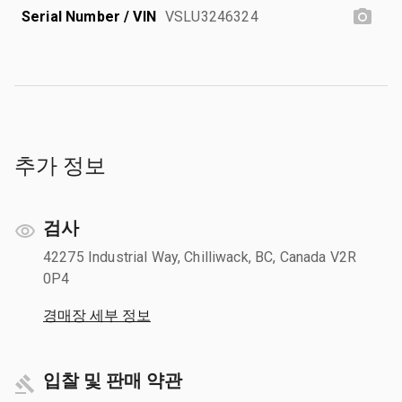
Serial Number / VIN
VSLU3246324
추가 정보
검사
42275 Industrial Way, Chilliwack, BC, Canada V2R
0P4
경매장 세부 정보
입찰 및 판매 약관