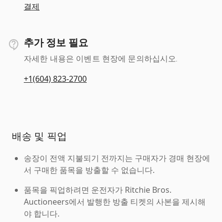
결제
추가 정보 필요
자세한 내용은 이벤트 현장에 문의하십시오.
+1(604) 823-2700
배송 및 픽업
송장이 전액 지불되기 전까지는 구매자가 경매 현장에
서 구매한 품목을 방출할 수 없습니다.
품목을 픽업하려면 운전자가 Ritchie Bros.
Auctioneers에서 발행한 방출 티켓의 사본을 제시해
야 합니다.