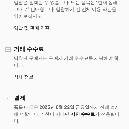
입찰은 철회할 수 없습니다. 모든 품목은 "현재 상태
그대로" 판매합니다. 입찰하기 전 전체 이용 약관을
읽어보십시오.
입찰 및 판매 약관
거래 수수료
낙찰된 구매자는 구매자 거래 수수료를 지불해야 합
니다.
상세 정보
결제
품목 대금은
2025년 8월 22일 금요일
까지 전액 결제
해야 합니다. 기한이 지나면
지연 수수료
가 적용됩니
다.