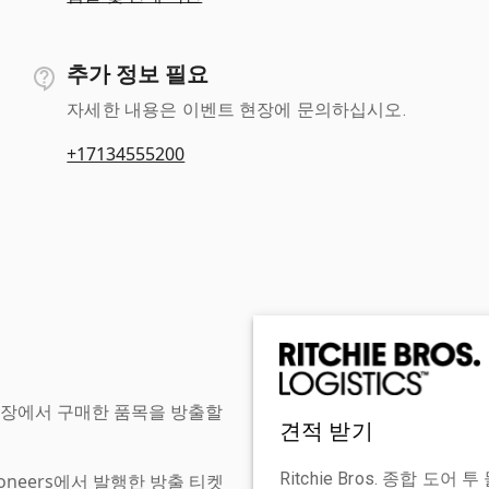
추가 정보 필요
자세한 내용은 이벤트 현장에 문의하십시오.
+17134555200
현장에서 구매한 품목을 방출할
견적 받기
Ritchie Bros. 종합 
tioneers에서 발행한 방출 티켓