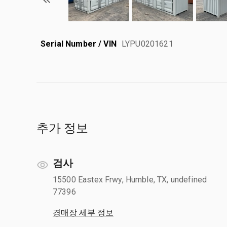
Serial Number / VIN
LYPU0201621
추가 정보
검사
15500 Eastex Frwy, Humble, TX, undefined
77396
경매장 세부 정보