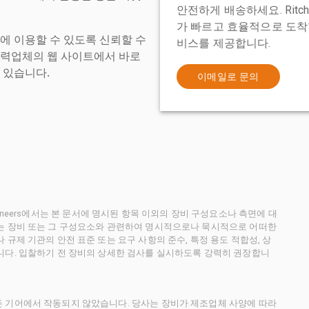
안전하게 배송하세요. Ritch
가 빠르고 효율적으로 도착할
에 이용할 수 있도록 신뢰할 수
비스를 제공합니다.
협력업체의 웹 사이트에서 바로
 있습니다.
이메일로 문의
ctioneers에서는 본 문서에 명시된 항목 이외의 장비 구성요소나 측면에 대
사는 장비 또는 그 구성요소와 관련하여 명시적으로나 묵시적으로 어떠한
규제 기관의 안전 표준 또는 요구 사항의 준수, 특정 용도 적합성, 상
니다. 입찰하기 전 장비의 상세한 검사를 실시하도록 강력히 권장합니
든 기어에서 작동되지 않았습니다. 당사는 장비가 제조업체 사양에 따라