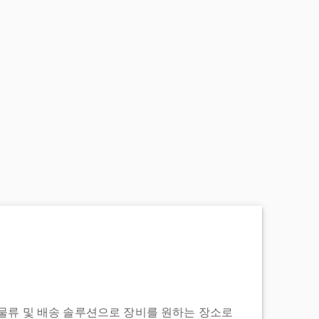
도어 투 물류 및 배송 솔루션으로 장비를 원하는 장소로