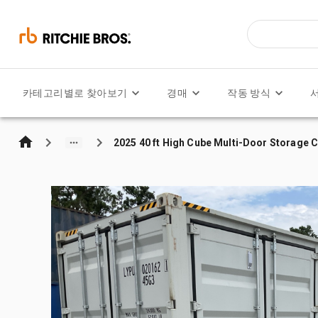
카테고리별로 찾아보기
경매
작동 방식
2025 40 ft High Cube Multi-Door Storage 