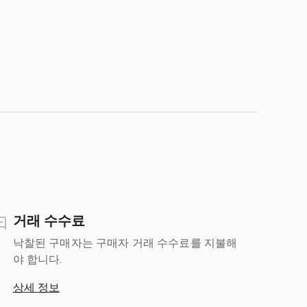
거래 수수료
낙찰된 구매자는 구매자 거래 수수료를 지불해
야 합니다.
상세 정보