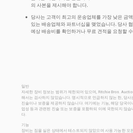
의 사본을 제시해야 합니다.
당사는 고객이 최고의 운송업체를 가장 낮은 금액
있는 배송업체와 파트너십을 맺었습니다. 당사 
예상 배송비를 확인하거나 무료 견적을 요청할 수
일반
자세한 장비 정보는 범위가 제한되어 있으며, Ritchie Bros. Au
해서는 검사하지 않았습니다. 명시적으로 언급하지 않는 한, 당
진술이나 보증을 제공하지 않습니다. 여기에는 기능, 해당 당국이나 
업성 등과 관련된 진술 또는 보증을 포함하되 이에 국한되지 않습
다.
기능
장비는 짐을 실은 상태에서 테스트되지 않았으며 사용 가능한 모