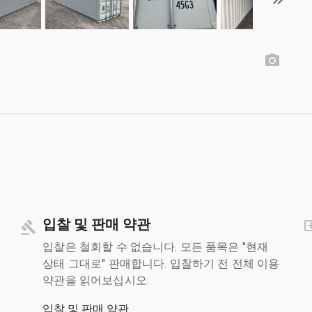
입찰 및 판매 약관
입찰은 철회할 수 없습니다. 모든 품목은 "현재
상태 그대로" 판매합니다. 입찰하기 전 전체 이용
약관을 읽어보십시오.
입찰 및 판매 약관