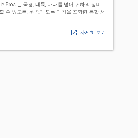
ie Bros.는 국경, 대륙, 바다를 넘어 귀하의 장비
 수 있도록, 운송의 모든 과정을 포함한 통합 서
자세히 보기