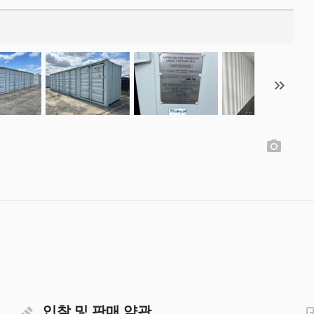
입찰 및 판매 약관