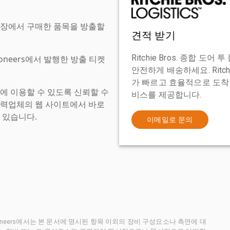
현장에서 구매한 품목을 방출할
견적 받기
Ritchie Bros. 종합 
tioneers에서 발행한 방출 티켓
안전하게 배송하세요. Ritch
가 빠르고 효율적으로 도착할
에 이용할 수 있도록 신뢰할 수
비스를 제공합니다.
협력업체의 웹 사이트에서 바로
 있습니다.
이메일로 문의
ctioneers에서는 본 문서에 명시된 항목 이외의 장비 구성요소나 측면에 대