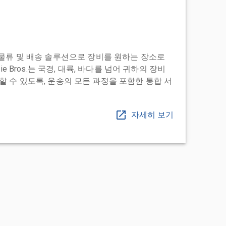
도어 투 물류 및 배송 솔루션으로 장비를 원하는 장소로
ie Bros.는 국경, 대륙, 바다를 넘어 귀하의 장비
 수 있도록, 운송의 모든 과정을 포함한 통합 서
자세히 보기