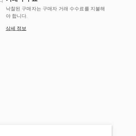
낙찰된 구매자는 구매자 거래 수수료를 지불해
야 합니다.
상세 정보