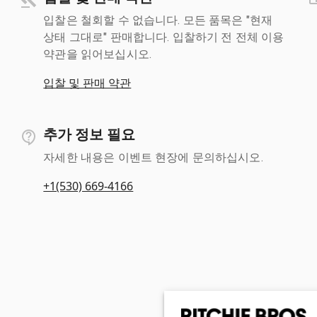
입찰은 철회할 수 없습니다. 모든 품목은 "현재
상태 그대로" 판매합니다. 입찰하기 전 전체 이용
약관을 읽어보십시오.
입찰 및 판매 약관
추가 정보 필요
자세한 내용은 이벤트 현장에 문의하십시오.
+1(530) 669-4166