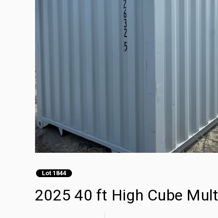
Lot 1844
2025 40 ft High Cube Mult