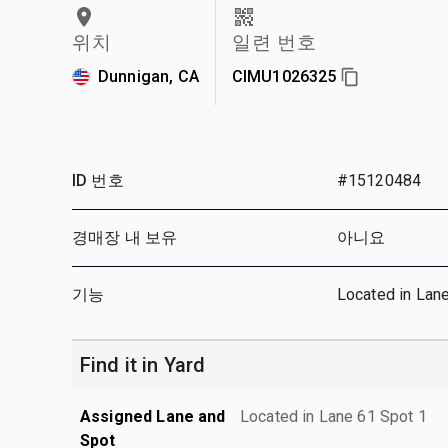
위치
일련 번호
Dunnigan, CA
CIMU1026325
ID 번호
#15120484
경매장 내 보유
아니요
기능
Located in Lan
Find it in Yard
Assigned Lane and
Located in Lane 61 Spot 1
Spot