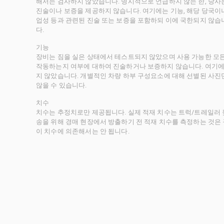
해서는 검사하지 않았습니다. 명시적으로 언급하지 않는 한, 당
진술이나 보증을 제공하지 않습니다. 여기에는 기능, 해당 당국이나 
업성 등과 관련된 진술 또는 보증을 포함하되 이에 국한되지 않습
다.
기능
장비는 짐을 실은 상태에서 테스트되지 않았으며 사용 가능한 모
작동하는지 여부에 대하여 진술하거나 보증하지 않습니다. 여기에
지 않았습니다. 개별적인 차량 하부 구성요소에 대해 선별된 사진
않을 수 있습니다.
치수
치수는 추정치로만 제공됩니다. 실제 적재 치수는 트럭/트레일러 높
송을 위해 경매 현장에서 방출하기 전 적재 치수를 측정하는 것은
이 치수에 의존해서는 안 됩니다.