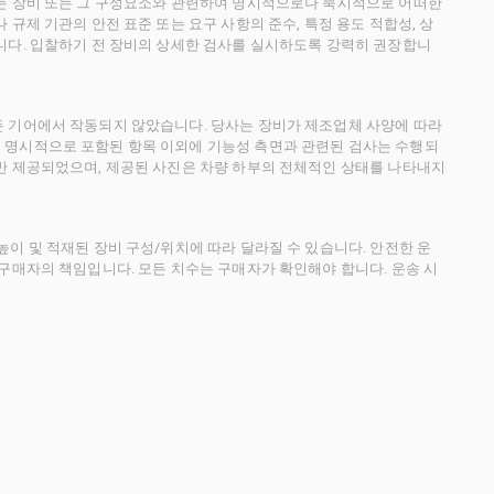
사는 장비 또는 그 구성요소와 관련하여 명시적으로나 묵시적으로 어떠한
규제 기관의 안전 표준 또는 요구 사항의 준수, 특정 용도 적합성, 상
니다. 입찰하기 전 장비의 상세한 검사를 실시하도록 강력히 권장합니
든 기어에서 작동되지 않았습니다. 당사는 장비가 제조업체 사양에 따라
 명시적으로 포함된 항목 이외에 기능성 측면과 관련된 검사는 수행되
만 제공되었으며, 제공된 사진은 차량 하부의 전체적인 상태를 나타내지
이 및 적재된 장비 구성/위치에 따라 달라질 수 있습니다. 안전한 운
 구매자의 책임입니다. 모든 치수는 구매자가 확인해야 합니다. 운송 시