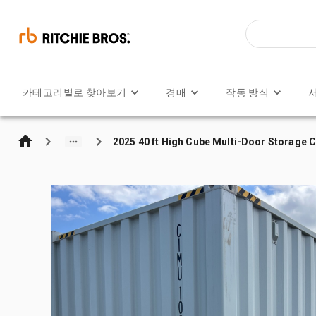
카테고리별로 찾아보기
경매
작동 방식
2025 40 ft High Cube Multi-Door Storage 