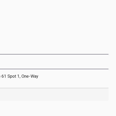
e 61 Spot 1, One-Way