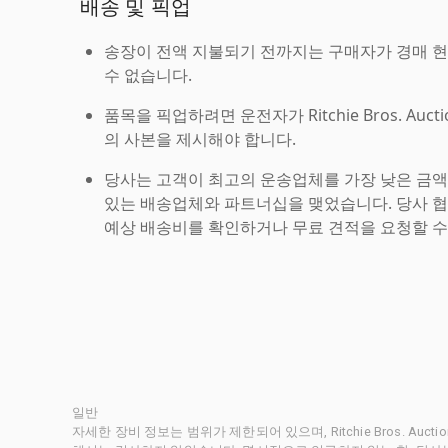
배송 및 픽업
송장이 전액 지불되기 전까지는 구매자가 경매 
수 없습니다.
품목을 픽업하려면 운전자가 Ritchie Bros. Auc
의 사본을 제시해야 합니다.
당사는 고객이 최고의 운송업체를 가장 낮은 금액
있는 배송업체와 파트너십을 맺었습니다. 당사 
예상 배송비를 확인하거나 무료 견적을 요청할 수
일반
자세한 장비 정보는 범위가 제한되어 있으며, Ritchie Bros. Au