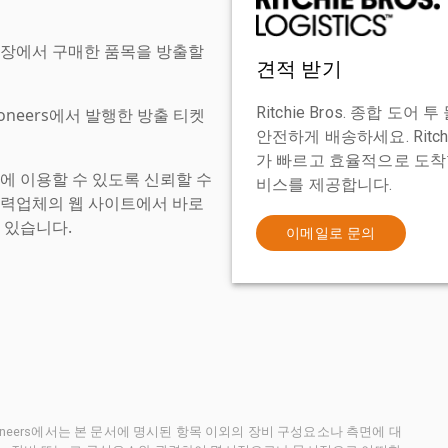
현장에서 구매한 품목을 방출할
견적 받기
Ritchie Bros. 종합 
tioneers에서 발행한 방출 티켓
안전하게 배송하세요. Ritch
가 빠르고 효율적으로 도착할
에 이용할 수 있도록 신뢰할 수
비스를 제공합니다.
협력업체의 웹 사이트에서 바로
 있습니다.
이메일로 문의
ctioneers에서는 본 문서에 명시된 항목 이외의 장비 구성요소나 측면에 대