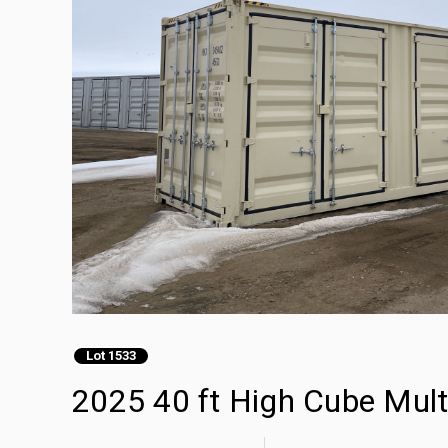
Lot 1533
2025 40 ft High Cube Mult