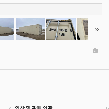
입찰 및 판매 약관