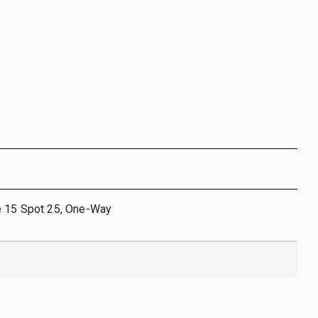
e 15 Spot 25, One-Way