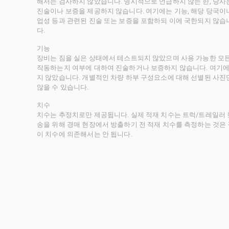
해서는 검사하지 않았습니다. 명시적으로 언급하지 않는 한, 당
진술이나 보증을 제공하지 않습니다. 여기에는 기능, 해당 당국이나 
업성 등과 관련된 진술 또는 보증을 포함하되 이에 국한되지 않습
다.
기능
장비는 짐을 실은 상태에서 테스트되지 않았으며 사용 가능한 모
작동하는지 여부에 대하여 진술하거나 보증하지 않습니다. 여기에
지 않았습니다. 개별적인 차량 하부 구성요소에 대해 선별된 사진
않을 수 있습니다.
치수
치수는 추정치로만 제공됩니다. 실제 적재 치수는 트럭/트레일러 높
송을 위해 경매 현장에서 방출하기 전 적재 치수를 측정하는 것은
이 치수에 의존해서는 안 됩니다.