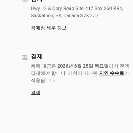
Hwy 12 & Cory Road Site 412 Box 260 RR4,
Saskatoon, SK, Canada S7K 3J7
경매장 세부 정보
결제
품목 대금은
2026년 6월 25일 목요일
까지 전액
결제해야 합니다. 기한이 지나면
지연 수수료
가
적용됩니다.
결제