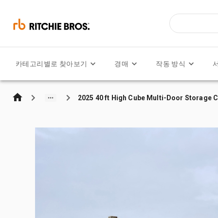
카테고리별로 찾아보기
경매
작동 방식
2025 40 ft High Cube Multi-Door Storage 