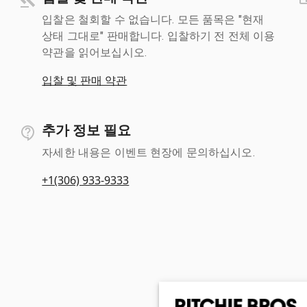
입찰은 철회할 수 없습니다. 모든 품목은 "현재
상태 그대로" 판매합니다. 입찰하기 전 전체 이용
약관을 읽어보십시오.
입찰 및 판매 약관
추가 정보 필요
자세한 내용은 이벤트 현장에 문의하십시오.
+1(306) 933-9333