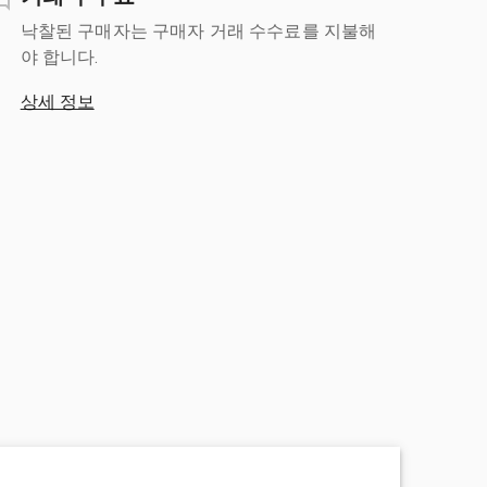
낙찰된 구매자는 구매자 거래 수수료를 지불해
야 합니다.
상세 정보