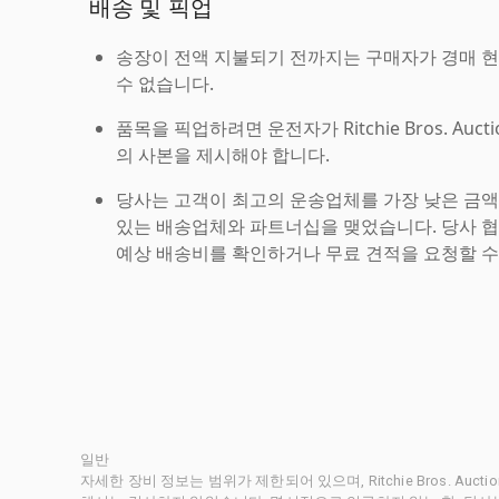
배송 및 픽업
송장이 전액 지불되기 전까지는 구매자가 경매 
수 없습니다.
품목을 픽업하려면 운전자가 Ritchie Bros. Auc
의 사본을 제시해야 합니다.
당사는 고객이 최고의 운송업체를 가장 낮은 금액
있는 배송업체와 파트너십을 맺었습니다. 당사 
예상 배송비를 확인하거나 무료 견적을 요청할 수
일반
자세한 장비 정보는 범위가 제한되어 있으며, Ritchie Bros. Au