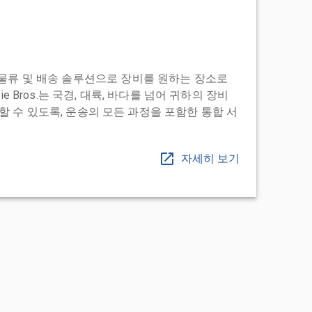
도어 투 물류 및 배송 솔루션으로 장비를 원하는 장소로
ie Bros.는 국경, 대륙, 바다를 넘어 귀하의 장비
 수 있도록, 운송의 모든 과정을 포함한 통합 서
자세히 보기