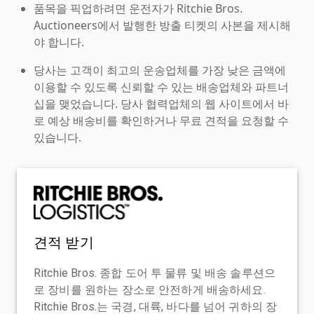
품목을 픽업하려면 운전자가 Ritchie Bros.
Auctioneers에서 발행한 방출 티켓의 사본을 제시해
야 합니다.
당사는 고객이 최고의 운송업체를 가장 낮은 금액에
이용할 수 있도록 신뢰할 수 있는 배송업체와 파트너
십을 맺었습니다. 당사 협력업체의 웹 사이트에서 바
로 예상 배송비를 확인하거나 무료 견적을 요청할 수
있습니다.
견적 받기
Ritchie Bros. 종합 도어 투 물류 및 배송 솔루션으
로 장비를 원하는 장소로 안전하게 배송하세요.
Ritchie Bros.는 국경, 대륙, 바다를 넘어 귀하의 장