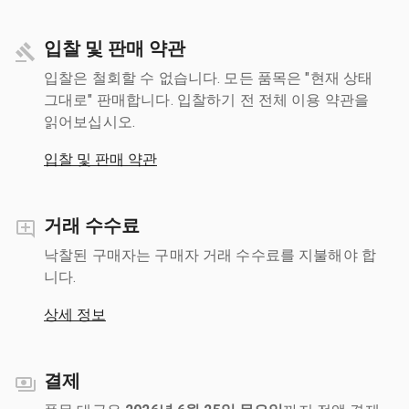
입찰 및 판매 약관
입찰은 철회할 수 없습니다. 모든 품목은 "현재 상태
그대로" 판매합니다. 입찰하기 전 전체 이용 약관을
읽어보십시오.
입찰 및 판매 약관
거래 수수료
낙찰된 구매자는 구매자 거래 수수료를 지불해야 합
니다.
상세 정보
결제