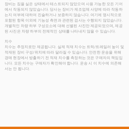
장비는 짐을 실은 상태에서 테스트되지 않았으며 사용 가능한 모든 기어
에서 작동되지 않았습니다. 당사는 장비가 제조업체 사양에 따라 작동하
는지 여부에 대하여 진술하거나 보증하지 않습니다. 여기에 명시적으로
포함된 항목 이외에 기능성 측면과 관련된 검사는 수행되지 않았습니다.
개별적인 차량 하부 구성요소에 대해 선별된 사진만 제공되었으며, 제공
된 사진은 차량 하부의 전체적인 상태를 나타내지 않을 수 있습니다.
치수
치수는 추정치로만 제공됩니다. 실제 적재 치수는 트럭/트레일러 높이 및
적재된 장비 구성/위치에 따라 달라질 수 있습니다. 안전한 운송을 위해
경매 현장에서 방출하기 전 적재 치수를 측정하는 것은 구매자의 책임입
니다. 모든 치수는 구매자가 확인해야 합니다. 운송 시 이 치수에 의존해
서는 안 됩니다.