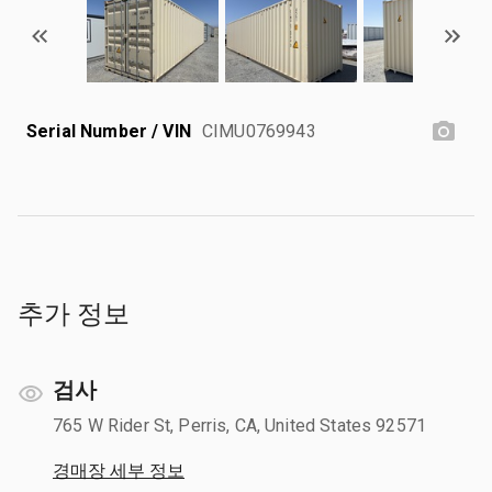
Serial Number / VIN
CIMU0769943
추가 정보
검사
765 W Rider St, Perris, CA, United States 92571
경매장 세부 정보