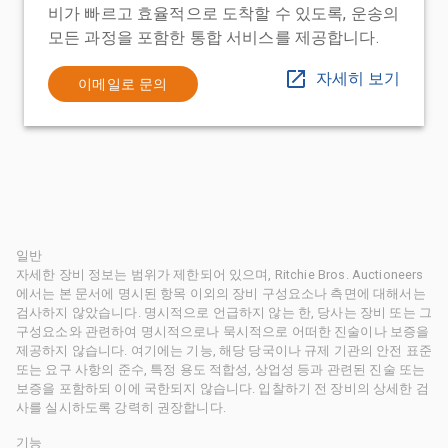
비가 빠르고 효율적으로 도착할 수 있도록, 운송의
모든 과정을 포함한 통합 서비스를 제공합니다.
자세히 보기
이메일로 문의
일반
자세한 장비 정보는 범위가 제한되어 있으며, Ritchie Bros. Auctioneers
에서는 본 문서에 명시된 항목 이외의 장비 구성요소나 측면에 대해서는
검사하지 않았습니다. 명시적으로 언급하지 않는 한, 당사는 장비 또는 그
구성요소와 관련하여 명시적으로나 묵시적으로 어떠한 진술이나 보증을
제공하지 않습니다. 여기에는 기능, 해당 당국이나 규제 기관의 안전 표준
또는 요구 사항의 준수, 특정 용도 적합성, 상업성 등과 관련된 진술 또는
보증을 포함하되 이에 국한되지 않습니다. 입찰하기 전 장비의 상세한 검
사를 실시하도록 강력히 권장합니다.
기능