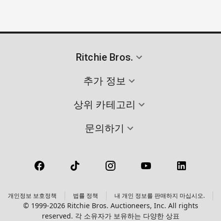
Ritchie Bros.
추가 정보
상위 카테고리
문의하기
개인정보 보호정책
법률 정책
내 개인 정보를 판매하지 마십시오.
© 1999-2026 Ritchie Bros. Auctioneers, Inc. All rights
reserved. 각 소유자가 보유하는 다양한 상표