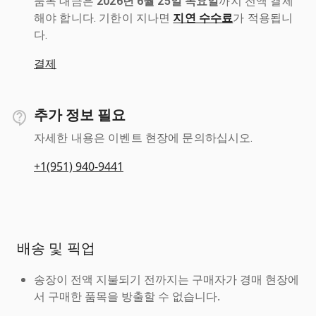
품목 대금은
2026년 6월 25일 목요일
까지 전액 결제
해야 합니다. 기한이 지나면
지연 수수료
가 적용됩니
다.
결제
추가 정보 필요
자세한 내용은 이벤트 현장에 문의하십시오.
+1(951) 940-9441
배송 및 픽업
송장이 전액 지불되기 전까지는 구매자가 경매 현장에
서 구매한 품목을 방출할 수 없습니다.