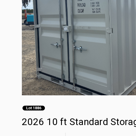
Lot 1886
2026 10 ft Standard Stora