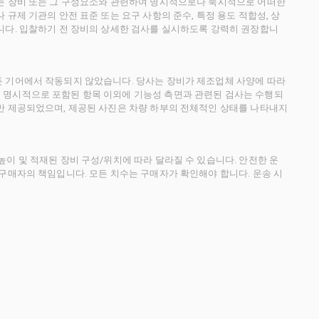
사는 장비 또는 그 구성요소와 관련하여 명시적으로나 묵시적으로 어떠한
규제 기관의 안전 표준 또는 요구 사항의 준수, 특정 용도 적합성, 상
니다. 입찰하기 전 장비의 상세한 검사를 실시하도록 강력히 권장합니
든 기어에서 작동되지 않았습니다. 당사는 장비가 제조업체 사양에 따라
 명시적으로 포함된 항목 이외에 기능성 측면과 관련된 검사는 수행되
만 제공되었으며, 제공된 사진은 차량 하부의 전체적인 상태를 나타내지
이 및 적재된 장비 구성/위치에 따라 달라질 수 있습니다. 안전한 운
 구매자의 책임입니다. 모든 치수는 구매자가 확인해야 합니다. 운송 시