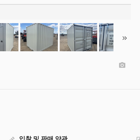
입찰 및 판매 약관