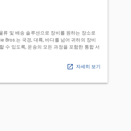
도어 투 물류 및 배송 솔루션으로 장비를 원하는 장소로
ie Bros.는 국경, 대륙, 바다를 넘어 귀하의 장비
 수 있도록, 운송의 모든 과정을 포함한 통합 서
자세히 보기