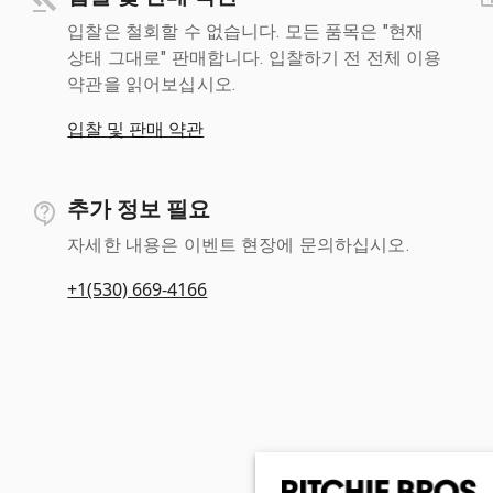
입찰은 철회할 수 없습니다. 모든 품목은 "현재
상태 그대로" 판매합니다. 입찰하기 전 전체 이용
약관을 읽어보십시오.
입찰 및 판매 약관
추가 정보 필요
자세한 내용은 이벤트 현장에 문의하십시오.
+1(530) 669-4166