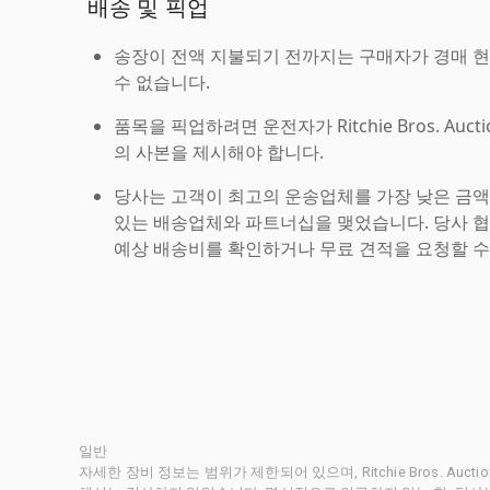
배송 및 픽업
송장이 전액 지불되기 전까지는 구매자가 경매 
수 없습니다.
품목을 픽업하려면 운전자가 Ritchie Bros. Auc
의 사본을 제시해야 합니다.
당사는 고객이 최고의 운송업체를 가장 낮은 금액
있는 배송업체와 파트너십을 맺었습니다. 당사 
예상 배송비를 확인하거나 무료 견적을 요청할 수
일반
자세한 장비 정보는 범위가 제한되어 있으며, Ritchie Bros. Au