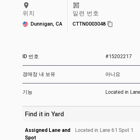
위치
일련 번호
Dunnigan, CA
CTTN0003048
ID 번호
#15202217
경매장 내 보유
아니요
기능
Located in Lan
Find it in Yard
Assigned Lane and
Located in Lane 61 Spot 1
Spot