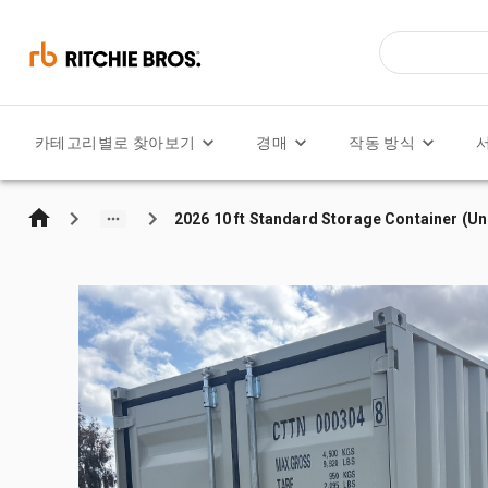
카테고리별로 찾아보기
경매
작동 방식
2026 10 ft Standard Storage Container (U