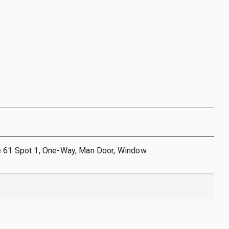
e 61 Spot 1, One-Way, Man Door, Window