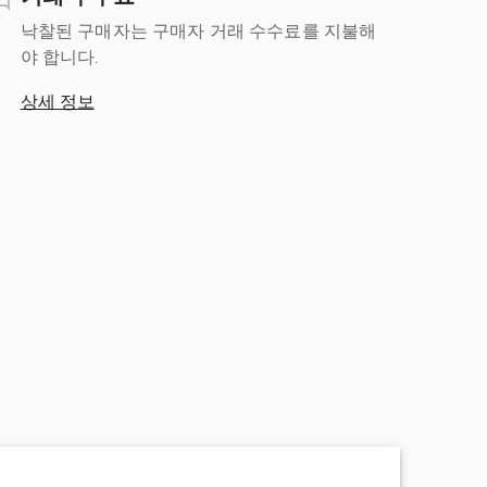
낙찰된 구매자는 구매자 거래 수수료를 지불해
야 합니다.
상세 정보