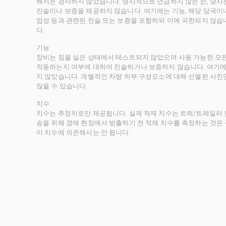
해서는 검사하지 않았습니다. 명시적으로 언급하지 않는 한, 당
진술이나 보증을 제공하지 않습니다. 여기에는 기능, 해당 당국이나 
업성 등과 관련된 진술 또는 보증을 포함하되 이에 국한되지 않습
다.
기능
장비는 짐을 실은 상태에서 테스트되지 않았으며 사용 가능한 모
작동하는지 여부에 대하여 진술하거나 보증하지 않습니다. 여기에
지 않았습니다. 개별적인 차량 하부 구성요소에 대해 선별된 사진
않을 수 있습니다.
치수
치수는 추정치로만 제공됩니다. 실제 적재 치수는 트럭/트레일러 높
송을 위해 경매 현장에서 방출하기 전 적재 치수를 측정하는 것은
이 치수에 의존해서는 안 됩니다.