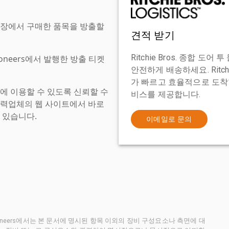
현장에서 구매한 품목을 방출할
견적 받기
Ritchie Bros. 종합 
tioneers에서 발행한 방출 티켓
안전하게 배송하세요. Ritch
가 빠르고 효율적으로 도착할
에 이용할 수 있도록 신뢰할 수
비스를 제공합니다.
협력업체의 웹 사이트에서 바로
 있습니다.
이메일로 문의
ctioneers에서는 본 문서에 명시된 항목 이외의 장비 구성요소나 측면에 대