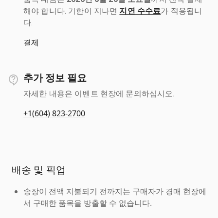
해야 합니다. 기한이 지나면
지연 수수료
가 적용됩니
다.
결제
추가 정보 필요
자세한 내용은 이벤트 현장에 문의하십시오.
+1(604) 823-2700
배송 및 픽업
송장이 전액 지불되기 전까지는 구매자가 경매 현장에
서 구매한 품목을 방출할 수 없습니다.