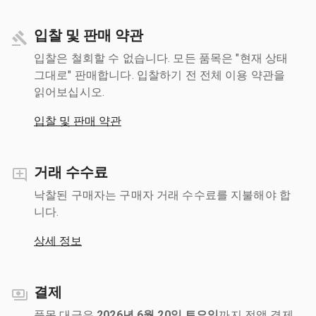
입찰 및 판매 약관
입찰은 철회할 수 없습니다. 모든 품목은 "현재 상태
그대로" 판매합니다. 입찰하기 전 전체 이용 약관을
읽어보십시오.
입찰 및 판매 약관
거래 수수료
낙찰된 구매자는 구매자 거래 수수료를 지불해야 합
니다.
상세 정보
결제
품목 대금은
2026년 6월 20일 토요일
까지 전액 결제