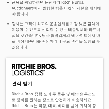
품목을 픽업하려면 운전자가 Ritchie Bros.
Auctioneers에서 발행한 방출 티켓의 사본을 제시해
야 합니다.
당사는 고객이 최고의 운송업체를 가장 낮은 금액에
이용할 수 있도록 신뢰할 수 있는 배송업체와 파트너
십을 맺었습니다. 당사 협력업체의 웹 사이트에서 바
로 예상 배송비를 확인하거나 무료 견적을 요청할 수
있습니다.
견적 받기
Ritchie Bros. 종합 도어 투 물류 및 배송 솔루션으
로 장비를 원하는 장소로 안전하게 배송하세요.
Ritchie Bros.는 국경, 대륙, 바다를 넘어 귀하의 장