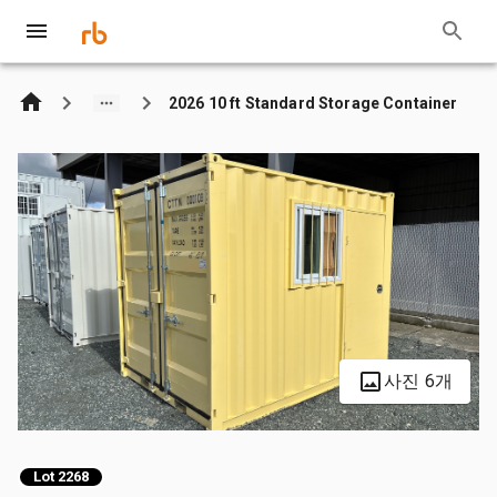
2026 10 ft Standard Storage Container
사진 6개
Lot 2268