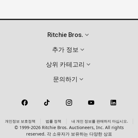
Ritchie Bros.
추가 정보
상위 카테고리
문의하기
개인정보 보호정책
법률 정책
내 개인 정보를 판매하지 마십시오.
© 1999-2026 Ritchie Bros. Auctioneers, Inc. All rights
reserved. 각 소유자가 보유하는 다양한 상표