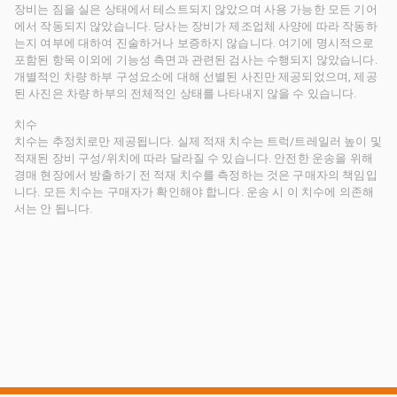
장비는 짐을 실은 상태에서 테스트되지 않았으며 사용 가능한 모든 기어
에서 작동되지 않았습니다. 당사는 장비가 제조업체 사양에 따라 작동하
는지 여부에 대하여 진술하거나 보증하지 않습니다. 여기에 명시적으로
포함된 항목 이외에 기능성 측면과 관련된 검사는 수행되지 않았습니다.
개별적인 차량 하부 구성요소에 대해 선별된 사진만 제공되었으며, 제공
된 사진은 차량 하부의 전체적인 상태를 나타내지 않을 수 있습니다.
치수
치수는 추정치로만 제공됩니다. 실제 적재 치수는 트럭/트레일러 높이 및
적재된 장비 구성/위치에 따라 달라질 수 있습니다. 안전한 운송을 위해
경매 현장에서 방출하기 전 적재 치수를 측정하는 것은 구매자의 책임입
니다. 모든 치수는 구매자가 확인해야 합니다. 운송 시 이 치수에 의존해
서는 안 됩니다.