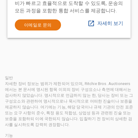
비가 빠르고 효율적으로 도착할 수 있도록, 운송의
모든 과정을 포함한 통합 서비스를 제공합니다.
자세히 보기
이메일로 문의
일반
자세한 장비 정보는 범위가 제한되어 있으며, Ritchie Bros. Auctioneers
에서는 본 문서에 명시된 항목 이외의 장비 구성요소나 측면에 대해서는
검사하지 않았습니다. 명시적으로 언급하지 않는 한, 당사는 장비 또는 그
구성요소와 관련하여 명시적으로나 묵시적으로 어떠한 진술이나 보증을
제공하지 않습니다. 여기에는 기능, 해당 당국이나 규제 기관의 안전 표준
또는 요구 사항의 준수, 특정 용도 적합성, 상업성 등과 관련된 진술 또는
보증을 포함하되 이에 국한되지 않습니다. 입찰하기 전 장비의 상세한 검
사를 실시하도록 강력히 권장합니다.
기능