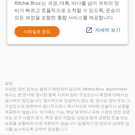
Ritchie Bros.는 국경, 대륙, 바다를 넘어 귀하의 장
비가 빠르고 효율적으로 도착할 수 있도록, 운송의
모든 과정을 포함한 통합 서비스를 제공합니다.
자세히 보기
이메일로 문의
일반
자세한 장비 정보는 범위가 제한되어 있으며, Ritchie Bros. Auctioneers
에서는 본 문서에 명시된 항목 이외의 장비 구성요소나 측면에 대해서는
검사하지 않았습니다. 명시적으로 언급하지 않는 한, 당사는 장비 또는 그
구성요소와 관련하여 명시적으로나 묵시적으로 어떠한 진술이나 보증을
제공하지 않습니다. 여기에는 기능, 해당 당국이나 규제 기관의 안전 표준
또는 요구 사항의 준수, 특정 용도 적합성, 상업성 등과 관련된 진술 또는
보증을 포함하되 이에 국한되지 않습니다. 입찰하기 전 장비의 상세한 검
사를 실시하도록 강력히 권장합니다.