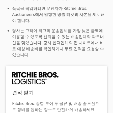
품목을 픽업하려면 운전자가 Ritchie Bros.
Auctioneers에서 발행한 방출 티켓의 사본을 제시해
야 합니다.
당사는 고객이 최고의 운송업체를 가장 낮은 금액에
이용할 수 있도록 신뢰할 수 있는 배송업체와 파트너
십을 맺었습니다. 당사 협력업체의 웹 사이트에서 바
로 예상 배송비를 확인하거나 무료 견적을 요청할 수
있습니다.
견적 받기
Ritchie Bros. 종합 도어 투 물류 및 배송 솔루션으
로 장비를 원하는 장소로 안전하게 배송하세요.