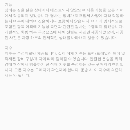
기능
장비는 짐을 실은 상태에서 테스트되지 않았으며 사용 가능한 모든 기어
에서 작동되지 않았습니다. 당사는 장비가 제조업체 사양에 따라 작동하
는지 여부에 대하여 진술하거나 보증하지 않습니다. 여기에 명시적으로
포함된 항목 이외에 기능성 측면과 관련된 검사는 수행되지 않았습니다.
개별적인 차량 하부 구성요소에 대해 선별된 사진만 제공되었으며, 제공
된 사진은 차량 하부의 전체적인 상태를 나타내지 않을 수 있습니다.
치수
치수는 추정치로만 제공됩니다. 실제 적재 치수는 트럭/트레일러 높이 및
적재된 장비 구성/위치에 따라 달라질 수 있습니다. 안전한 운송을 위해
경매 현장에서 방출하기 전 적재 치수를 측정하는 것은 구매자의 책임입
니다. 모든 치수는 구매자가 확인해야 합니다. 운송 시 이 치수에 의존해
서는 안 됩니다.