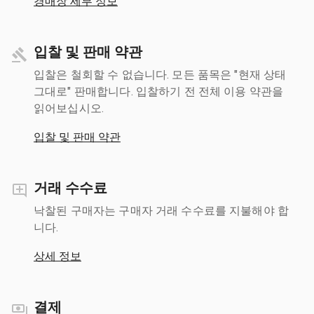
경매장 세부 정보
입찰 및 판매 약관
입찰은 철회할 수 없습니다. 모든 품목은 "현재 상태
그대로" 판매합니다. 입찰하기 전 전체 이용 약관을
읽어보십시오.
입찰 및 판매 약관
거래 수수료
낙찰된 구매자는 구매자 거래 수수료를 지불해야 합
니다.
상세 정보
결제