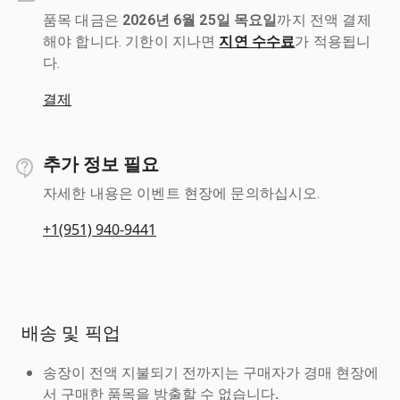
품목 대금은
2026년 6월 25일 목요일
까지 전액 결제
해야 합니다. 기한이 지나면
지연 수수료
가 적용됩니
다.
결제
추가 정보 필요
자세한 내용은 이벤트 현장에 문의하십시오.
+1(951) 940-9441
배송 및 픽업
송장이 전액 지불되기 전까지는 구매자가 경매 현장에
서 구매한 품목을 방출할 수 없습니다.