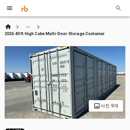
2026 40 ft High Cube Multi-Door Storage Container
사진 9개