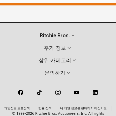
Ritchie Bros.
추가 정보
상위 카테고리
문의하기
개인정보 보호정책
법률 정책
내 개인 정보를 판매하지 마십시오.
© 1999-2026 Ritchie Bros. Auctioneers, Inc. All rights