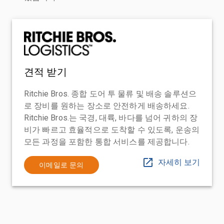
견적 받기
Ritchie Bros. 종합 도어 투 물류 및 배송 솔루션으
로 장비를 원하는 장소로 안전하게 배송하세요.
Ritchie Bros.는 국경, 대륙, 바다를 넘어 귀하의 장
비가 빠르고 효율적으로 도착할 수 있도록, 운송의
모든 과정을 포함한 통합 서비스를 제공합니다.
자세히 보기
이메일로 문의