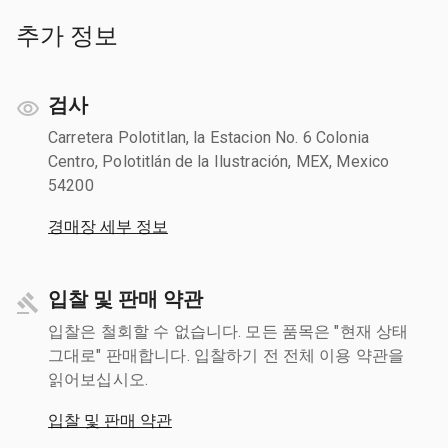
추가 정보
검사
Carretera Polotitlan, la Estacion No. 6 Colonia
Centro, Polotitlán de la Ilustración, MEX, Mexico
54200
경매장 세부 정보
입찰 및 판매 약관
입찰은 철회할 수 없습니다. 모든 품목은 "현재 상태
그대로" 판매합니다. 입찰하기 전 전체 이용 약관을
읽어보십시오.
입찰 및 판매 약관