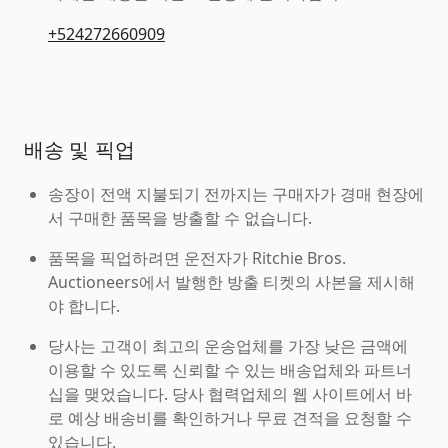
+524272660909
배송 및 픽업
송장이 전액 지불되기 전까지는 구매자가 경매 현장에
서 구매한 품목을 방출할 수 없습니다.
품목을 픽업하려면 운전자가 Ritchie Bros.
Auctioneers에서 발행한 방출 티켓의 사본을 제시해
야 합니다.
당사는 고객이 최고의 운송업체를 가장 낮은 금액에
이용할 수 있도록 신뢰할 수 있는 배송업체와 파트너
십을 맺었습니다. 당사 협력업체의 웹 사이트에서 바
로 예상 배송비를 확인하거나 무료 견적을 요청할 수
있습니다.