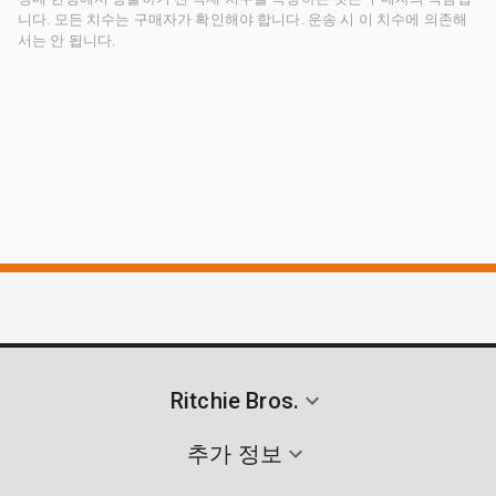
니다. 모든 치수는 구매자가 확인해야 합니다. 운송 시 이 치수에 의존해
서는 안 됩니다.
Ritchie Bros.
추가 정보