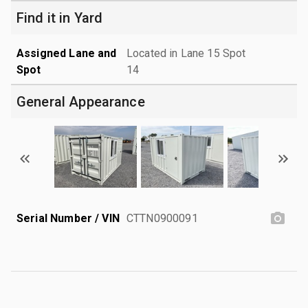
Find it in Yard
Assigned Lane and
Located in Lane 15 Spot
Spot
14
General Appearance
Serial Number / VIN
CTTN0900091