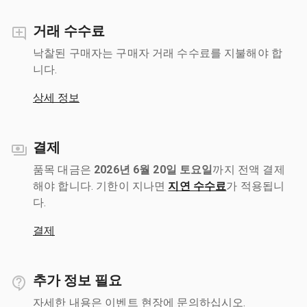
거래 수수료
낙찰된 구매자는 구매자 거래 수수료를 지불해야 합
니다.
상세 정보
결제
품목 대금은
2026년 6월 20일 토요일
까지 전액 결제
해야 합니다. 기한이 지나면
지연 수수료
가 적용됩니
다.
결제
추가 정보 필요
자세한 내용은 이벤트 현장에 문의하십시오.