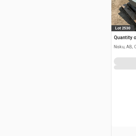
Lot 2530
Quantity 
Nisku, AB,