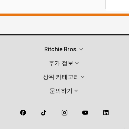
Ritchie Bros.
추가 정보
상위 카테고리
문의하기