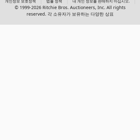
개인정보 보호정책
법률 정책
내 개인 정보를 판매하지 마십시오.
© 1999-2026 Ritchie Bros. Auctioneers, Inc. All rights
reserved. 각 소유자가 보유하는 다양한 상표