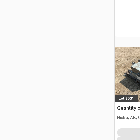
Lot 2531
Quantity 
Nisku, AB,