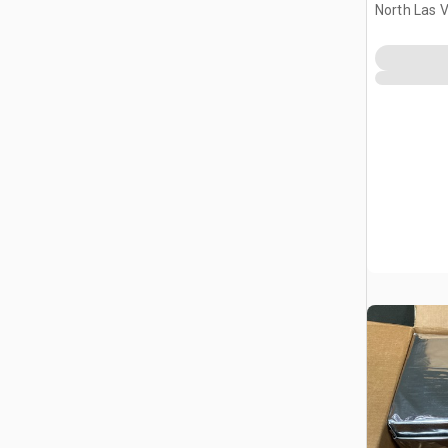
North Las 