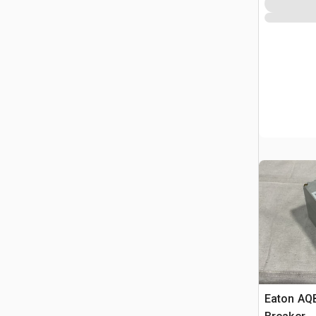
Eaton AQB