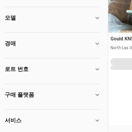
모델
Gould KNS
경매
North Las 
로트 번호
구매 플랫폼
서비스