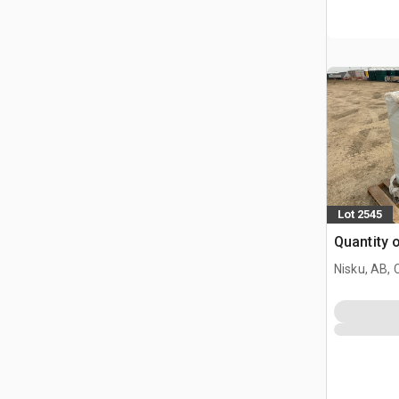
Lot 2545
Quantity 
Nisku, AB,