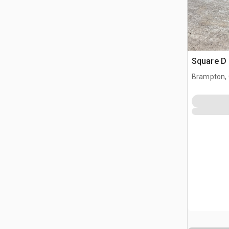
Square D 
Brampton,