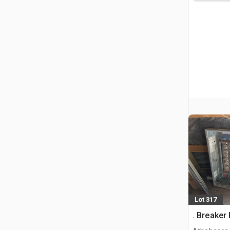
Lot 317
. Breaker