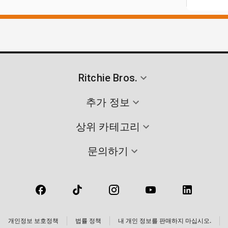
Ritchie Bros.
추가 정보
상위 카테고리
문의하기
개인정보 보호정책
법률 정책
내 개인 정보를 판매하지 마십시오.