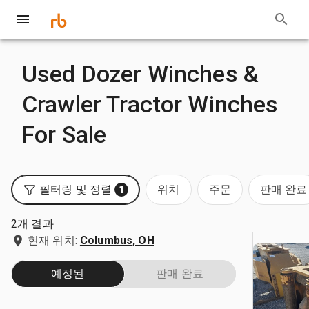
Used Dozer Winches &
Crawler Tractor Winches
For Sale
필터링 및 정렬
위치
주문
판매 완료
1
2개 결과
현재 위치:
Columbus, OH
예정된
판매 완료