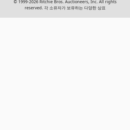
© 1999-2026 Ritchie Bros. Auctioneers, Inc. All rights
reserved. 각 소유자가 보유하는 다양한 상표