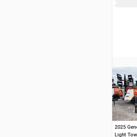
2025 Gen
Light Tow