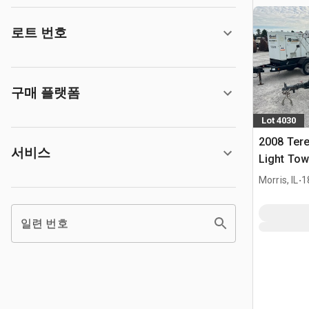
로트 번호
구매 플랫폼
Lot 4030
2008 Tere
서비스
Light Tow
.
Morris, IL
1
일련 번호