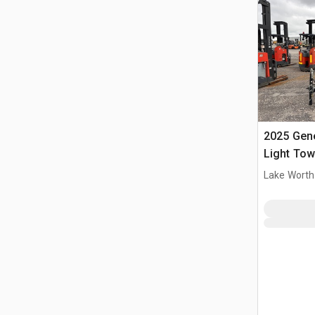
2025 Gen
Light Tow
Lake Worth