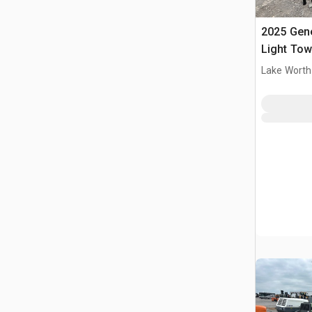
2025 Gen
Light Tow
Lake Worth