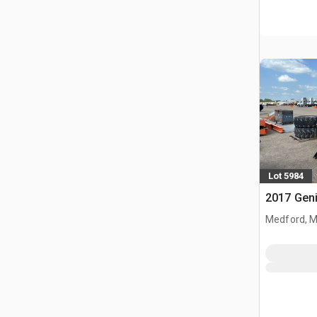
Lot 5984
2017 Geni
Medford, 