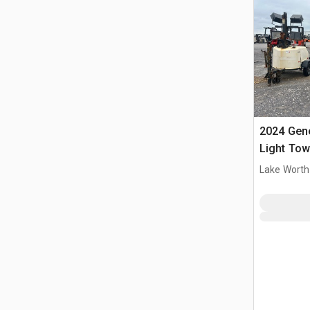
2024 Gen
Light Tow
Lake Worth