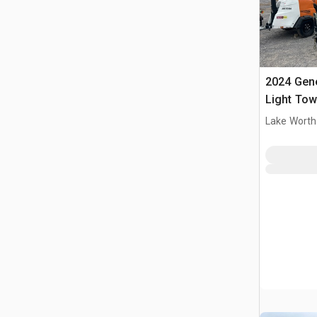
2024 Gen
Light Tow
Lake Worth