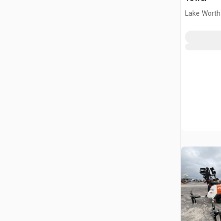
Lake Worth