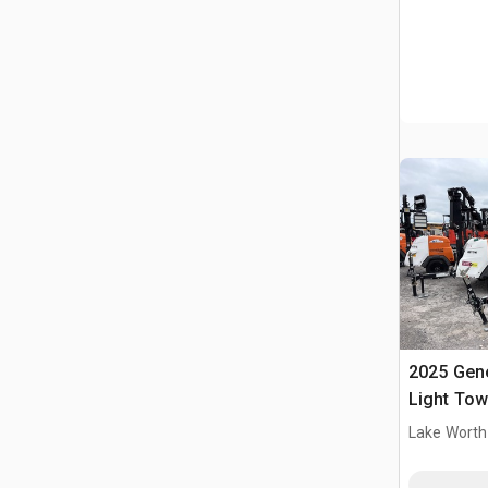
2025 Gen
Light Tow
Lake Worth