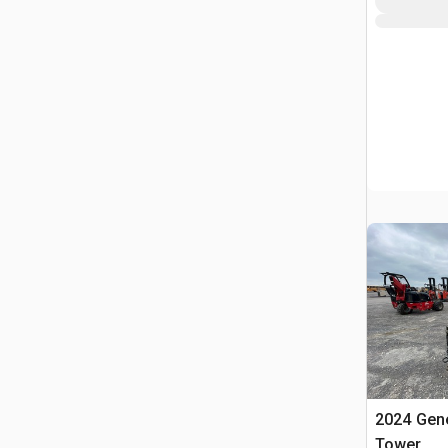
2024 Gene
Tower