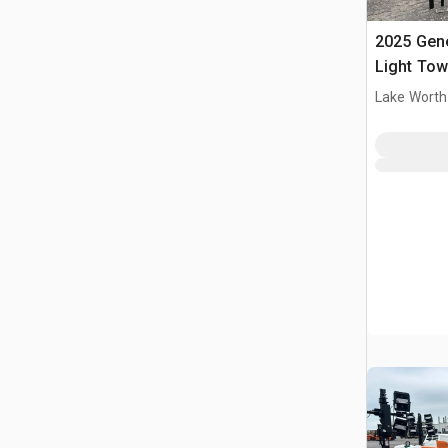
2025 Gen
Light Tow
Lake Worth