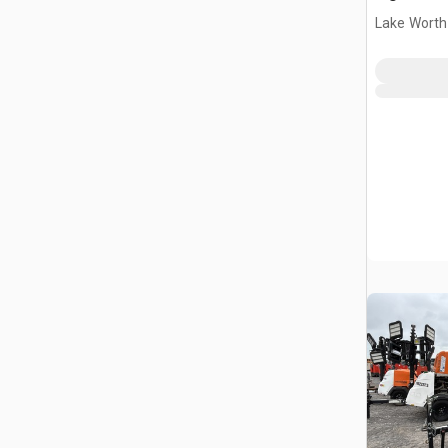
Lake Worth