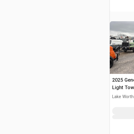
2025 Gen
Light Tow
Lake Worth