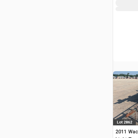
Lot 2862
2011 Wac