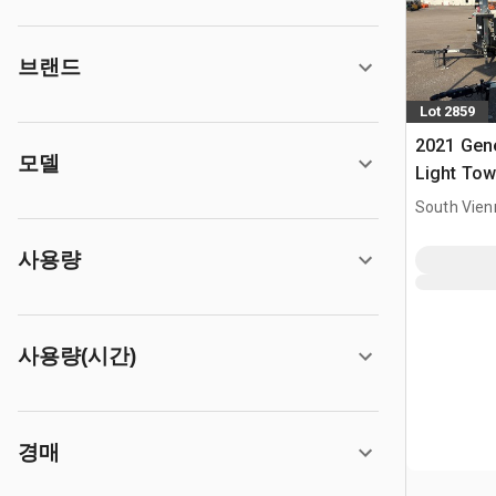
브랜드
Lot 2859
2021 Gen
모델
Light Tow
South Vien
사용량
사용량(시간)
경매