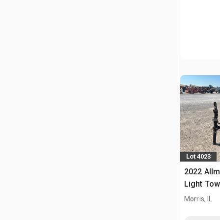
Lot 4023
2022 Allm
Light Tow
Morris, IL