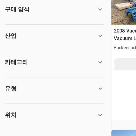
구매 양식
2008 Vac
산업
Vacuum Li
Hackensack
카테고리
유형
위치