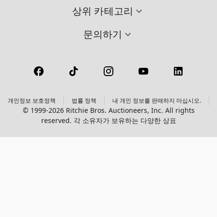
상위 카테고리
문의하기
개인정보 보호정책
법률 정책
내 개인 정보를 판매하지 마십시오.
© 1999-2026 Ritchie Bros. Auctioneers, Inc. All rights
reserved. 각 소유자가 보유하는 다양한 상표