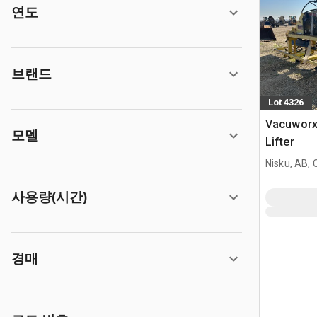
연도
브랜드
Lot 4326
Vacuworx
모델
Lifter
Nisku, AB,
사용량(시간)
경매