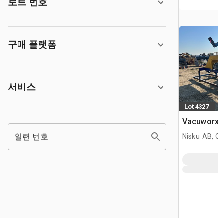
로트 번호
구매 플랫폼
서비스
Lot 4327
Vacuworx
일련 번호
Nisku, AB,