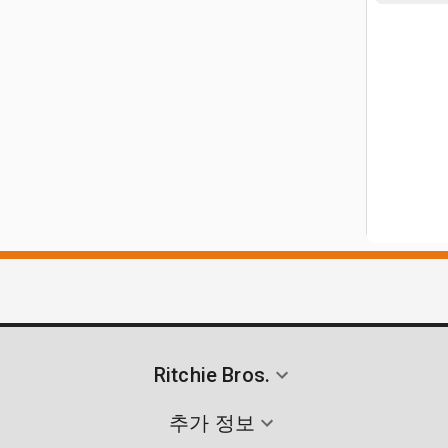
Ritchie Bros.
추가 정보