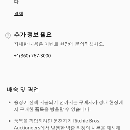
다.
결제
추가 정보 필요
자세한 내용은 이벤트 현장에 문의하십시오.
+1(360) 767-3000
배송 및 픽업
송장이 전액 지불되기 전까지는 구매자가 경매 현장에
서 구매한 품목을 방출할 수 없습니다.
품목을 픽업하려면 운전자가 Ritchie Bros.
Auctioneers에서 발행한 방출 티켓의 사본을 제시해