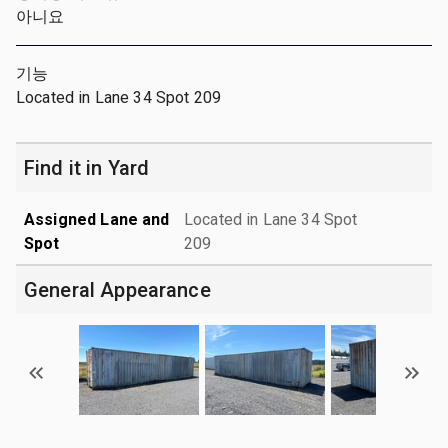
아니요
기능
Located in Lane 34 Spot 209
Find it in Yard
Assigned Lane and
Located in Lane 34 Spot
Spot
209
General Appearance