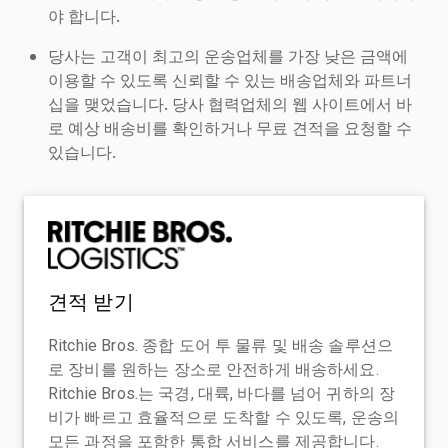
야 합니다.
당사는 고객이 최고의 운송업체를 가장 낮은 금액에
이용할 수 있도록 신뢰할 수 있는 배송업체와 파트너
십을 맺었습니다. 당사 협력업체의 웹 사이트에서 바
로 예상 배송비를 확인하거나 무료 견적을 요청할 수
있습니다.
견적 받기
Ritchie Bros. 종합 도어 투 물류 및 배송 솔루션으
로 장비를 원하는 장소로 안전하게 배송하세요.
Ritchie Bros.는 국경, 대륙, 바다를 넘어 귀하의 장
비가 빠르고 효율적으로 도착할 수 있도록, 운송의
모든 과정을 포함한 통합 서비스를 제공합니다.