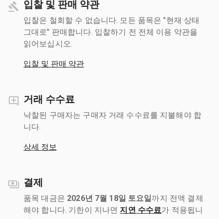
입찰 및 판매 약관
입찰은 철회할 수 없습니다. 모든 품목은 "현재 상태
그대로" 판매합니다. 입찰하기 전 전체 이용 약관을
읽어보십시오.
입찰 및 판매 약관
거래 수수료
낙찰된 구매자는 구매자 거래 수수료를 지불해야 합
니다.
상세 정보
결제
품목 대금은
2026년 7월 18일 토요일
까지 전액 결제
해야 합니다. 기한이 지나면
지연 수수료
가 적용됩니