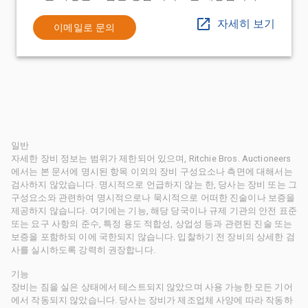
자세히 보기
이메일로 문의
일반
자세한 장비 정보는 범위가 제한되어 있으며, Ritchie Bros. Auctioneers
에서는 본 문서에 명시된 항목 이외의 장비 구성요소나 측면에 대해서는
검사하지 않았습니다. 명시적으로 언급하지 않는 한, 당사는 장비 또는 그
구성요소와 관련하여 명시적으로나 묵시적으로 어떠한 진술이나 보증을
제공하지 않습니다. 여기에는 기능, 해당 당국이나 규제 기관의 안전 표준
또는 요구 사항의 준수, 특정 용도 적합성, 상업성 등과 관련된 진술 또는
보증을 포함하되 이에 국한되지 않습니다. 입찰하기 전 장비의 상세한 검
사를 실시하도록 강력히 권장합니다.
기능
장비는 짐을 실은 상태에서 테스트되지 않았으며 사용 가능한 모든 기어
에서 작동되지 않았습니다. 당사는 장비가 제조업체 사양에 따라 작동하