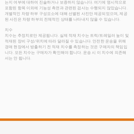
는지 여부에 대하여 진술하거나 보증하지 않습니다. 여기에 명시적으로
포함된 항목 이외에 기능성 측면과 관련된 검사는 수행되지 않았습니다.
개별적인 차량 하부 구성요소에 대해 선별된 사진만 제공되었으며, 제공
된 사진은 차량 하부의 전체적인 상태를 나타내지 않을 수 있습니다.
치수
치수는 추정치로만 제공됩니다. 실제 적재 치수는 트럭/트레일러 높이 및
적재된 장비 구성/위치에 따라 달라질 수 있습니다. 안전한 운송을 위해
경매 현장에서 방출하기 전 적재 치수를 측정하는 것은 구매자의 책임입
니다. 모든 치수는 구매자가 확인해야 합니다. 운송 시 이 치수에 의존해
서는 안 됩니다.