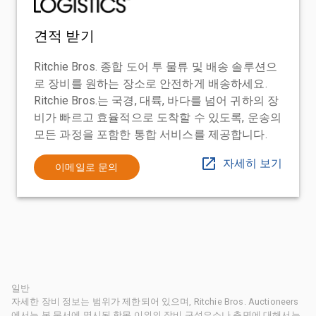
견적 받기
Ritchie Bros. 종합 도어 투 물류 및 배송 솔루션으
로 장비를 원하는 장소로 안전하게 배송하세요.
Ritchie Bros.는 국경, 대륙, 바다를 넘어 귀하의 장
비가 빠르고 효율적으로 도착할 수 있도록, 운송의
모든 과정을 포함한 통합 서비스를 제공합니다.
자세히 보기
이메일로 문의
일반
자세한 장비 정보는 범위가 제한되어 있으며, Ritchie Bros. Auctioneers
에서는 본 문서에 명시된 항목 이외의 장비 구성요소나 측면에 대해서는