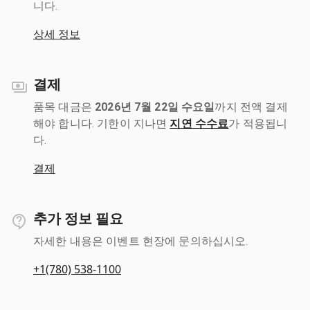
니다.
상세 정보
결제
품목 대금은
2026년 7월 22일 수요일
까지 전액 결제
해야 합니다. 기한이 지나면
지연 수수료
가 적용됩니
다.
결제
추가 정보 필요
자세한 내용은 이벤트 현장에 문의하십시오.
+1(780) 538-1100