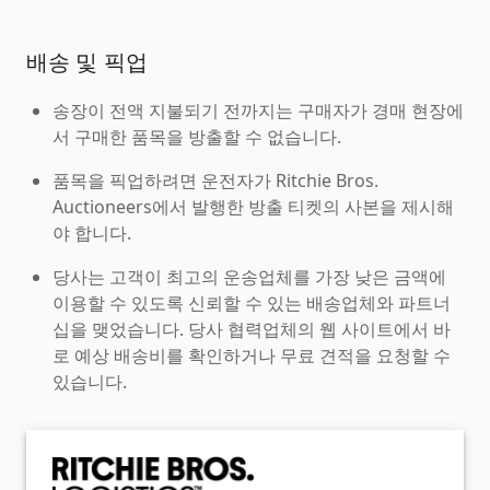
배송 및 픽업
송장이 전액 지불되기 전까지는 구매자가 경매 현장에
서 구매한 품목을 방출할 수 없습니다.
품목을 픽업하려면 운전자가 Ritchie Bros.
Auctioneers에서 발행한 방출 티켓의 사본을 제시해
야 합니다.
당사는 고객이 최고의 운송업체를 가장 낮은 금액에
이용할 수 있도록 신뢰할 수 있는 배송업체와 파트너
십을 맺었습니다. 당사 협력업체의 웹 사이트에서 바
로 예상 배송비를 확인하거나 무료 견적을 요청할 수
있습니다.