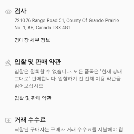
검사
721076 Range Road 51, County Of Grande Prairie
No. 1, AB, Canada T8X 4G1
경매장 세부 정보
입찰 및 판매 약관
입찰은 철회할 수 없습니다. 모든 품목은 "현재 상태
그대로" 판매합니다. 입찰하기 전 전체 이용 약관을
읽어보십시오.
입찰 및 판매 약관
거래 수수료
낙찰된 구매자는 구매자 거래 수수료를 지불해야 합