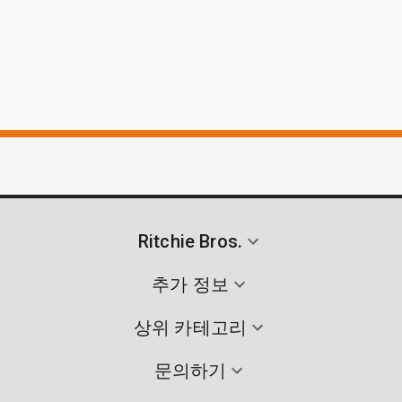
Ritchie Bros.
추가 정보
상위 카테고리
문의하기