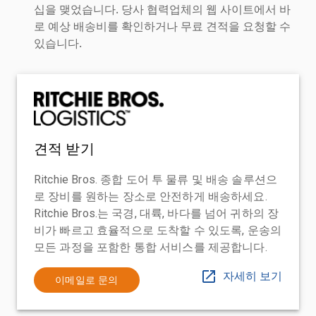
십을 맺었습니다. 당사 협력업체의 웹 사이트에서 바
로 예상 배송비를 확인하거나 무료 견적을 요청할 수
있습니다.
견적 받기
Ritchie Bros. 종합 도어 투 물류 및 배송 솔루션으
로 장비를 원하는 장소로 안전하게 배송하세요.
Ritchie Bros.는 국경, 대륙, 바다를 넘어 귀하의 장
비가 빠르고 효율적으로 도착할 수 있도록, 운송의
모든 과정을 포함한 통합 서비스를 제공합니다.
자세히 보기
이메일로 문의