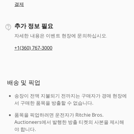
결제
추가 정보 필요
자세한 내용은 이벤트 현장에 문의하십시오.
+1(360) 767-3000
배송 및 픽업
송장이 전액 지불되기 전까지는 구매자가 경매 현장에
서 구매한 품목을 방출할 수 없습니다.
품목을 픽업하려면 운전자가 Ritchie Bros.
Auctioneers에서 발행한 방출 티켓의 사본을 제시해
야 합니다.