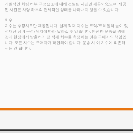
개별적인 차량 하부 구성요소에 대해 선별된 사진만 제공되었으며, 제공
된 사진은 차량 하부의 전체적인 상태를 나타내지 않을 수 있습니다.
치수
치수는 추정치로만 제공됩니다. 실제 적재 치수는 트럭/트레일러 높이 및
적재된 장비 구성/위치에 따라 달라질 수 있습니다. 안전한 운송을 위해
경매 현장에서 방출하기 전 적재 치수를 측정하는 것은 구매자의 책임입
니다. 모든 치수는 구매자가 확인해야 합니다. 운송 시 이 치수에 의존해
서는 안 됩니다.