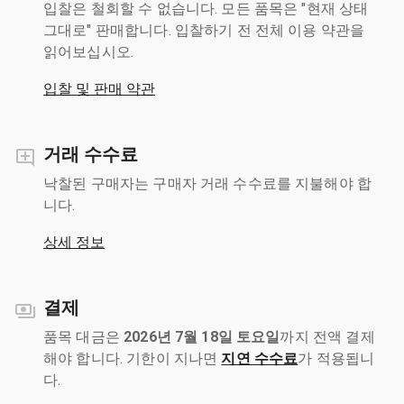
입찰은 철회할 수 없습니다. 모든 품목은 "현재 상태
그대로" 판매합니다. 입찰하기 전 전체 이용 약관을
읽어보십시오.
입찰 및 판매 약관
거래 수수료
낙찰된 구매자는 구매자 거래 수수료를 지불해야 합
니다.
상세 정보
결제
품목 대금은
2026년 7월 18일 토요일
까지 전액 결제
해야 합니다. 기한이 지나면
지연 수수료
가 적용됩니
다.