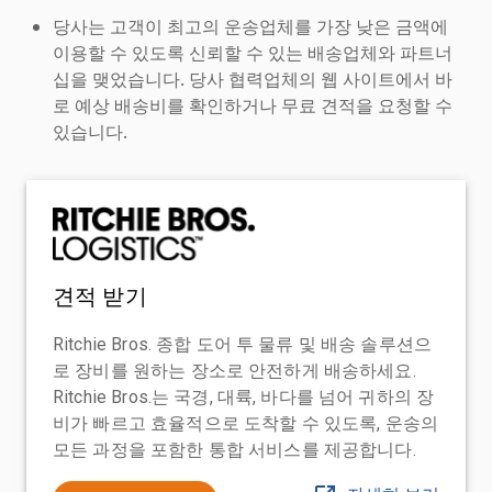
당사는 고객이 최고의 운송업체를 가장 낮은 금액에
이용할 수 있도록 신뢰할 수 있는 배송업체와 파트너
십을 맺었습니다. 당사 협력업체의 웹 사이트에서 바
로 예상 배송비를 확인하거나 무료 견적을 요청할 수
있습니다.
견적 받기
Ritchie Bros. 종합 도어 투 물류 및 배송 솔루션으
로 장비를 원하는 장소로 안전하게 배송하세요.
Ritchie Bros.는 국경, 대륙, 바다를 넘어 귀하의 장
비가 빠르고 효율적으로 도착할 수 있도록, 운송의
모든 과정을 포함한 통합 서비스를 제공합니다.