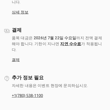
니다.
상세 정보
결제
품목 대금은
2026년 7월 22일 수요일
까지 전액 결제
해야 합니다. 기한이 지나면
지연 수수료
가 적용됩니
다.
결제
추가 정보 필요
자세한 내용은 이벤트 현장에 문의하십시오.
+1(780) 538-1100