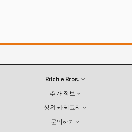
Ritchie Bros.
추가 정보
상위 카테고리
문의하기