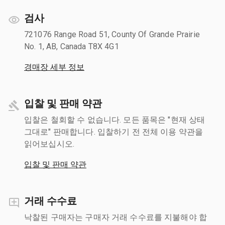
검사
721076 Range Road 51, County Of Grande Prairie
No. 1, AB, Canada T8X 4G1
경매장 세부 정보
입찰 및 판매 약관
입찰은 철회할 수 없습니다. 모든 품목은 "현재 상태
그대로" 판매합니다. 입찰하기 전 전체 이용 약관을
읽어보십시오.
입찰 및 판매 약관
거래 수수료
낙찰된 구매자는 구매자 거래 수수료를 지불해야 합