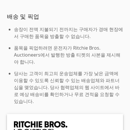
배송 및 픽업
송장이 전액 지불되기 전까지는 구매자가 경매 현장에
서 구매한 품목을 방출할 수 없습니다.
품목을 픽업하려면 운전자가 Ritchie Bros.
Auctioneers에서 발행한 방출 티켓의 사본을 제시해
야 합니다.
당사는 고객이 최고의 운송업체를 가장 낮은 금액에
이용할 수 있도록 신뢰할 수 있는 배송업체와 파트너
십을 맺었습니다. 당사 협력업체의 웹 사이트에서 바
로 예상 배송비를 확인하거나 무료 견적을 요청할 수
있습니다.