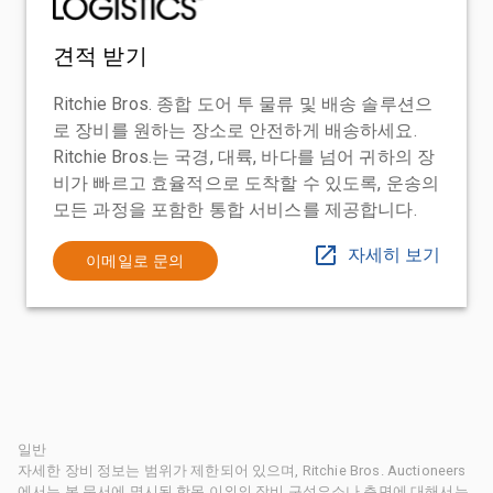
견적 받기
Ritchie Bros. 종합 도어 투 물류 및 배송 솔루션으
로 장비를 원하는 장소로 안전하게 배송하세요.
Ritchie Bros.는 국경, 대륙, 바다를 넘어 귀하의 장
비가 빠르고 효율적으로 도착할 수 있도록, 운송의
모든 과정을 포함한 통합 서비스를 제공합니다.
자세히 보기
이메일로 문의
일반
자세한 장비 정보는 범위가 제한되어 있으며, Ritchie Bros. Auctioneers
에서는 본 문서에 명시된 항목 이외의 장비 구성요소나 측면에 대해서는