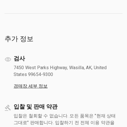
추가 정보
검사
7450 West Parks Highway, Wasilla, AK, United
States 99654-9300
경매장 세부 정보
입찰 및 판매 약관
입찰은 철회할 수 없습니다. 모든 품목은 "현재 상태
그대로" 판매합니다. 입찰하기 전 전체 이용 약관을