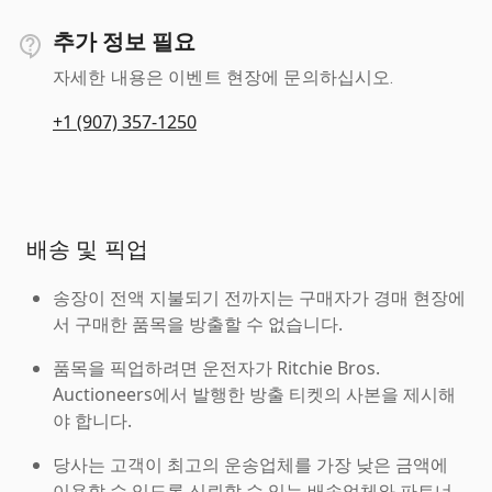
추가 정보 필요
자세한 내용은 이벤트 현장에 문의하십시오.
+1 (907) 357-1250
배송 및 픽업
송장이 전액 지불되기 전까지는 구매자가 경매 현장에
서 구매한 품목을 방출할 수 없습니다.
품목을 픽업하려면 운전자가 Ritchie Bros.
Auctioneers에서 발행한 방출 티켓의 사본을 제시해
야 합니다.
당사는 고객이 최고의 운송업체를 가장 낮은 금액에
이용할 수 있도록 신뢰할 수 있는 배송업체와 파트너