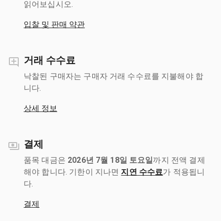
읽어보십시오.
입찰 및 판매 약관
거래 수수료
낙찰된 구매자는 구매자 거래 수수료를 지불해야 합
니다.
상세 정보
결제
품목 대금은
2026년 7월 18일 토요일
까지 전액 결제
해야 합니다. 기한이 지나면
지연 수수료
가 적용됩니
다.
결제