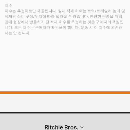
치수
치수는 추정치로만 제공됩니다. 실제 적재 치수는 트럭/트레일러 높이 및
적재된 장비 구성/위치에 따라 달라질 수 있습니다. 안전한 운송을 위해
경매 현장에서 방출하기 전 적재 치수를 측정하는 것은 구매자의 책임입
니다. 모든 치수는 구매자가 확인해야 합니다. 운송 시 이 치수에 의존해
서는 안 됩니다.
Ritchie Bros.