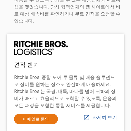
십을 맺었습니다. 당사 협력업체의 웹 사이트에서 바
로 예상 배송비를 확인하거나 무료 견적을 요청할 수
있습니다.
견적 받기
Ritchie Bros. 종합 도어 투 물류 및 배송 솔루션으
로 장비를 원하는 장소로 안전하게 배송하세요.
Ritchie Bros.는 국경, 대륙, 바다를 넘어 귀하의 장
비가 빠르고 효율적으로 도착할 수 있도록, 운송의
모든 과정을 포함한 통합 서비스를 제공합니다.
자세히 보기
이메일로 문의