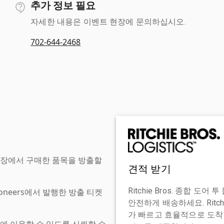
추가 정보 필요
자세한 내용은 이벤트 현장에 문의하십시오.
702-644-2468
현장에서 구매한 품목을 방출할
견적 받기
Ritchie Bros. 종합 
tioneers에서 발행한 방출 티켓
안전하게 배송하세요. Ritch
가 빠르고 효율적으로 도착할
에 이용할 수 있도록 신뢰할 수