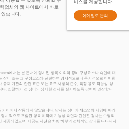
비스를 제공합니다.
협력업체의 웹 사이트에서 바로
 있습니다.
이메일로 문의
ctioneers에서는 본 문서에 명시된 항목 이외의 장비 구성요소나 측면에 대
사는 장비 또는 그 구성요소와 관련하여 명시적으로나 묵시적으로 어떠한
규제 기관의 안전 표준 또는 요구 사항의 준수, 특정 용도 적합성, 상
니다. 입찰하기 전 장비의 상세한 검사를 실시하도록 강력히 권장합니
든 기어에서 작동되지 않았습니다. 당사는 장비가 제조업체 사양에 따라
 명시적으로 포함된 항목 이외에 기능성 측면과 관련된 검사는 수행되
만 제공되었으며, 제공된 사진은 차량 하부의 전체적인 상태를 나타내지