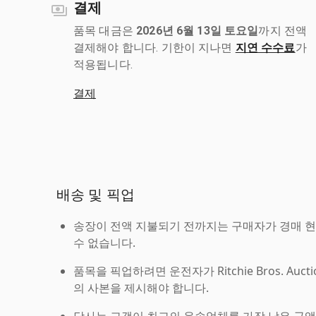
결제
품목 대금은
2026년 6월 13일 토요일
까지 전액
결제해야 합니다. 기한이 지나면
지연 수수료
가
적용됩니다.
결제
배송 및 픽업
송장이 전액 지불되기 전까지는 구매자가 경매 
수 없습니다.
품목을 픽업하려면 운전자가 Ritchie Bros. Auc
의 사본을 제시해야 합니다.
당사는 고객이 최고의 운송업체를 가장 낮은 금액