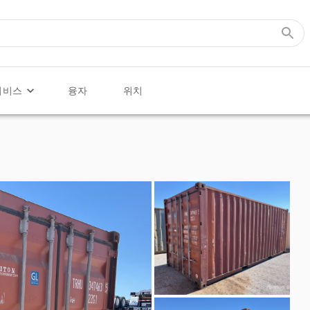
서비스
융자
위치