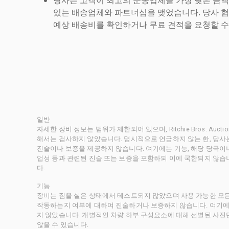
있는 배송업체와 파트너십을 맺었습니다. 당사 
예상 배송비를 확인하거나 무료 견적을 요청할 수
일반
자세한 장비 정보는 범위가 제한되어 있으며, Ritchie Bros. Au
해서는 검사하지 않았습니다. 명시적으로 언급하지 않는 한, 당
진술이나 보증을 제공하지 않습니다. 여기에는 기능, 해당 당국이나 
업성 등과 관련된 진술 또는 보증을 포함하되 이에 국한되지 않습
다.
기능
장비는 짐을 실은 상태에서 테스트되지 않았으며 사용 가능한 모
작동하는지 여부에 대하여 진술하거나 보증하지 않습니다. 여기에
지 않았습니다. 개별적인 차량 하부 구성요소에 대해 선별된 사진
않을 수 있습니다.