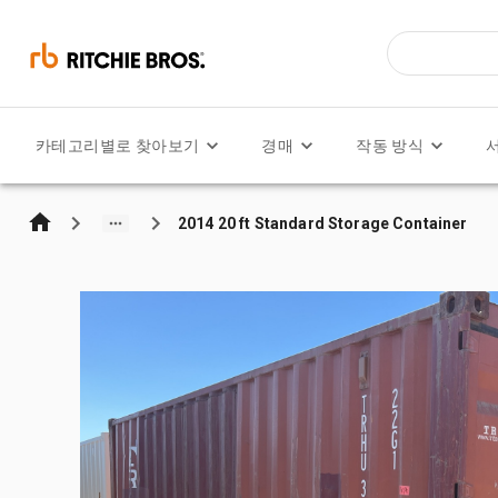
카테고리별로 찾아보기
경매
작동 방식
2014 20 ft Standard Storage Container