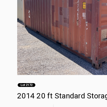
Lot 2172
2014 20 ft Standard Stora