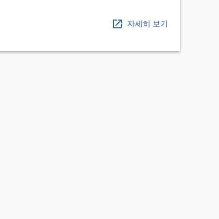
자세히 보기