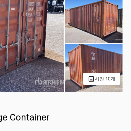
사진 10개
ge Container