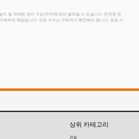
이 및 적재된 장비 구성/위치에 따라 달라질 수 있습니다. 안전한 운
 구매자의 책임입니다. 모든 치수는 구매자가 확인해야 합니다. 운송 시
상위 카테고리
건설