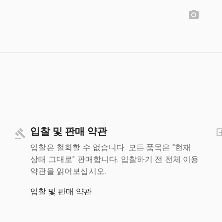
입찰 및 판매 약관
입찰은 철회할 수 없습니다. 모든 품목은 "현재
상태 그대로" 판매합니다. 입찰하기 전 전체 이용
약관을 읽어보십시오.
입찰 및 판매 약관