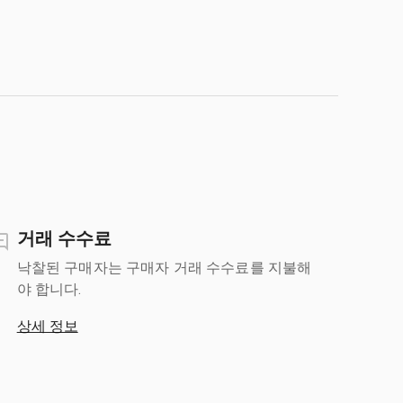
거래 수수료
낙찰된 구매자는 구매자 거래 수수료를 지불해
야 합니다.
상세 정보