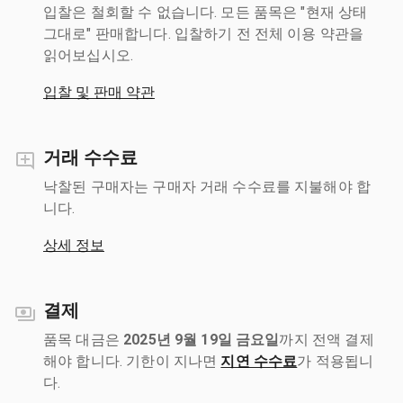
입찰은 철회할 수 없습니다. 모든 품목은 "현재 상태
그대로" 판매합니다. 입찰하기 전 전체 이용 약관을
읽어보십시오.
입찰 및 판매 약관
거래 수수료
낙찰된 구매자는 구매자 거래 수수료를 지불해야 합
니다.
상세 정보
결제
품목 대금은
2025년 9월 19일 금요일
까지 전액 결제
해야 합니다. 기한이 지나면
지연 수수료
가 적용됩니
다.