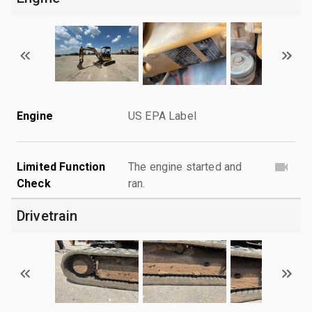
Engine
US EPA Label
Limited Function
The engine started and
Check
ran.
Drivetrain