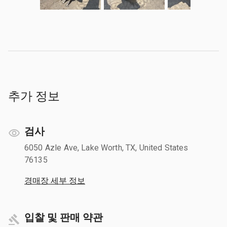
추가 정보
검사
6050 Azle Ave, Lake Worth, TX, United States
76135
경매장 세부 정보
입찰 및 판매 약관