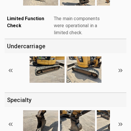
Limited Function
The main components
Check
were operational in a
limited check.
Undercarriage
Specialty