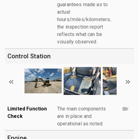
guarantees made as to
actual
hours/miles/kilometers;
the inspection report
reflects what can be
visually observed.
Control Station
Limited Function
The main components
Check
are in place and
operational as noted.
Engine