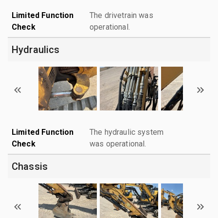
Limited Function
The drivetrain was
Check
operational.
Hydraulics
Limited Function
The hydraulic system
Check
was operational.
Chassis