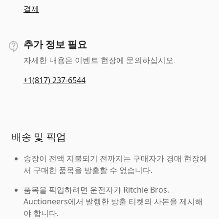
결제
추가 정보 필요
자세한 내용은 이벤트 현장에 문의하십시오.
+1(817) 237-6544
배송 및 픽업
송장이 전액 지불되기 전까지는 구매자가 경매 현장에
서 구매한 품목을 방출할 수 없습니다.
품목을 픽업하려면 운전자가 Ritchie Bros.
Auctioneers에서 발행한 방출 티켓의 사본을 제시해
야 합니다.