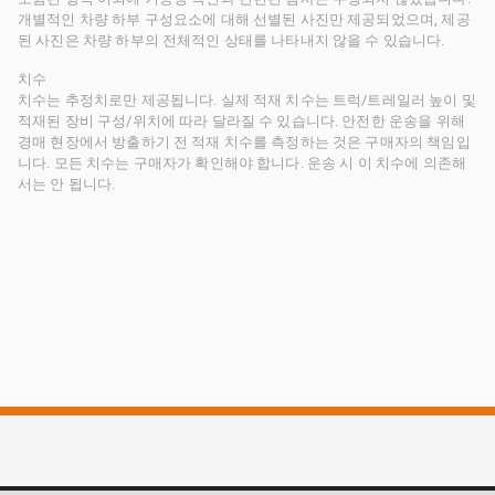
개별적인 차량 하부 구성요소에 대해 선별된 사진만 제공되었으며, 제공
된 사진은 차량 하부의 전체적인 상태를 나타내지 않을 수 있습니다.
치수
치수는 추정치로만 제공됩니다. 실제 적재 치수는 트럭/트레일러 높이 및
적재된 장비 구성/위치에 따라 달라질 수 있습니다. 안전한 운송을 위해
경매 현장에서 방출하기 전 적재 치수를 측정하는 것은 구매자의 책임입
니다. 모든 치수는 구매자가 확인해야 합니다. 운송 시 이 치수에 의존해
서는 안 됩니다.