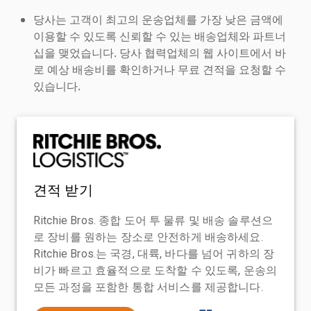
당사는 고객이 최고의 운송업체를 가장 낮은 금액에
이용할 수 있도록 신뢰할 수 있는 배송업체와 파트너
십을 맺었습니다. 당사 협력업체의 웹 사이트에서 바
로 예상 배송비를 확인하거나 무료 견적을 요청할 수
있습니다.
견적 받기
Ritchie Bros. 종합 도어 투 물류 및 배송 솔루션으
로 장비를 원하는 장소로 안전하게 배송하세요.
Ritchie Bros.는 국경, 대륙, 바다를 넘어 귀하의 장
비가 빠르고 효율적으로 도착할 수 있도록, 운송의
모든 과정을 포함한 통합 서비스를 제공합니다.