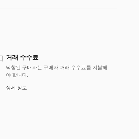
거래 수수료
낙찰된 구매자는 구매자 거래 수수료를 지불해
야 합니다.
상세 정보