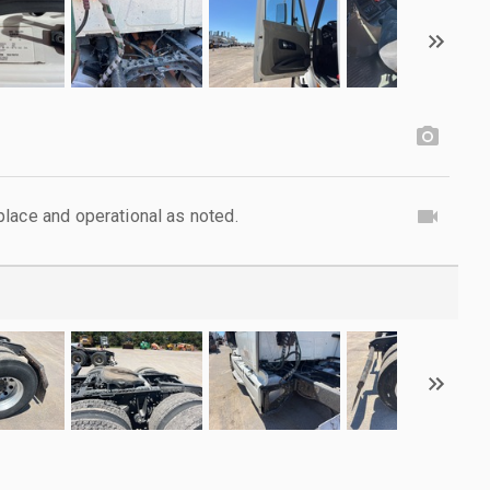
lace and operational as noted.