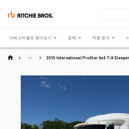
카테고리별로 찾아보기
경매
작동 방식
2015 International ProStar 6x4 T/A Sleepe