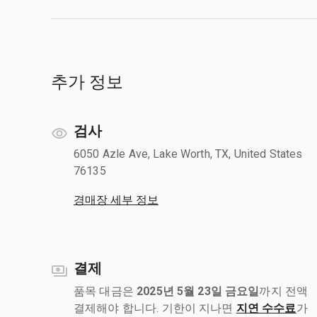
추가 정보
검사
6050 Azle Ave, Lake Worth, TX, United States
76135
경매장 세부 정보
결제
품목 대금은
2025년 5월 23일 금요일
까지 전액
결제해야 합니다. 기한이 지나면
지연 수수료
가