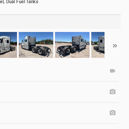
el, Dual Fuel Tanks