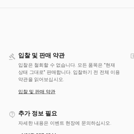
입찰 및 판매 약관
입찰은 철회할 수 없습니다. 모든 품목은 "현재
상태 그대로" 판매합니다. 입찰하기 전 전체 이용
약관을 읽어보십시오.
입찰 및 판매 약관
추가 정보 필요
자세한 내용은 이벤트 현장에 문의하십시오.