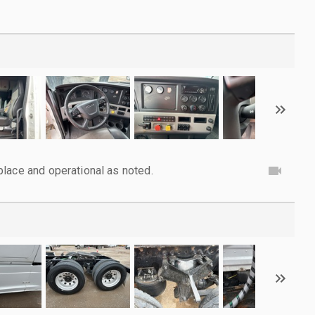
lace and operational as noted.