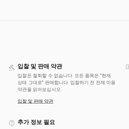
입찰 및 판매 약관
입찰은 철회할 수 없습니다. 모든 품목은 "현재
상태 그대로" 판매합니다. 입찰하기 전 전체 이용
약관을 읽어보십시오.
입찰 및 판매 약관
추가 정보 필요