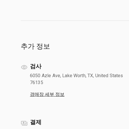
추가 정보
검사
6050 Azle Ave, Lake Worth, TX, United States
76135
경매장 세부 정보
결제