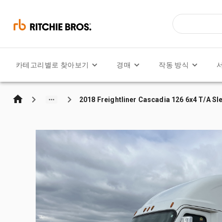
카테고리별로 찾아보기
경매
작동 방식
2018 Freightliner Cascadia 126 6x4 T/A Sl