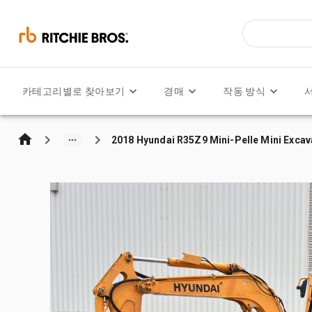
카테고리별로 찾아보기
경매
작동 방식
2018 Hyundai R35Z9 Mini-Pelle Mini Excav