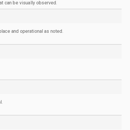
at can be visually observed.
lace and operational as noted.
l.