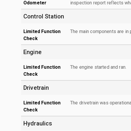
Odometer
inspection report reflects wh
Control Station
Limited Function
The main components are in p
Check
Engine
Limited Function
The engine started and ran.
Check
Drivetrain
Limited Function
The drivetrain was operationa
Check
Hydraulics