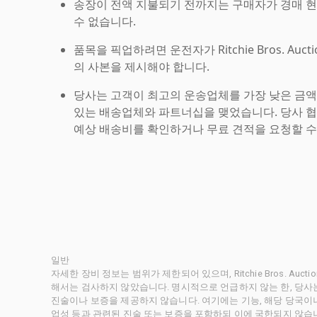
송장이 전액 지불되기 전까지는 구매자가 경매 
수 없습니다.
품목을 픽업하려면 운전자가 Ritchie Bros. Auc
의 사본을 제시해야 합니다.
당사는 고객이 최고의 운송업체를 가장 낮은 금액
있는 배송업체와 파트너십을 맺었습니다. 당사 
예상 배송비를 확인하거나 무료 견적을 요청할 수
일반
자세한 장비 정보는 범위가 제한되어 있으며, Ritchie Bros. Au
해서는 검사하지 않았습니다. 명시적으로 언급하지 않는 한, 당
진술이나 보증을 제공하지 않습니다. 여기에는 기능, 해당 당국이나 
업성 등과 관련된 진술 또는 보증을 포함하되 이에 국한되지 않습