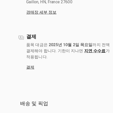
Gaillon, HN, France 27600
경매장 세부 정보
결제
품목 대금은
2025년 10월 2일 목요일
까지 전액
결제해야 합니다. 기한이 지나면
지연 수수료
가
적용됩니다.
결제
배송 및 픽업