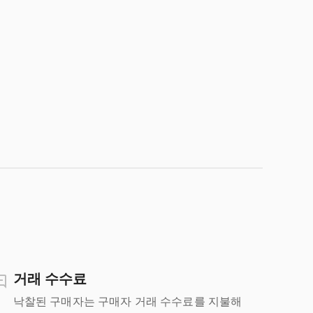
거래 수수료
낙찰된 구매자는 구매자 거래 수수료를 지불해