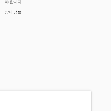
야 합니다.
상세 정보