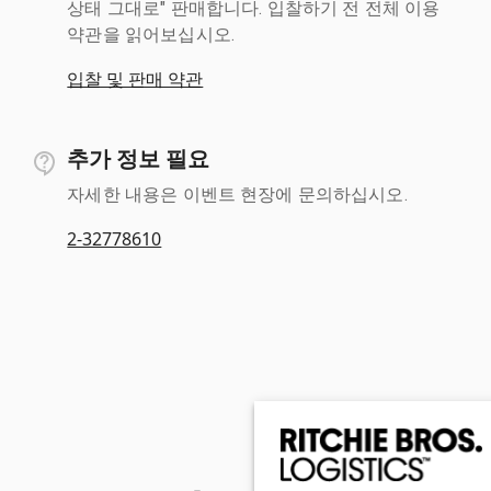
상태 그대로" 판매합니다. 입찰하기 전 전체 이용
약관을 읽어보십시오.
입찰 및 판매 약관
추가 정보 필요
자세한 내용은 이벤트 현장에 문의하십시오.
2-32778610