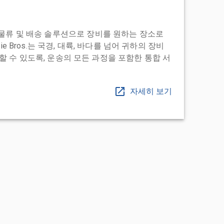
도어 투 물류 및 배송 솔루션으로 장비를 원하는 장소로
ie Bros.는 국경, 대륙, 바다를 넘어 귀하의 장비
 수 있도록, 운송의 모든 과정을 포함한 통합 서
자세히 보기