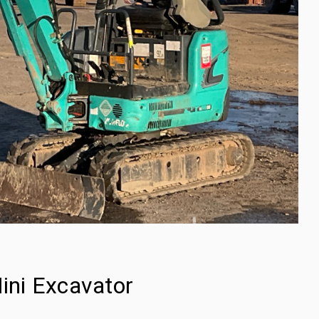
ni Excavator