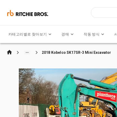
카테고리별로 찾아보기
경매
작동 방식
2018 Kobelco SK17SR-3 Mini Excavator