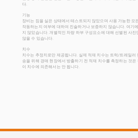
다.
기능
장비는 짐을 실은 상태에서 테스트되지 않았으며 사용 가능한 모
작동하는지 여부에 대하여 진술하거나 보증하지 않습니다. 여기에
지 않았습니다. 개별적인 차량 하부 구성요소에 대해 선별된 사진
않을 수 있습니다.
치수
치수는 추정치로만 제공됩니다. 실제 적재 치수는 트럭/트레일러 높
송을 위해 경매 현장에서 방출하기 전 적재 치수를 측정하는 것은
이 치수에 의존해서는 안 됩니다.