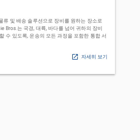
도어 투 물류 및 배송 솔루션으로 장비를 원하는 장소로
ie Bros.는 국경, 대륙, 바다를 넘어 귀하의 장비
 수 있도록, 운송의 모든 과정을 포함한 통합 서
자세히 보기