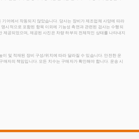
든 기어에서 작동되지 않았습니다. 당사는 장비가 제조업체 사양에 따라
 명시적으로 포함된 항목 이외에 기능성 측면과 관련된 검사는 수행되
만 제공되었으며, 제공된 사진은 차량 하부의 전체적인 상태를 나타내지
이 및 적재된 장비 구성/위치에 따라 달라질 수 있습니다. 안전한 운
 구매자의 책임입니다. 모든 치수는 구매자가 확인해야 합니다. 운송 시