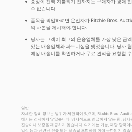
송장이 전액 지불되기 전까지는 구매자가 경매 
수 없습니다.
품목을 픽업하려면 운전자가 Ritchie Bros. Auc
의 사본을 제시해야 합니다.
당사는 고객이 최고의 운송업체를 가장 낮은 금액
있는 배송업체와 파트너십을 맺었습니다. 당사 
예상 배송비를 확인하거나 무료 견적을 요청할 수
일반
자세한 장비 정보는 범위가 제한되어 있으며, Ritchie Bros. Au
해서는 검사하지 않았습니다. 명시적으로 언급하지 않는 한, 당
진술이나 보증을 제공하지 않습니다. 여기에는 기능, 해당 당국이나 
업성 등과 관련된 진술 또는 보증을 포함하되 이에 국한되지 않습