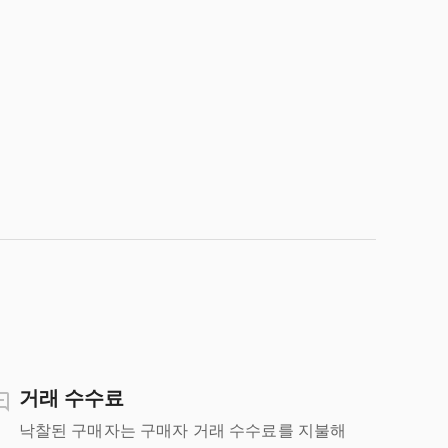
거래 수수료
낙찰된 구매자는 구매자 거래 수수료를 지불해