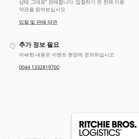
상태 그대로" 판매합니다. 입찰하기 전 전체 이용
약관을 읽어보십시오.
입찰 및 판매 약관
추가 정보 필요
자세한 내용은 이벤트 현장에 문의하십시오.
0044 1332819700