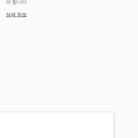
야 합니다.
상세 정보