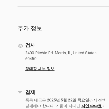
추가 정보
검사
2400 Ritchie Rd, Morris, IL, United States
60450
경매장 세부 정보
결제
품목 대금은
2025년 5월 22일 목요일
까지 전액
결제해야 합니다. 기한이 지나면
지연 수수료
가