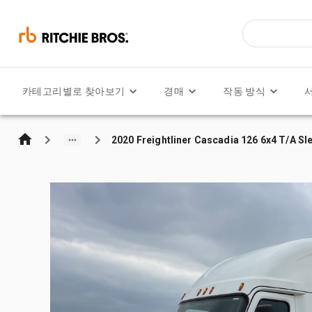
카테고리별로 찾아보기
경매
작동 방식
2020 Freightliner Cascadia 126 6x4 T/A Sl