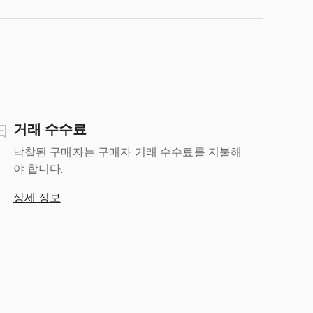
거래 수수료
낙찰된 구매자는 구매자 거래 수수료를 지불해
야 합니다.
상세 정보