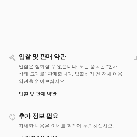
입찰 및 판매 약관
입찰은 철회할 수 없습니다. 모든 품목은 "현재
상태 그대로" 판매합니다. 입찰하기 전 전체 이용
약관을 읽어보십시오.
입찰 및 판매 약관
추가 정보 필요
자세한 내용은 이벤트 현장에 문의하십시오.