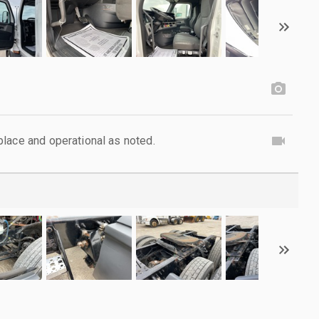
lace and operational as noted.