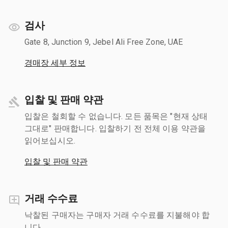
검사
Gate 8, Junction 9, Jebel Ali Free Zone, UAE
경매장 세부 정보
입찰 및 판매 약관
입찰은 철회할 수 없습니다. 모든 품목은 "현재 상태
그대로" 판매합니다. 입찰하기 전 전체 이용 약관을
읽어보십시오.
입찰 및 판매 약관
거래 수수료
낙찰된 구매자는 구매자 거래 수수료를 지불해야 합
니다.