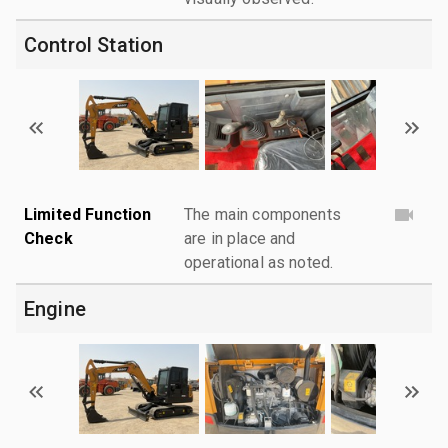
Control Station
Limited Function
The main components
Check
are in place and
operational as noted.
Engine