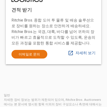
견적 받기
Ritchie Bros. 종합 도어 투 물류 및 배송 솔루션으
로 장비를 원하는 장소로 안전하게 배송하세요.
Ritchie Bros.는 국경, 대륙, 바다를 넘어 귀하의 장
비가 빠르고 효율적으로 도착할 수 있도록, 운송의
모든 과정을 포함한 통합 서비스를 제공합니다.
자세히 보기
이메일로 문의
일반
자세한 장비 정보는 범위가 제한되어 있으며, Ritchie Bros. Auctioneers
에서는 본 문서에 명시된 항목 이외의 장비 구성요소나 측면에 대해서는