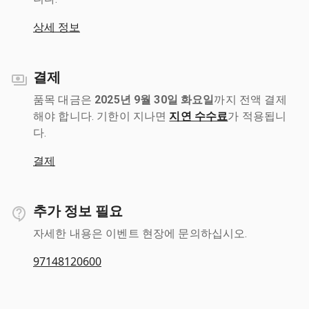
상세 정보
결제
품목 대금은
2025년 9월 30일 화요일
까지 전액 결제
해야 합니다. 기한이 지나면
지연 수수료
가 적용됩니
다.
결제
추가 정보 필요
자세한 내용은 이벤트 현장에 문의하십시오.
97148120600