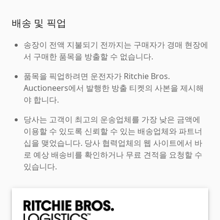
배송 및 픽업
송장이 전액 지불되기 전까지는 구매자가 경매 현장에
서 구매한 품목을 방출할 수 없습니다.
품목을 픽업하려면 운전자가 Ritchie Bros.
Auctioneers에서 발행한 방출 티켓의 사본을 제시해
야 합니다.
당사는 고객이 최고의 운송업체를 가장 낮은 금액에
이용할 수 있도록 신뢰할 수 있는 배송업체와 파트너
십을 맺었습니다. 당사 협력업체의 웹 사이트에서 바
로 예상 배송비를 확인하거나 무료 견적을 요청할 수
있습니다.