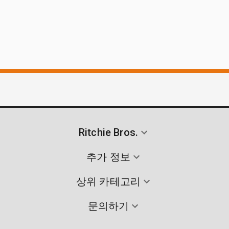
Ritchie Bros.
추가 정보
상위 카테고리
문의하기