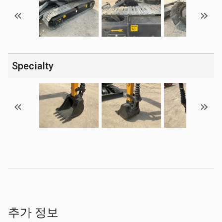
Specialty
추가 정보