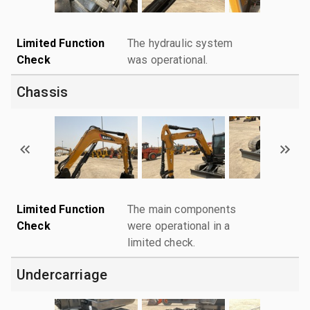
Limited Function
The hydraulic system
Check
was operational.
Chassis
Limited Function
The main components
Check
were operational in a
limited check.
Undercarriage