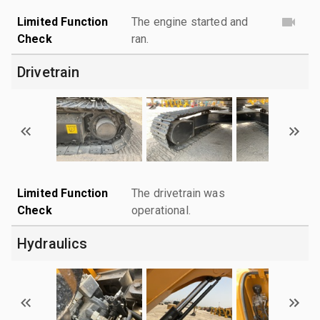
Limited Function
The engine started and
Check
ran.
Drivetrain
Limited Function
The drivetrain was
Check
operational.
Hydraulics