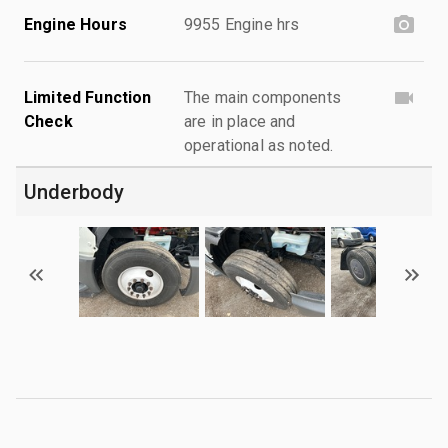
Engine Hours
9955 Engine hrs
Limited Function
The main components
Check
are in place and
operational as noted.
Underbody