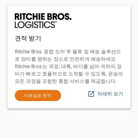
견적 받기
Ritchie Bros. 종합 도어 투 물류 및 배송 솔루션으
로 장비를 원하는 장소로 안전하게 배송하세요.
Ritchie Bros.는 국경, 대륙, 바다를 넘어 귀하의 장
비가 빠르고 효율적으로 도착할 수 있도록, 운송의
모든 과정을 포함한 통합 서비스를 제공합니다.
자세히 보기
이메일로 문의