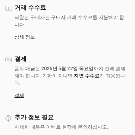
거래 수수료
낙찰된 구매자는 구매자 거래 수수료를 지불해야 합
니다.
상세 정보
결제
품목 대금은
2025년 5월 22일 목요일
까지 전액 결제
해야 합니다. 기한이 지나면
지연 수수료
가 적용됩니
다.
결제
추가 정보 필요
자세한 내용은 이벤트 현장에 문의하십시오.