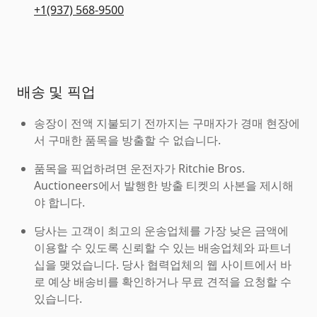
+1(937) 568-9500
배송 및 픽업
송장이 전액 지불되기 전까지는 구매자가 경매 현장에
서 구매한 품목을 방출할 수 없습니다.
품목을 픽업하려면 운전자가 Ritchie Bros.
Auctioneers에서 발행한 방출 티켓의 사본을 제시해
야 합니다.
당사는 고객이 최고의 운송업체를 가장 낮은 금액에
이용할 수 있도록 신뢰할 수 있는 배송업체와 파트너
십을 맺었습니다. 당사 협력업체의 웹 사이트에서 바
로 예상 배송비를 확인하거나 무료 견적을 요청할 수
있습니다.