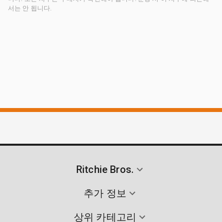
서는 안 됩니다.
Ritchie Bros.
추가 정보
상위 카테고리