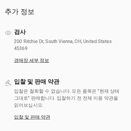
추가 정보
검사
200 Ritchie Dr, South Vienna, OH, United States
45369
경매장 세부 정보
입찰 및 판매 약관
입찰은 철회할 수 없습니다. 모든 품목은 "현재 상태
그대로" 판매합니다. 입찰하기 전 전체 이용 약관을
읽어보십시오.
입찰 및 판매 약관