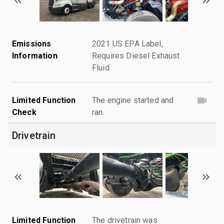
Emissions
2021 US EPA Label,
Information
Requires Diesel Exhaust
Fluid
Limited Function
The engine started and
Check
ran.
Drivetrain
Limited Function
The drivetrain was