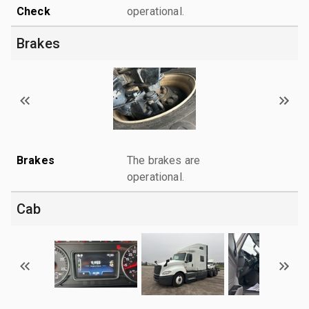
Check
operational.
Brakes
Brakes
The brakes are
operational.
Cab