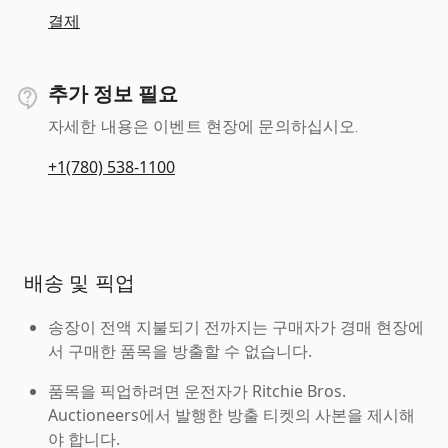
결제
추가 정보 필요
자세한 내용은 이벤트 현장에 문의하십시오.
+1(780) 538-1100
배송 및 픽업
송장이 전액 지불되기 전까지는 구매자가 경매 현장에
서 구매한 품목을 방출할 수 없습니다.
품목을 픽업하려면 운전자가 Ritchie Bros.
Auctioneers에서 발행한 방출 티켓의 사본을 제시해
야 합니다.