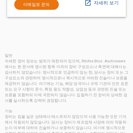
자세히 보기
이메일로 문의
일반
자세한 장비 정보는 범위가 제한되어 있으며, Ritchie Bros. Auctioneers
에서는 본 문서에 명시된 항목 이외의 장비 구성요소나 측면에 대해서는
검사하지 않았습니다. 명시적으로 언급하지 않는 한, 당사는 장비 또는 그
구성요소와 관련하여 명시적으로나 묵시적으로 어떠한 진술이나 보증을
제공하지 않습니다. 여기에는 기능, 해당 당국이나 규제 기관의 안전 표준
또는 요구 사항의 준수, 특정 용도 적합성, 상업성 등과 관련된 진술 또는
보증을 포함하되 이에 국한되지 않습니다. 입찰하기 전 장비의 상세한 검
사를 실시하도록 강력히 권장합니다.
기능
장비는 짐을 실은 상태에서 테스트되지 않았으며 사용 가능한 모든 기어
에서 작동되지 않았습니다. 당사는 장비가 제조업체 사양에 따라 작동하
는지 여부에 대하여 진술하거나 보증하지 않습니다. 여기에 명시적으로