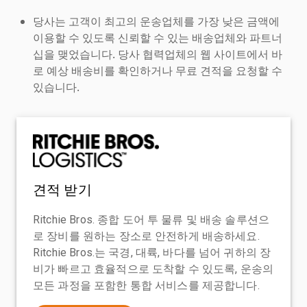
당사는 고객이 최고의 운송업체를 가장 낮은 금액에
이용할 수 있도록 신뢰할 수 있는 배송업체와 파트너
십을 맺었습니다. 당사 협력업체의 웹 사이트에서 바
로 예상 배송비를 확인하거나 무료 견적을 요청할 수
있습니다.
견적 받기
Ritchie Bros. 종합 도어 투 물류 및 배송 솔루션으
로 장비를 원하는 장소로 안전하게 배송하세요.
Ritchie Bros.는 국경, 대륙, 바다를 넘어 귀하의 장
비가 빠르고 효율적으로 도착할 수 있도록, 운송의
모든 과정을 포함한 통합 서비스를 제공합니다.