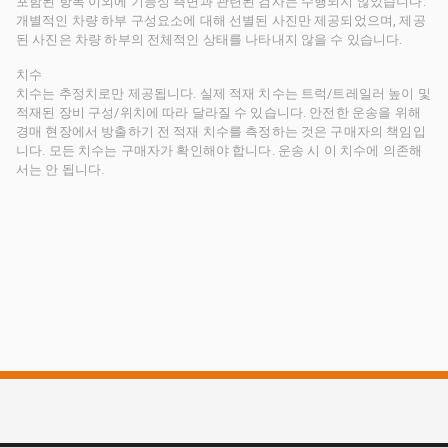
포함된 항목 이외에 기능성 측면과 관련된 검사는 수행되지 않았습니다.
개별적인 차량 하부 구성요소에 대해 선별된 사진만 제공되었으며, 제공
된 사진은 차량 하부의 전체적인 상태를 나타내지 않을 수 있습니다.
치수
치수는 추정치로만 제공됩니다. 실제 적재 치수는 트럭/트레일러 높이 및
적재된 장비 구성/위치에 따라 달라질 수 있습니다. 안전한 운송을 위해
경매 현장에서 방출하기 전 적재 치수를 측정하는 것은 구매자의 책임입
니다. 모든 치수는 구매자가 확인해야 합니다. 운송 시 이 치수에 의존해
서는 안 됩니다.