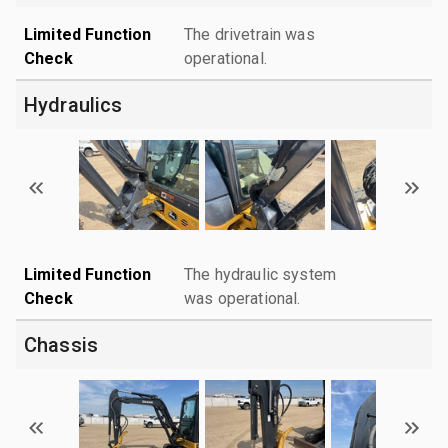
Limited Function
The drivetrain was
Check
operational.
Hydraulics
Limited Function
The hydraulic system
Check
was operational.
Chassis