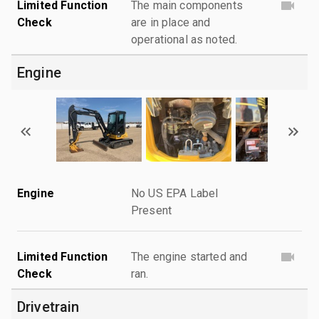
Limited Function
The main components
Check
are in place and
operational as noted.
Engine
Engine
No US EPA Label
Present
Limited Function
The engine started and
Check
ran.
Drivetrain