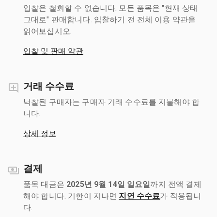
입찰은 철회할 수 없습니다. 모든 품목은 "현재 상태
그대로" 판매합니다. 입찰하기 전 전체 이용 약관을
읽어보십시오.
입찰 및 판매 약관
거래 수수료
낙찰된 구매자는 구매자 거래 수수료를 지불해야 합
니다.
상세 정보
결제
품목 대금은
2025년 9월 14일 일요일
까지 전액 결제
해야 합니다. 기한이 지나면
지연 수수료
가 적용됩니
다.