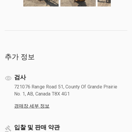
추가 정보
검사
721076 Range Road 51, County Of Grande Prairie
No. 1, AB, Canada T8X 4G1
경매장 세부 정보
입찰 및 판매 약관