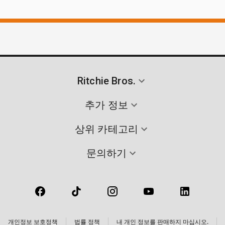
Ritchie Bros.
추가 정보
상위 카테고리
문의하기
개인정보 보호정책
법률 정책
내 개인 정보를 판매하지 마십시오.