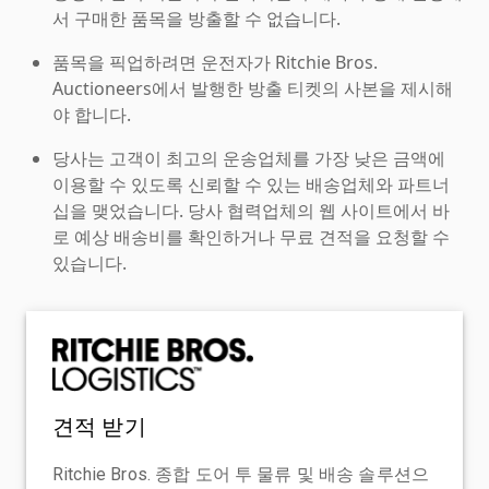
서 구매한 품목을 방출할 수 없습니다.
품목을 픽업하려면 운전자가 Ritchie Bros.
Auctioneers에서 발행한 방출 티켓의 사본을 제시해
야 합니다.
당사는 고객이 최고의 운송업체를 가장 낮은 금액에
이용할 수 있도록 신뢰할 수 있는 배송업체와 파트너
십을 맺었습니다. 당사 협력업체의 웹 사이트에서 바
로 예상 배송비를 확인하거나 무료 견적을 요청할 수
있습니다.
견적 받기
Ritchie Bros. 종합 도어 투 물류 및 배송 솔루션으