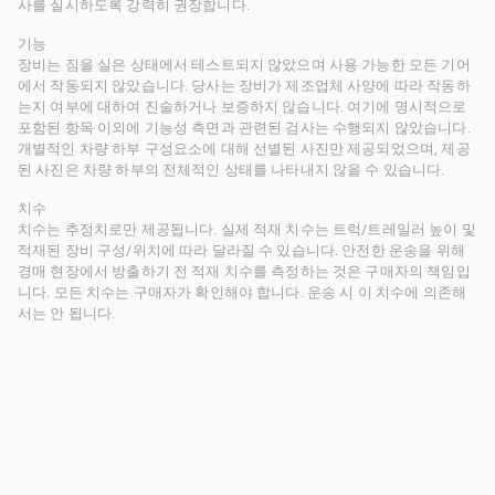
사를 실시하도록 강력히 권장합니다.
기능
장비는 짐을 실은 상태에서 테스트되지 않았으며 사용 가능한 모든 기어
에서 작동되지 않았습니다. 당사는 장비가 제조업체 사양에 따라 작동하
는지 여부에 대하여 진술하거나 보증하지 않습니다. 여기에 명시적으로
포함된 항목 이외에 기능성 측면과 관련된 검사는 수행되지 않았습니다.
개별적인 차량 하부 구성요소에 대해 선별된 사진만 제공되었으며, 제공
된 사진은 차량 하부의 전체적인 상태를 나타내지 않을 수 있습니다.
치수
치수는 추정치로만 제공됩니다. 실제 적재 치수는 트럭/트레일러 높이 및
적재된 장비 구성/위치에 따라 달라질 수 있습니다. 안전한 운송을 위해
경매 현장에서 방출하기 전 적재 치수를 측정하는 것은 구매자의 책임입
니다. 모든 치수는 구매자가 확인해야 합니다. 운송 시 이 치수에 의존해
서는 안 됩니다.