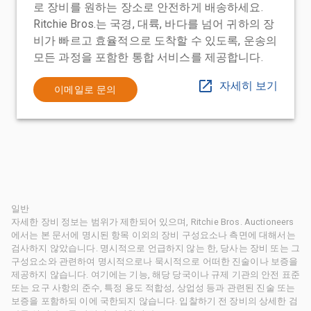
로 장비를 원하는 장소로 안전하게 배송하세요.
Ritchie Bros.는 국경, 대륙, 바다를 넘어 귀하의 장
비가 빠르고 효율적으로 도착할 수 있도록, 운송의
모든 과정을 포함한 통합 서비스를 제공합니다.
자세히 보기
이메일로 문의
일반
자세한 장비 정보는 범위가 제한되어 있으며, Ritchie Bros. Auctioneers
에서는 본 문서에 명시된 항목 이외의 장비 구성요소나 측면에 대해서는
검사하지 않았습니다. 명시적으로 언급하지 않는 한, 당사는 장비 또는 그
구성요소와 관련하여 명시적으로나 묵시적으로 어떠한 진술이나 보증을
제공하지 않습니다. 여기에는 기능, 해당 당국이나 규제 기관의 안전 표준
또는 요구 사항의 준수, 특정 용도 적합성, 상업성 등과 관련된 진술 또는
보증을 포함하되 이에 국한되지 않습니다. 입찰하기 전 장비의 상세한 검