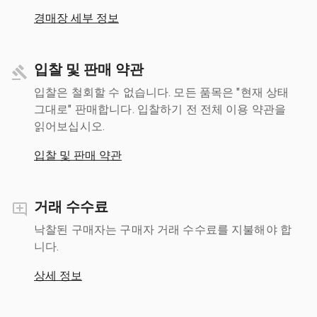
경매장 세부 정보
입찰 및 판매 약관
입찰은 철회할 수 없습니다. 모든 품목은 "현재 상태
그대로" 판매합니다. 입찰하기 전 전체 이용 약관을
읽어보십시오.
입찰 및 판매 약관
거래 수수료
낙찰된 구매자는 구매자 거래 수수료를 지불해야 합
니다.
상세 정보