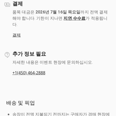
결제
품목 대금은
2026년 7월 16일 목요일
까지 전액 결제
해야 합니다. 기한이 지나면
지연 수수료
가 적용됩니
다.
결제
추가 정보 필요
자세한 내용은 이벤트 현장에 문의하십시오.
+1(450) 464-2888
배송 및 픽업
송장이 전액 지불되기 전까지는 구매자가 경매 현장에