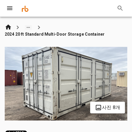
2024 20 ft Standard Multi-Door Storage Container
사진 8개