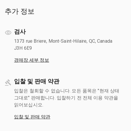
추가 정보
검사
1373 rue Briere, Mont-Saint-Hilaire, QC, Canada
J3H 6E9
경매장 세부 정보
입찰 및 판매 약관
입찰은 철회할 수 없습니다. 모든 품목은 "현재 상태
그대로" 판매합니다. 입찰하기 전 전체 이용 약관을
읽어보십시오.
입찰 및 판매 약관