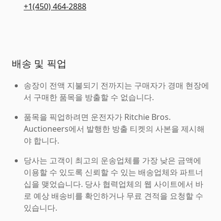
+1(450) 464-2888
배송 및 픽업
송장이 전액 지불되기 전까지는 구매자가 경매 현장에
서 구매한 품목을 방출할 수 없습니다.
품목을 픽업하려면 운전자가 Ritchie Bros.
Auctioneers에서 발행한 방출 티켓의 사본을 제시해
야 합니다.
당사는 고객이 최고의 운송업체를 가장 낮은 금액에
이용할 수 있도록 신뢰할 수 있는 배송업체와 파트너
십을 맺었습니다. 당사 협력업체의 웹 사이트에서 바
로 예상 배송비를 확인하거나 무료 견적을 요청할 수
있습니다.