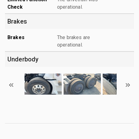
Check
operational.
Brakes
Brakes
The brakes are
operational.
Underbody