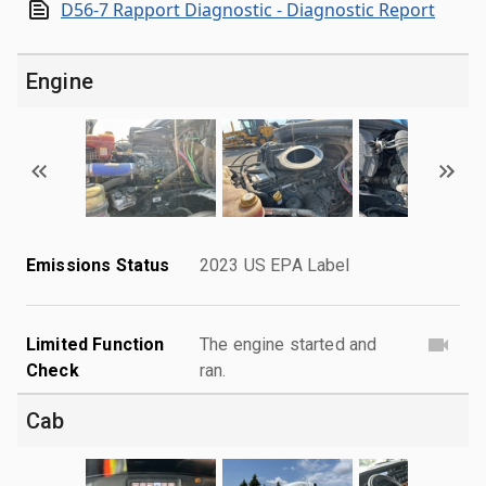
D56-7 Rapport Diagnostic - Diagnostic Report
Engine
Emissions Status
2023 US EPA Label
Limited Function
The engine started and
Check
ran.
Cab