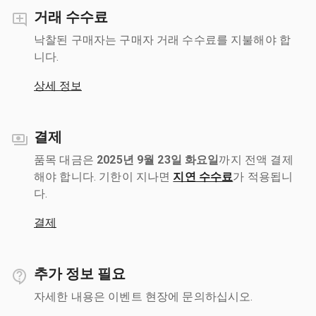
거래 수수료
낙찰된 구매자는 구매자 거래 수수료를 지불해야 합
니다.
상세 정보
결제
품목 대금은
2025년 9월 23일 화요일
까지 전액 결제
해야 합니다. 기한이 지나면
지연 수수료
가 적용됩니
다.
결제
추가 정보 필요
자세한 내용은 이벤트 현장에 문의하십시오.