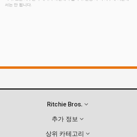
서는 안 됩니다.
Ritchie Bros.
추가 정보
상위 카테고리