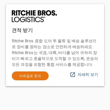
견적 받기
Ritchie Bros. 종합 도어 투 물류 및 배송 솔루션으
로 장비를 원하는 장소로 안전하게 배송하세요.
Ritchie Bros.는 국경, 대륙, 바다를 넘어 귀하의 장
비가 빠르고 효율적으로 도착할 수 있도록, 운송의
모든 과정을 포함한 통합 서비스를 제공합니다.
자세히 보기
이메일로 문의