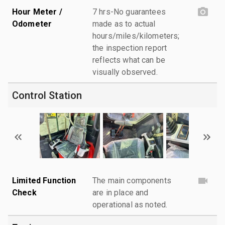
Hour Meter /
7 hrs-No guarantees
Odometer
made as to actual
hours/miles/kilometers;
the inspection report
reflects what can be
visually observed.
Control Station
Limited Function
The main components
Check
are in place and
operational as noted.