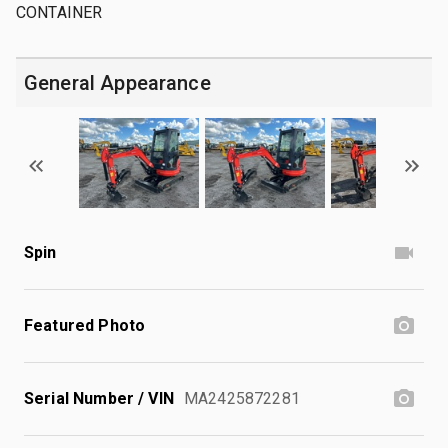
CONTAINER
General Appearance
Spin
Featured Photo
Serial Number / VIN
MA2425872281