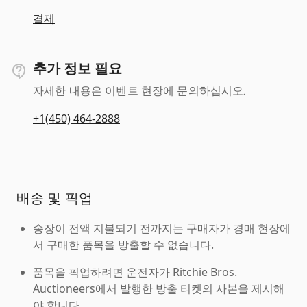
결제
추가 정보 필요
자세한 내용은 이벤트 현장에 문의하십시오.
+1(450) 464-2888
배송 및 픽업
송장이 전액 지불되기 전까지는 구매자가 경매 현장에
서 구매한 품목을 방출할 수 없습니다.
품목을 픽업하려면 운전자가 Ritchie Bros.
Auctioneers에서 발행한 방출 티켓의 사본을 제시해
야 합니다.