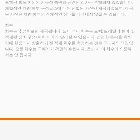
포함된 항목 이외에 기능성 측면과 관련된 검사는 수행되지 않았습니다.
개별적인 차량 하부 구성요소에 대해 선별된 사진만 제공되었으며, 제공
된 사진은 차량 하부의 전체적인 상태를 나타내지 않을 수 있습니다.
치수
치수는 추정치로만 제공됩니다. 실제 적재 치수는 트럭/트레일러 높이 및
적재된 장비 구성/위치에 따라 달라질 수 있습니다. 안전한 운송을 위해
경매 현장에서 방출하기 전 적재 치수를 측정하는 것은 구매자의 책임입
니다. 모든 치수는 구매자가 확인해야 합니다. 운송 시 이 치수에 의존해
서는 안 됩니다.