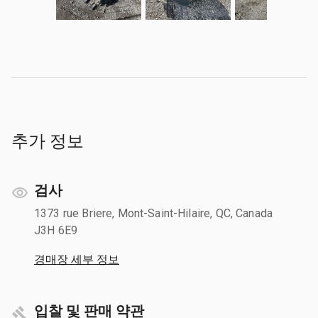
추가 정보
검사
1373 rue Briere, Mont-Saint-Hilaire, QC, Canada
J3H 6E9
경매장 세부 정보
입찰 및 판매 약관