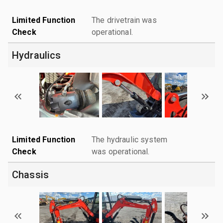
Limited Function
The drivetrain was
Check
operational.
Hydraulics
Limited Function
The hydraulic system
Check
was operational.
Chassis