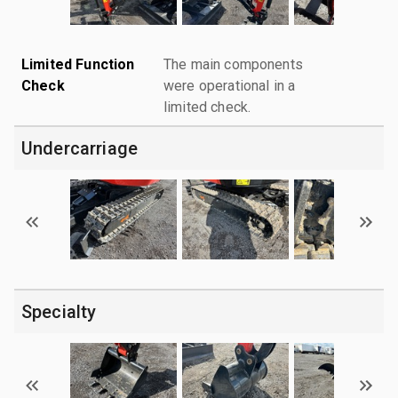
Limited Function
The main components
Check
were operational in a
limited check.
Undercarriage
Specialty