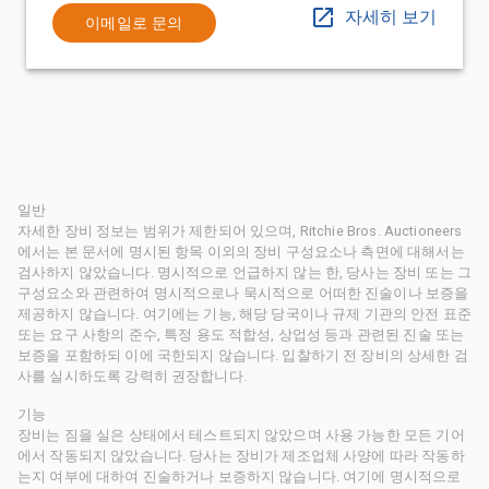
자세히 보기
이메일로 문의
일반
자세한 장비 정보는 범위가 제한되어 있으며, Ritchie Bros. Auctioneers
에서는 본 문서에 명시된 항목 이외의 장비 구성요소나 측면에 대해서는
검사하지 않았습니다. 명시적으로 언급하지 않는 한, 당사는 장비 또는 그
구성요소와 관련하여 명시적으로나 묵시적으로 어떠한 진술이나 보증을
제공하지 않습니다. 여기에는 기능, 해당 당국이나 규제 기관의 안전 표준
또는 요구 사항의 준수, 특정 용도 적합성, 상업성 등과 관련된 진술 또는
보증을 포함하되 이에 국한되지 않습니다. 입찰하기 전 장비의 상세한 검
사를 실시하도록 강력히 권장합니다.
기능
장비는 짐을 실은 상태에서 테스트되지 않았으며 사용 가능한 모든 기어
에서 작동되지 않았습니다. 당사는 장비가 제조업체 사양에 따라 작동하
는지 여부에 대하여 진술하거나 보증하지 않습니다. 여기에 명시적으로