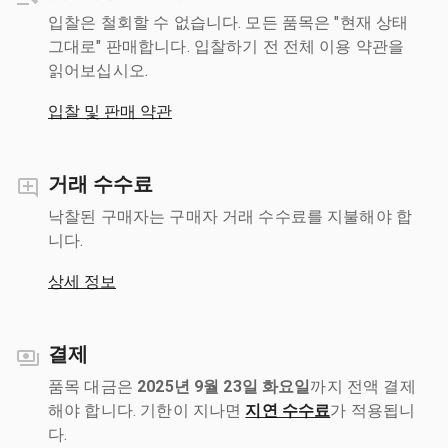
입찰은 철회할 수 없습니다. 모든 품목은 "현재 상태
그대로" 판매합니다. 입찰하기 전 전체 이용 약관을
읽어보십시오.
입찰 및 판매 약관
거래 수수료
낙찰된 구매자는 구매자 거래 수수료를 지불해야 합
니다.
상세 정보
결제
품목 대금은
2025년 9월 23일 화요일
까지 전액 결제
해야 합니다. 기한이 지나면
지연 수수료
가 적용됩니
다.