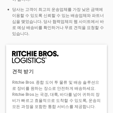
당사는 고객이 최고의 운송업체를 가장 낮은 금액에
이용할 수 있도록 신뢰할 수 있는 배송업체와 파트너
십을 맺었습니다. 당사 협력업체의 웹 사이트에서 바
로 예상 배송비를 확인하거나 무료 견적을 요청할 수
있습니다.
견적 받기
Ritchie Bros. 종합 도어 투 물류 및 배송 솔루션으
로 장비를 원하는 장소로 안전하게 배송하세요.
Ritchie Bros.는 국경, 대륙, 바다를 넘어 귀하의 장
비가 빠르고 효율적으로 도착할 수 있도록, 운송의
모든 과정을 포함한 통합 서비스를 제공합니다.