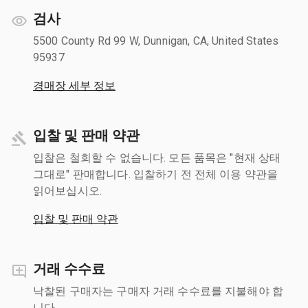
검사
5500 County Rd 99 W, Dunnigan, CA, United States
95937
경매장 세부 정보
입찰 및 판매 약관
입찰은 철회할 수 없습니다. 모든 품목은 "현재 상태
그대로" 판매합니다. 입찰하기 전 전체 이용 약관을
읽어보십시오.
입찰 및 판매 약관
거래 수수료
낙찰된 구매자는 구매자 거래 수수료를 지불해야 합
니다.