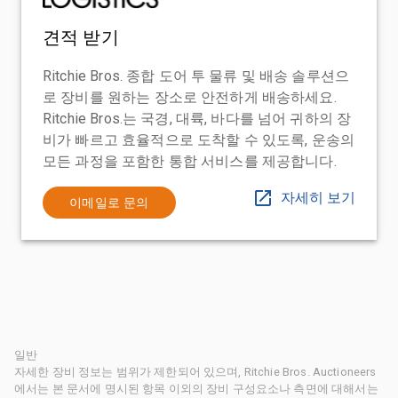
견적 받기
Ritchie Bros. 종합 도어 투 물류 및 배송 솔루션으
로 장비를 원하는 장소로 안전하게 배송하세요.
Ritchie Bros.는 국경, 대륙, 바다를 넘어 귀하의 장
비가 빠르고 효율적으로 도착할 수 있도록, 운송의
모든 과정을 포함한 통합 서비스를 제공합니다.
자세히 보기
이메일로 문의
일반
자세한 장비 정보는 범위가 제한되어 있으며, Ritchie Bros. Auctioneers
에서는 본 문서에 명시된 항목 이외의 장비 구성요소나 측면에 대해서는