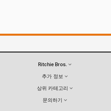
Ritchie Bros.
추가 정보
상위 카테고리
문의하기