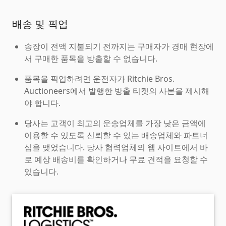
배송 및 픽업
송장이 전액 지불되기 전까지는 구매자가 경매 현장에
서 구매한 품목을 방출할 수 없습니다.
품목을 픽업하려면 운전자가 Ritchie Bros.
Auctioneers에서 발행한 방출 티켓의 사본을 제시해
야 합니다.
당사는 고객이 최고의 운송업체를 가장 낮은 금액에
이용할 수 있도록 신뢰할 수 있는 배송업체와 파트너
십을 맺었습니다. 당사 협력업체의 웹 사이트에서 바
로 예상 배송비를 확인하거나 무료 견적을 요청할 수
있습니다.