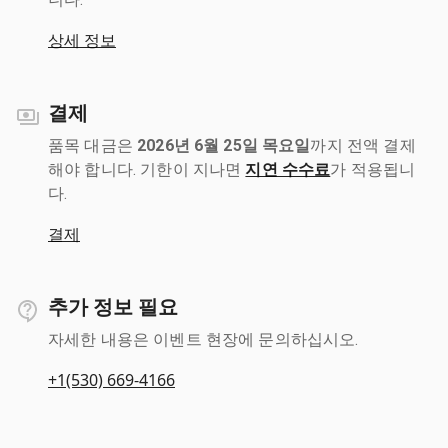
상세 정보
결제
품목 대금은
2026년 6월 25일 목요일
까지 전액 결제
해야 합니다. 기한이 지나면
지연 수수료
가 적용됩니
다.
결제
추가 정보 필요
자세한 내용은 이벤트 현장에 문의하십시오.
+1(530) 669-4166