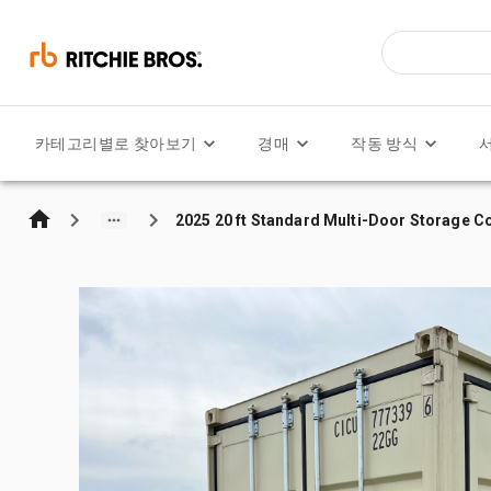
카테고리별로 찾아보기
경매
작동 방식
2025 20 ft Standard Multi-Door Storage C