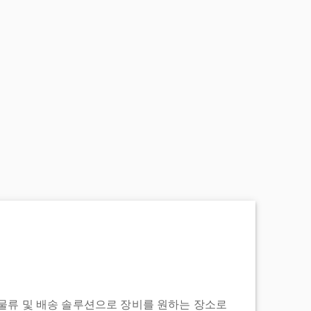
도어 투 물류 및 배송 솔루션으로 장비를 원하는 장소로