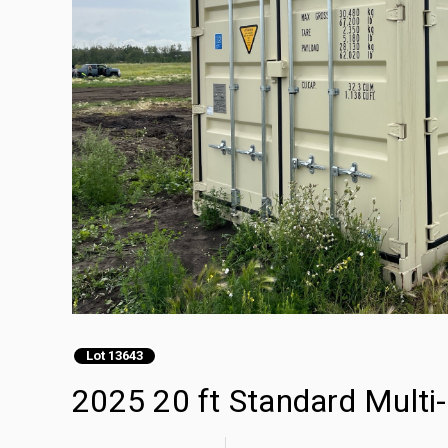
Lot 13643
2025 20 ft Standard Multi