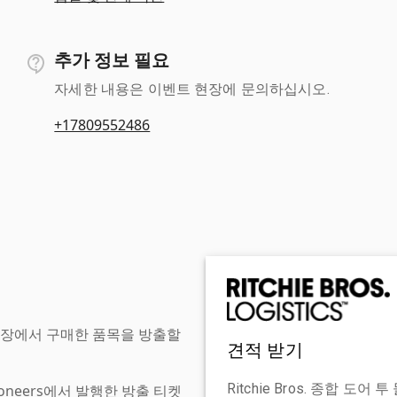
추가 정보 필요
자세한 내용은 이벤트 현장에 문의하십시오.
+17809552486
현장에서 구매한 품목을 방출할
견적 받기
Ritchie Bros. 종합 
tioneers에서 발행한 방출 티켓