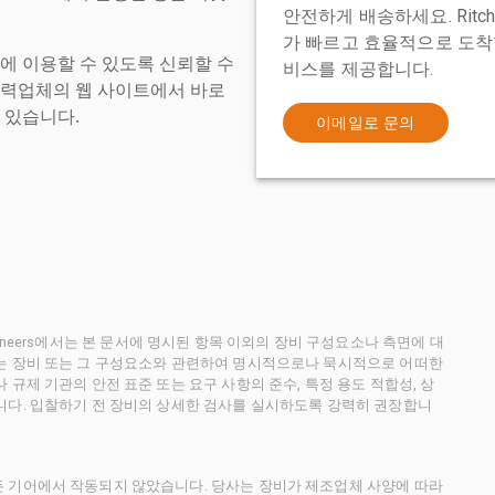
안전하게 배송하세요. Ritch
가 빠르고 효율적으로 도착할
에 이용할 수 있도록 신뢰할 수
비스를 제공합니다.
협력업체의 웹 사이트에서 바로
 있습니다.
이메일로 문의
ctioneers에서는 본 문서에 명시된 항목 이외의 장비 구성요소나 측면에 대
사는 장비 또는 그 구성요소와 관련하여 명시적으로나 묵시적으로 어떠한
규제 기관의 안전 표준 또는 요구 사항의 준수, 특정 용도 적합성, 상
니다. 입찰하기 전 장비의 상세한 검사를 실시하도록 강력히 권장합니
든 기어에서 작동되지 않았습니다. 당사는 장비가 제조업체 사양에 따라