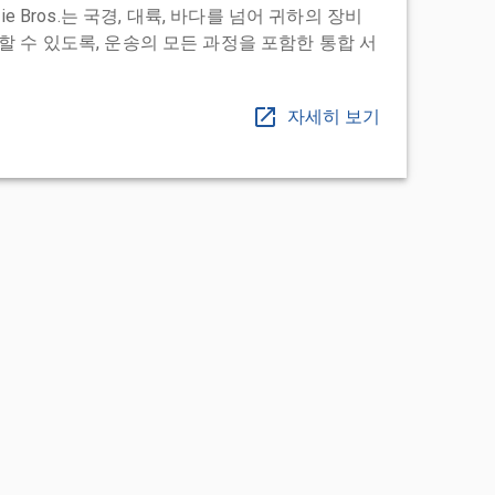
ie Bros.는 국경, 대륙, 바다를 넘어 귀하의 장비
 수 있도록, 운송의 모든 과정을 포함한 통합 서
자세히 보기