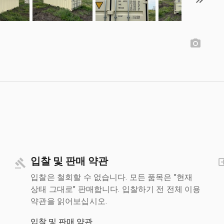
입찰 및 판매 약관
입찰은 철회할 수 없습니다. 모든 품목은 "현재
상태 그대로" 판매합니다. 입찰하기 전 전체 이용
약관을 읽어보십시오.
입찰 및 판매 약관