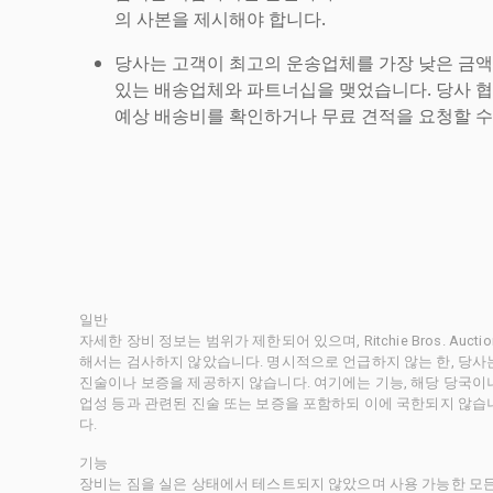
의 사본을 제시해야 합니다.
당사는 고객이 최고의 운송업체를 가장 낮은 금액
있는 배송업체와 파트너십을 맺었습니다. 당사 
예상 배송비를 확인하거나 무료 견적을 요청할 수
일반
자세한 장비 정보는 범위가 제한되어 있으며, Ritchie Bros. Au
해서는 검사하지 않았습니다. 명시적으로 언급하지 않는 한, 당
진술이나 보증을 제공하지 않습니다. 여기에는 기능, 해당 당국이나 
업성 등과 관련된 진술 또는 보증을 포함하되 이에 국한되지 않습
다.
기능
장비는 짐을 실은 상태에서 테스트되지 않았으며 사용 가능한 모