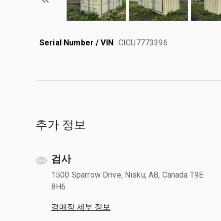
Serial Number / VIN
CICU7773396
추가 정보
검사
1500 Sparrow Drive, Nisku, AB, Canada T9E
8H6
경매장 세부 정보