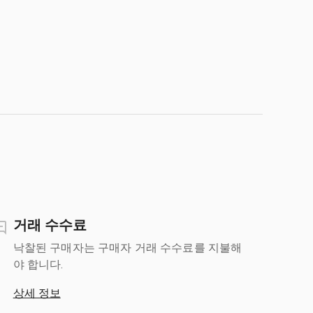
거래 수수료
낙찰된 구매자는 구매자 거래 수수료를 지불해
야 합니다.
상세 정보