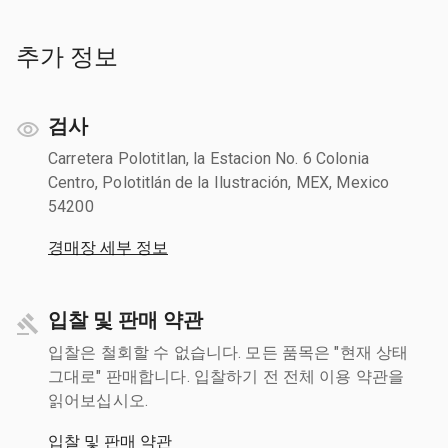
추가 정보
검사
Carretera Polotitlan, la Estacion No. 6 Colonia
Centro, Polotitlán de la Ilustración, MEX, Mexico
54200
경매장 세부 정보
입찰 및 판매 약관
입찰은 철회할 수 없습니다. 모든 품목은 "현재 상태
그대로" 판매합니다. 입찰하기 전 전체 이용 약관을
읽어보십시오.
입찰 및 판매 약관