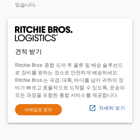
있습니다.
견적 받기
Ritchie Bros. 종합 도어 투 물류 및 배송 솔루션으
로 장비를 원하는 장소로 안전하게 배송하세요.
Ritchie Bros.는 국경, 대륙, 바다를 넘어 귀하의 장
비가 빠르고 효율적으로 도착할 수 있도록, 운송의
모든 과정을 포함한 통합 서비스를 제공합니다.
자세히 보기
이메일로 문의