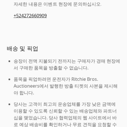
자세한 내용은 이벤트 현장에 문의하십시오.
+524272660909
배송 및 픽업
송장이 전액 지불되기 전까지는 구매자가 경매 현장에
서 구매한 품목을 방출할 수 없습니다.
품목을 픽업하려면 운전자가 Ritchie Bros.
Auctioneers에서 발행한 방출 티켓의 사본을 제시해
야 합니다.
당사는 고객이 최고의 운송업체를 가장 낮은 금액에
이용할 수 있도록 신뢰할 수 있는 배송업체와 파트너
십을 맺었습니다. 당사 협력업체의 웹 사이트에서 바
로 예상 배송비를 확인하거나 무료 견적을 요청할 수