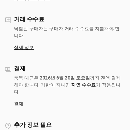
거래 수수료
낙찰된 구매자는 구매자 거래 수수료를 지불해야 합
니다.
상세 정보
결제
품목 대금은
2026년 6월 20일 토요일
까지 전액 결제
해야 합니다. 기한이 지나면
지연 수수료
가 적용됩니
다.
결제
추가 정보 필요