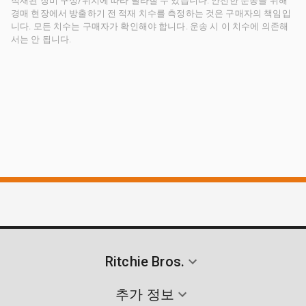
적재된 장비 구성/위치에 따라 달라질 수 있습니다. 안전한 운송을 위해
경매 현장에서 방출하기 전 적재 치수를 측정하는 것은 구매자의 책임입
니다. 모든 치수는 구매자가 확인해야 합니다. 운송 시 이 치수에 의존해
서는 안 됩니다.
Ritchie Bros.
추가 정보