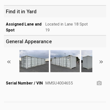
Find it in Yard
Assigned Lane and
Located in Lane 18 Spot
Spot
19
General Appearance
Serial Number / VIN
MMSU4004655