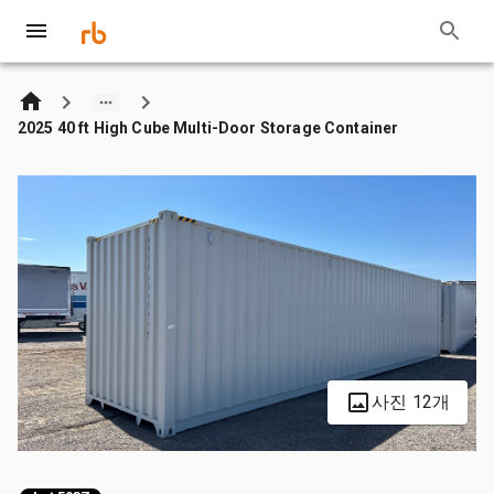
2025 40 ft High Cube Multi-Door Storage Container
사진 12개