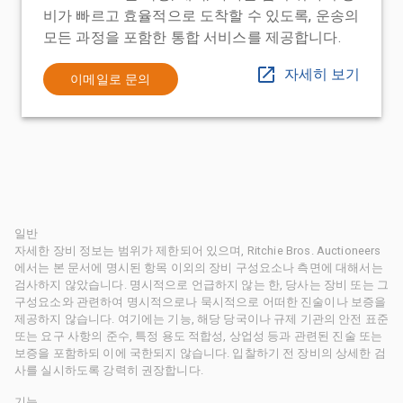
비가 빠르고 효율적으로 도착할 수 있도록, 운송의
모든 과정을 포함한 통합 서비스를 제공합니다.
자세히 보기
이메일로 문의
일반
자세한 장비 정보는 범위가 제한되어 있으며, Ritchie Bros. Auctioneers
에서는 본 문서에 명시된 항목 이외의 장비 구성요소나 측면에 대해서는
검사하지 않았습니다. 명시적으로 언급하지 않는 한, 당사는 장비 또는 그
구성요소와 관련하여 명시적으로나 묵시적으로 어떠한 진술이나 보증을
제공하지 않습니다. 여기에는 기능, 해당 당국이나 규제 기관의 안전 표준
또는 요구 사항의 준수, 특정 용도 적합성, 상업성 등과 관련된 진술 또는
보증을 포함하되 이에 국한되지 않습니다. 입찰하기 전 장비의 상세한 검
사를 실시하도록 강력히 권장합니다.
기능