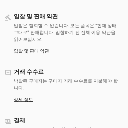
입찰 및 판매 약관
입찰은 철회할 수 없습니다. 모든 품목은 "현재 상태
그대로" 판매합니다. 입찰하기 전 전체 이용 약관을
읽어보십시오.
입찰 및 판매 약관
거래 수수료
낙찰된 구매자는 구매자 거래 수수료를 지불해야 합
니다.
상세 정보
결제