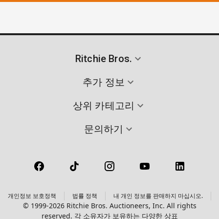
Ritchie Bros.
추가 정보
상위 카테고리
문의하기
개인정보 보호정책
법률 정책
내 개인 정보를 판매하지 마십시오.
© 1999-2026 Ritchie Bros. Auctioneers, Inc. All rights
reserved. 각 소유자가 보유하는 다양한 상표