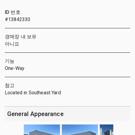
ID 번호
#13842330
경매장 내 보유
아니요
기능
One-Way
참고
Located in Southeast Yard
General Appearance