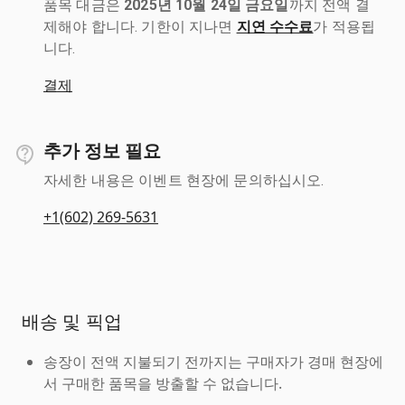
품목 대금은
2025년 10월 24일 금요일
까지 전액 결
제해야 합니다. 기한이 지나면
지연 수수료
가 적용됩
니다.
결제
추가 정보 필요
자세한 내용은 이벤트 현장에 문의하십시오.
+1(602) 269-5631
배송 및 픽업
송장이 전액 지불되기 전까지는 구매자가 경매 현장에
서 구매한 품목을 방출할 수 없습니다.