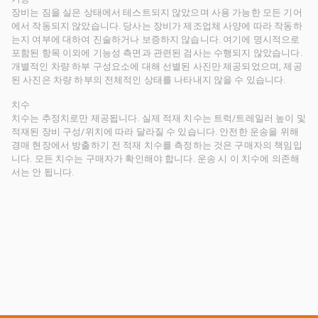
장비는 짐을 실은 상태에서 테스트되지 않았으며 사용 가능한 모든 기어
에서 작동되지 않았습니다. 당사는 장비가 제조업체 사양에 따라 작동하
는지 여부에 대하여 진술하거나 보증하지 않습니다. 여기에 명시적으로
포함된 항목 이외에 기능성 측면과 관련된 검사는 수행되지 않았습니다.
개별적인 차량 하부 구성요소에 대해 선별된 사진만 제공되었으며, 제공
된 사진은 차량 하부의 전체적인 상태를 나타내지 않을 수 있습니다.
치수
치수는 추정치로만 제공됩니다. 실제 적재 치수는 트럭/트레일러 높이 및
적재된 장비 구성/위치에 따라 달라질 수 있습니다. 안전한 운송을 위해
경매 현장에서 방출하기 전 적재 치수를 측정하는 것은 구매자의 책임입
니다. 모든 치수는 구매자가 확인해야 합니다. 운송 시 이 치수에 의존해
서는 안 됩니다.