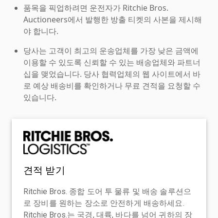
품목을 픽업하려면 운전자가 Ritchie Bros.
Auctioneers에서 발행한 방출 티켓의 사본을 제시해
야 합니다.
당사는 고객이 최고의 운송업체를 가장 낮은 금액에
이용할 수 있도록 신뢰할 수 있는 배송업체와 파트너
십을 맺었습니다. 당사 협력업체의 웹 사이트에서 바
로 예상 배송비를 확인하거나 무료 견적을 요청할 수
있습니다.
견적 받기
Ritchie Bros. 종합 도어 투 물류 및 배송 솔루션으
로 장비를 원하는 장소로 안전하게 배송하세요.
Ritchie Bros.는 국경, 대륙, 바다를 넘어 귀하의 장