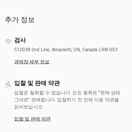
추가 정보
검사
513038 2nd Line, Amaranth, ON, Canada L9W 0S3
경매장 세부 정보
입찰 및 판매 약관
입찰은 철회할 수 없습니다. 모든 품목은 "현재 상태
그대로" 판매합니다. 입찰하기 전 전체 이용 약관을
읽어보십시오.
입찰 및 판매 약관