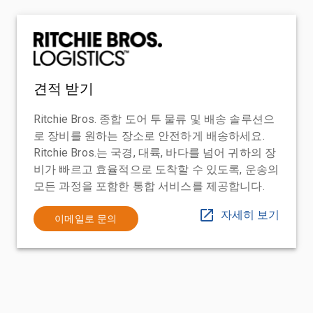
견적 받기
Ritchie Bros. 종합 도어 투 물류 및 배송 솔루션으
로 장비를 원하는 장소로 안전하게 배송하세요.
Ritchie Bros.는 국경, 대륙, 바다를 넘어 귀하의 장
비가 빠르고 효율적으로 도착할 수 있도록, 운송의
모든 과정을 포함한 통합 서비스를 제공합니다.
자세히 보기
이메일로 문의