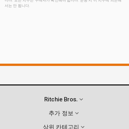
니다. 모든 치수는 구매자가 확인해야 합니다. 운송 시 이 치수에 의존해
서는 안 됩니다.
Ritchie Bros.
추가 정보
상위 카테고리