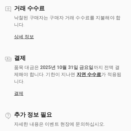
거래 수수료
낙찰된 구매자는 구매자 거래 수수료를 지불해야 합
니다.
상세 정보
결제
품목 대금은
2025년 10월 31일 금요일
까지 전액 결
제해야 합니다. 기한이 지나면
지연 수수료
가 적용됩
니다.
결제
추가 정보 필요
자세한 내용은 이벤트 현장에 문의하십시오.