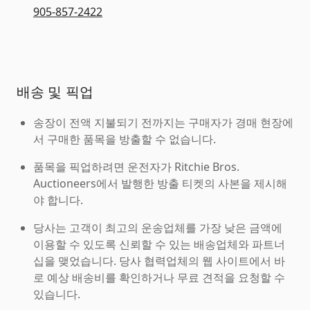
905-857-2422
배송 및 픽업
송장이 전액 지불되기 전까지는 구매자가 경매 현장에
서 구매한 품목을 방출할 수 없습니다.
품목을 픽업하려면 운전자가 Ritchie Bros.
Auctioneers에서 발행한 방출 티켓의 사본을 제시해
야 합니다.
당사는 고객이 최고의 운송업체를 가장 낮은 금액에
이용할 수 있도록 신뢰할 수 있는 배송업체와 파트너
십을 맺었습니다. 당사 협력업체의 웹 사이트에서 바
로 예상 배송비를 확인하거나 무료 견적을 요청할 수
있습니다.