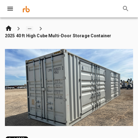
2025 40 ft High Cube Multi-Door Storage Container