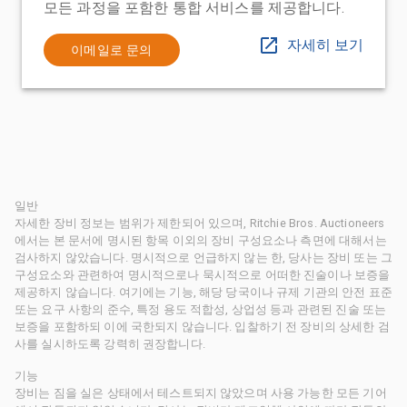
모든 과정을 포함한 통합 서비스를 제공합니다.
자세히 보기
이메일로 문의
일반
자세한 장비 정보는 범위가 제한되어 있으며, Ritchie Bros. Auctioneers
에서는 본 문서에 명시된 항목 이외의 장비 구성요소나 측면에 대해서는
검사하지 않았습니다. 명시적으로 언급하지 않는 한, 당사는 장비 또는 그
구성요소와 관련하여 명시적으로나 묵시적으로 어떠한 진술이나 보증을
제공하지 않습니다. 여기에는 기능, 해당 당국이나 규제 기관의 안전 표준
또는 요구 사항의 준수, 특정 용도 적합성, 상업성 등과 관련된 진술 또는
보증을 포함하되 이에 국한되지 않습니다. 입찰하기 전 장비의 상세한 검
사를 실시하도록 강력히 권장합니다.
기능
장비는 짐을 실은 상태에서 테스트되지 않았으며 사용 가능한 모든 기어