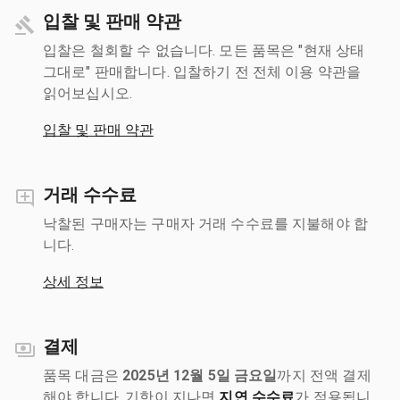
입찰 및 판매 약관
입찰은 철회할 수 없습니다. 모든 품목은 "현재 상태
그대로" 판매합니다. 입찰하기 전 전체 이용 약관을
읽어보십시오.
입찰 및 판매 약관
거래 수수료
낙찰된 구매자는 구매자 거래 수수료를 지불해야 합
니다.
상세 정보
결제
품목 대금은
2025년 12월 5일 금요일
까지 전액 결제
해야 합니다. 기한이 지나면
지연 수수료
가 적용됩니