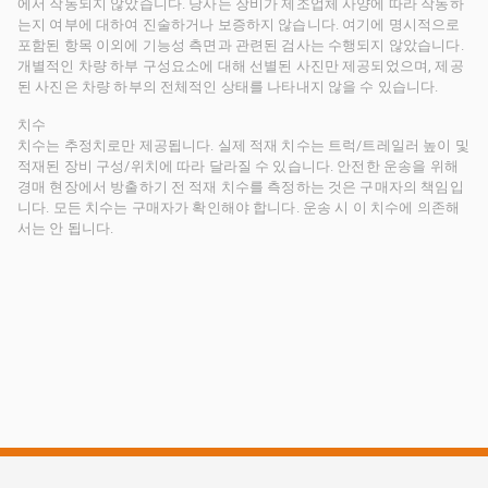
에서 작동되지 않았습니다. 당사는 장비가 제조업체 사양에 따라 작동하
는지 여부에 대하여 진술하거나 보증하지 않습니다. 여기에 명시적으로
포함된 항목 이외에 기능성 측면과 관련된 검사는 수행되지 않았습니다.
개별적인 차량 하부 구성요소에 대해 선별된 사진만 제공되었으며, 제공
된 사진은 차량 하부의 전체적인 상태를 나타내지 않을 수 있습니다.
치수
치수는 추정치로만 제공됩니다. 실제 적재 치수는 트럭/트레일러 높이 및
적재된 장비 구성/위치에 따라 달라질 수 있습니다. 안전한 운송을 위해
경매 현장에서 방출하기 전 적재 치수를 측정하는 것은 구매자의 책임입
니다. 모든 치수는 구매자가 확인해야 합니다. 운송 시 이 치수에 의존해
서는 안 됩니다.