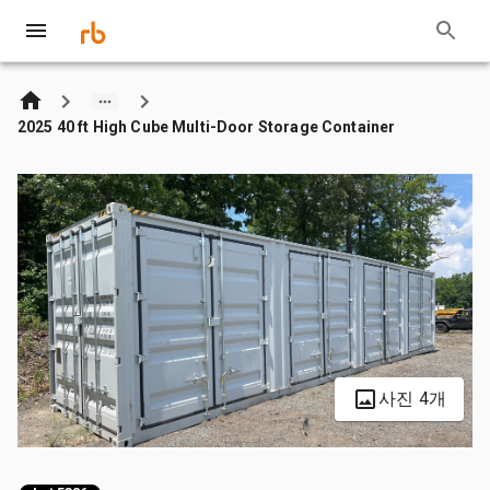
2025 40 ft High Cube Multi-Door Storage Container
사진 4개