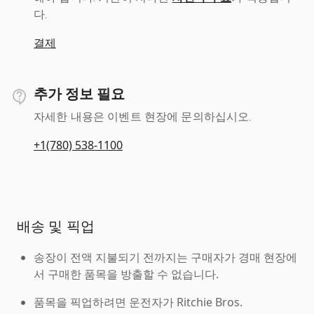
다.
결제
추가 정보 필요
자세한 내용은 이벤트 현장에 문의하십시오.
+1(780) 538-1100
배송 및 픽업
송장이 전액 지불되기 전까지는 구매자가 경매 현장에
서 구매한 품목을 방출할 수 없습니다.
품목을 픽업하려면 운전자가 Ritchie Bros.