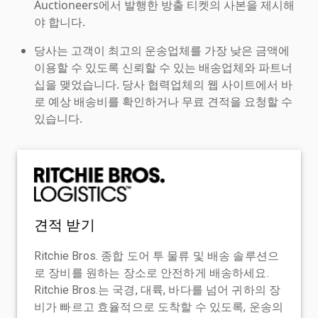
Auctioneers에서 발행한 방출 티켓의 사본을 제시해
야 합니다.
당사는 고객이 최고의 운송업체를 가장 낮은 금액에
이용할 수 있도록 신뢰할 수 있는 배송업체와 파트너
십을 맺었습니다. 당사 협력업체의 웹 사이트에서 바
로 예상 배송비를 확인하거나 무료 견적을 요청할 수
있습니다.
견적 받기
Ritchie Bros. 종합 도어 투 물류 및 배송 솔루션으
로 장비를 원하는 장소로 안전하게 배송하세요.
Ritchie Bros.는 국경, 대륙, 바다를 넘어 귀하의 장
비가 빠르고 효율적으로 도착할 수 있도록, 운송의